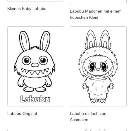
Kleines Baby Labubu
Labubu Mädchen mit einem
hübschen Kleid
Labubu Original
Labubu einfach zum
Ausmalen