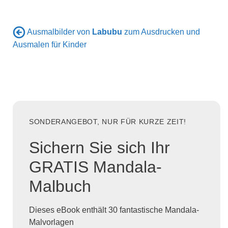
Ausmalbilder von
Labubu
zum Ausdrucken und
Ausmalen für Kinder
SONDERANGEBOT, NUR FÜR KURZE ZEIT!
Sichern Sie sich Ihr
GRATIS Mandala-
Malbuch
Dieses eBook enthält 30 fantastische Mandala-
Malvorlagen