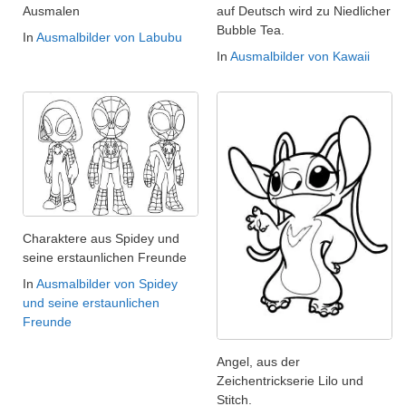
Ausmalen
auf Deutsch wird zu Niedlicher
Bubble Tea.
In
Ausmalbilder von Labubu
In
Ausmalbilder von Kawaii
Charaktere aus Spidey und
seine erstaunlichen Freunde
In
Ausmalbilder von Spidey
und seine erstaunlichen
Freunde
Angel, aus der
Zeichentrickserie Lilo und
Stitch.