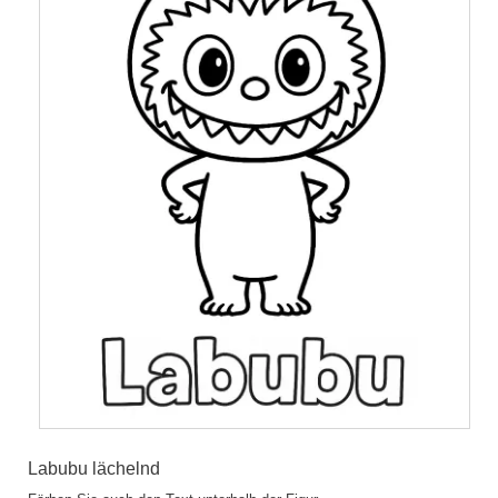
Labubu lächelnd