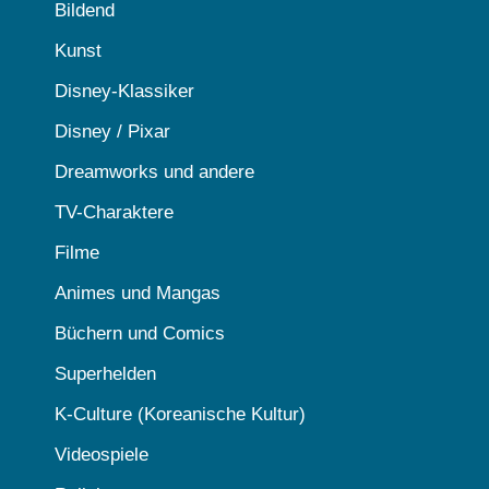
Bildend
Kunst
Disney-Klassiker
Disney / Pixar
Dreamworks und andere
TV-Charaktere
Filme
Animes und Mangas
Büchern und Comics
Superhelden
K-Culture (Koreanische Kultur)
Videospiele