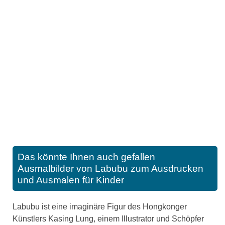
Das könnte Ihnen auch gefallen
Ausmalbilder von Labubu zum Ausdrucken
und Ausmalen für Kinder
Labubu ist eine imaginäre Figur des Hongkonger
Künstlers Kasing Lung, einem Illustrator und Schöpfer