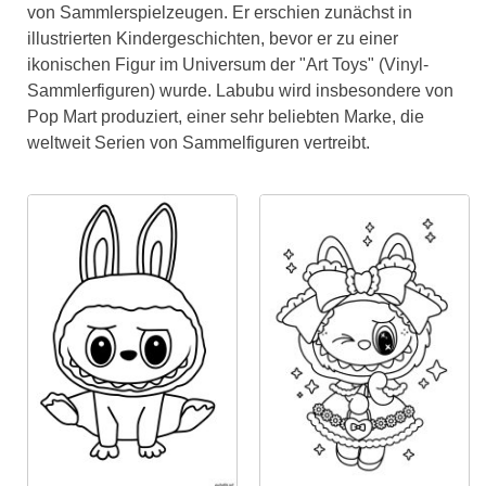
von Sammlerspielzeugen. Er erschien zunächst in
illustrierten Kindergeschichten, bevor er zu einer
ikonischen Figur im Universum der "Art Toys" (Vinyl-
Sammlerfiguren) wurde. Labubu wird insbesondere von
Pop Mart produziert, einer sehr beliebten Marke, die
weltweit Serien von Sammelfiguren vertreibt.