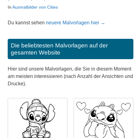
In
Ausmalbilder von Cities
Du kannst sehen
neuere Malvorlagen hier →
Die beliebtesten Malvorlagen auf der
gesamten Website
Hier sind unsere Malvorlagen, die Sie in diesem Moment
am meisten interessieren (nach Anzahl der Ansichten und
Drucke).