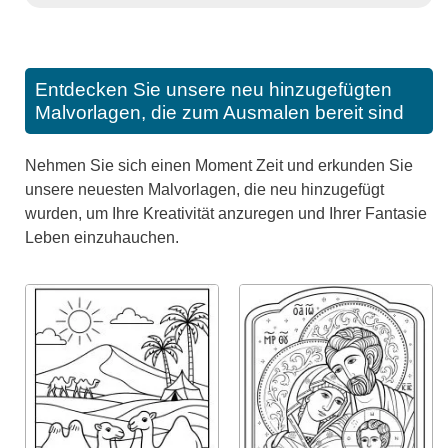
Entdecken Sie unsere neu hinzugefügten
Malvorlagen, die zum Ausmalen bereit sind
Nehmen Sie sich einen Moment Zeit und erkunden Sie
unsere neuesten Malvorlagen, die neu hinzugefügt
wurden, um Ihre Kreativität anzuregen und Ihrer Fantasie
Leben einzuhauchen.