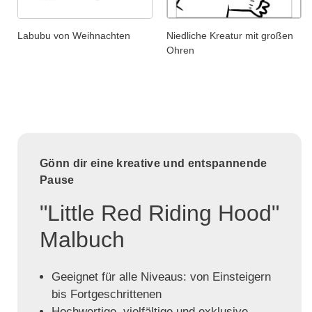
Labubu von Weihnachten
Niedliche Kreatur mit großen
Ohren
Gönn dir eine kreative und entspannende
Pause
"Little Red Riding Hood"
Malbuch
Geeignet für alle Niveaus: von Einsteigern
bis Fortgeschrittenen
Hochwertige, vielfältige und exklusive