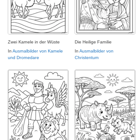
Zwei Kamele in der Wüste
Die Heilige Familie
In
Ausmalbilder von Kamele
In
Ausmalbilder von
und Dromedare
Christentum