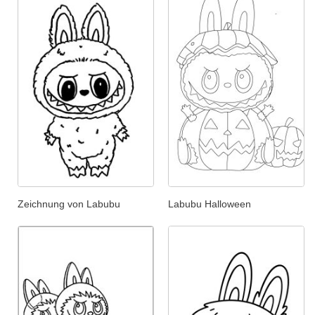
Zeichnung von Labubu
Labubu Halloween