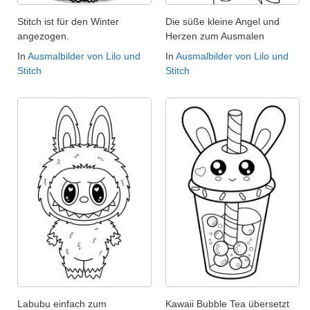
Stitch ist für den Winter
Die süße kleine Angel und
angezogen.
Herzen zum Ausmalen
In
Ausmalbilder von Lilo und
In
Ausmalbilder von Lilo und
Stitch
Stitch
Labubu einfach zum
Kawaii Bubble Tea übersetzt