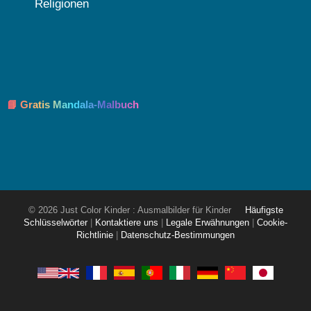
Religionen
📘 Gratis Mandala-Malbuch
© 2026 Just Color Kinder : Ausmalbilder für Kinder
Häufigste
Schlüsselwörter
|
Kontaktiere uns
|
Legale Erwähnungen
|
Cookie-
Richtlinie
|
Datenschutz-Bestimmungen