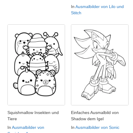
In
Ausmalbilder von Lilo und
Stitch
Squishmallow Insekten und
Einfaches Ausmalbild von
Tiere
Shadow dem Igel
In
Ausmalbilder von
In
Ausmalbilder von Sonic