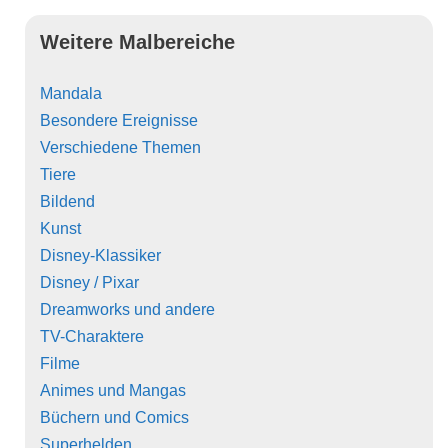
Weitere Malbereiche
Mandala
Besondere Ereignisse
Verschiedene Themen
Tiere
Bildend
Kunst
Disney-Klassiker
Disney / Pixar
Dreamworks und andere
TV-Charaktere
Filme
Animes und Mangas
Büchern und Comics
Superhelden