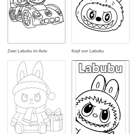
Zwei Labubu im Auto
Kopf von Labubu