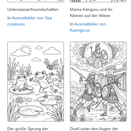
Unterwasserfreundschaften
Mama Känguru und ihr
Kleines auf der Wiese
In
Ausmalbilder von Sea
creatures
In
Ausmalbilder von
Kaengurus
Der große Sprung der
Duell unter den Augen der