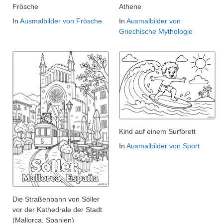
Frösche
Athene
In
Ausmalbilder von Frösche
In
Ausmalbilder von
Griechische Mythologie
Kind auf einem Surfbrett
In
Ausmalbilder von Sport
Die Straßenbahn von Sóller
vor der Kathedrale der Stadt
(Mallorca, Spanien)