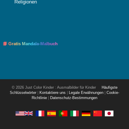
Religionen
📘 Gratis Mandala-Malbuch
© 2026 Just Color Kinder : Ausmalbilder für Kinder
Häufigste
Schlüsselwörter
|
Kontaktiere uns
|
Legale Erwähnungen
|
Cookie-
Richtlinie
|
Datenschutz-Bestimmungen