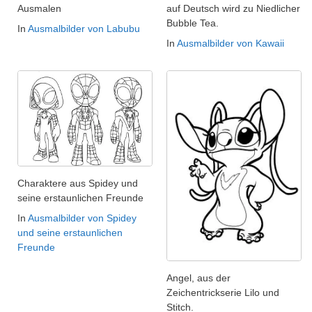
Ausmalen
auf Deutsch wird zu Niedlicher
Bubble Tea.
In
Ausmalbilder von Labubu
In
Ausmalbilder von Kawaii
Charaktere aus Spidey und
seine erstaunlichen Freunde
In
Ausmalbilder von Spidey
und seine erstaunlichen
Freunde
Angel, aus der
Zeichentrickserie Lilo und
Stitch.