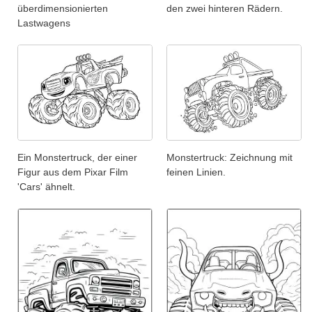
überdimensionierten
den zwei hinteren Rädern.
Lastwagens
Ein Monstertruck, der einer
Monstertruck: Zeichnung mit
Figur aus dem Pixar Film
feinen Linien.
'Cars' ähnelt.