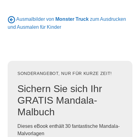
Ausmalbilder von
Monster Truck
zum Ausdrucken
und Ausmalen für Kinder
SONDERANGEBOT, NUR FÜR KURZE ZEIT!
Sichern Sie sich Ihr
GRATIS Mandala-
Malbuch
Dieses eBook enthält 30 fantastische Mandala-
Malvorlagen