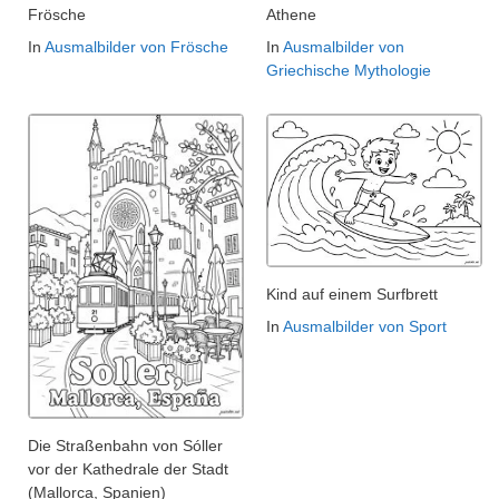
Frösche
Athene
In
Ausmalbilder von Frösche
In
Ausmalbilder von
Griechische Mythologie
Kind auf einem Surfbrett
In
Ausmalbilder von Sport
Die Straßenbahn von Sóller
vor der Kathedrale der Stadt
(Mallorca, Spanien)