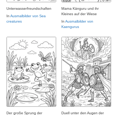
Unterwasserfreundschaften
Mama Känguru und ihr
Kleines auf der Wiese
In
Ausmalbilder von Sea
creatures
In
Ausmalbilder von
Kaengurus
Der große Sprung der
Duell unter den Augen der