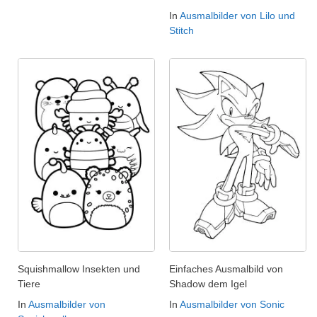
In
Ausmalbilder von Lilo und
Stitch
Squishmallow Insekten und
Einfaches Ausmalbild von
Tiere
Shadow dem Igel
In
Ausmalbilder von
In
Ausmalbilder von Sonic