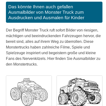
Das könnte Ihnen auch gefallen
Ausmalbilder von Monster Truck zum
Ausdrucken und Ausmalen für Kinder
Der Begriff Monster Truck ruft sofort Bilder von riesigen,
mächtigen und beeindruckenden Fahrzeugen hervor, die
bereit sind, alles auf ihrem Weg zu überrollen. Diese
Monstertrucks haben zahlreiche Filme, Spiele und
Spielzeuge inspiriert und begeistern große und kleine
Fans des Nervenkitzels. Hier finden Sie Ausmalbilder zu
den Monstertrucks.