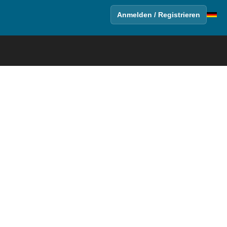
Anmelden / Registrieren