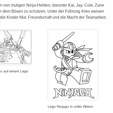
m von mutigen Ninja-Helden, darunter Kai, Jay, Cole, Zane
vor dem Bösen zu schützen. Unter der Führung ihres weisen
die Kinder Mut, Freundschaft und die Macht der Teamarbeit.
go auf einem Lego
Lego Ninjago in voller Aktion