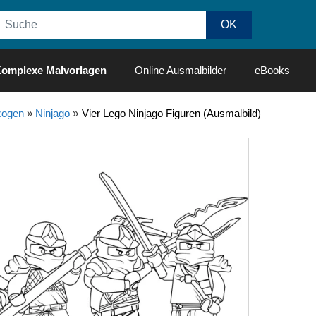
omplexe Malvorlagen
Online Ausmalbilder
eBooks
ogen
»
Ninjago
»
Vier Lego Ninjago Figuren (Ausmalbild)