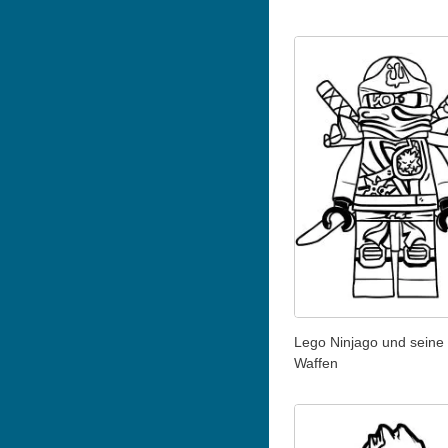
Lego Ninjago und seine 
Waffen