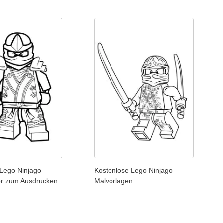
 Lego Ninjago
Kostenlose Lego Ninjago
er zum Ausdrucken
Malvorlagen