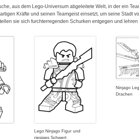
sche, aus dem Lego-Universum abgeleitete Welt, in der ein Tea
artigen Kräfte und seinen Teamgeist einsetzt, um seine Stadt 
ellen sie sich furchterregenden Schurken entgegen und lehren 
Ninjago Le
Drachen
Lego Ninjago Figur und
riesiges Schwert.