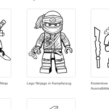
Ninja
Lego Ninjago in Kampfanzug
Kostenlose
Ausmalbild