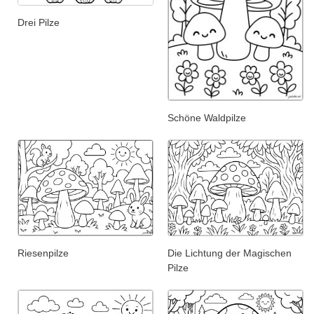
Drei Pilze
Schöne Waldpilze
Riesenpilze
Die Lichtung der Magischen
Pilze