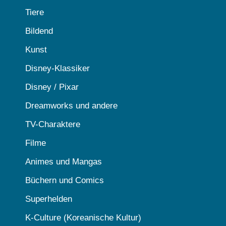
Tiere
Bildend
Kunst
Disney-Klassiker
Disney / Pixar
Dreamworks und andere
TV-Charaktere
Filme
Animes und Mangas
Büchern und Comics
Superhelden
K-Culture (Koreanische Kultur)