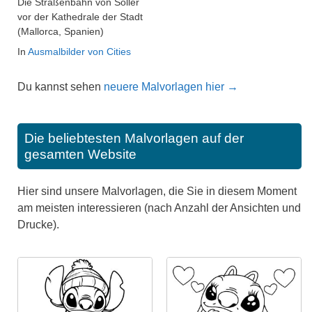
Die Straßenbahn von Sóller
vor der Kathedrale der Stadt
(Mallorca, Spanien)
In
Ausmalbilder von Cities
Du kannst sehen
neuere Malvorlagen hier →
Die beliebtesten Malvorlagen auf der
gesamten Website
Hier sind unsere Malvorlagen, die Sie in diesem Moment
am meisten interessieren (nach Anzahl der Ansichten und
Drucke).