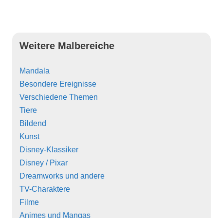
Weitere Malbereiche
Mandala
Besondere Ereignisse
Verschiedene Themen
Tiere
Bildend
Kunst
Disney-Klassiker
Disney / Pixar
Dreamworks und andere
TV-Charaktere
Filme
Animes und Mangas