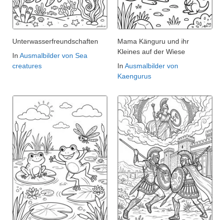
Unterwasserfreundschaften
Mama Känguru und ihr
Kleines auf der Wiese
In
Ausmalbilder von Sea
creatures
In
Ausmalbilder von
Kaengurus