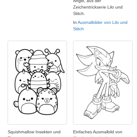
Angel, aus der
Zeichentrickserie Lilo und
Stitch.
In
Ausmalbilder von Lilo und
Stitch
Squishmallow Insekten und
Einfaches Ausmalbild von