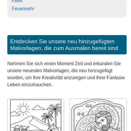
Feen
Feuerwehr
Entdecken Sie unsere neu hinzugefügten
Malvorlagen, die zum Ausmalen bereit sind
Nehmen Sie sich einen Moment Zeit und erkunden Sie
unsere neuesten Malvorlagen, die neu hinzugefügt
wurden, um Ihre Kreativität anzuregen und Ihrer Fantasie
Leben einzuhauchen.