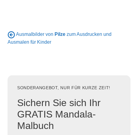
Ausmalbilder von
Pilze
zum Ausdrucken und
Ausmalen für Kinder
SONDERANGEBOT, NUR FÜR KURZE ZEIT!
Sichern Sie sich Ihr
GRATIS Mandala-
Malbuch