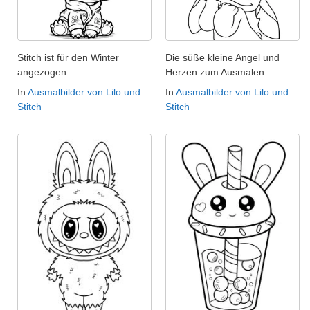
Stitch ist für den Winter
Die süße kleine Angel und
angezogen.
Herzen zum Ausmalen
In
Ausmalbilder von Lilo und
In
Ausmalbilder von Lilo und
Stitch
Stitch