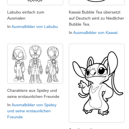
Labubu einfach zum
Kawaii Bubble Tea übersetzt
Ausmalen
auf Deutsch wird zu Niedlicher
Bubble Tea.
In
Ausmalbilder von Labubu
In
Ausmalbilder von Kawaii
Charaktere aus Spidey und
seine erstaunlichen Freunde
In
Ausmalbilder von Spidey
und seine erstaunlichen
Freunde