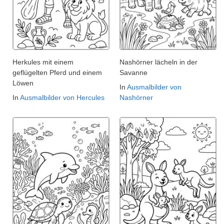
Herkules mit einem
Nashörner lächeln in der
geflügelten Pferd und einem
Savanne
Löwen
In
Ausmalbilder von
In
Ausmalbilder von Hercules
Nashörner