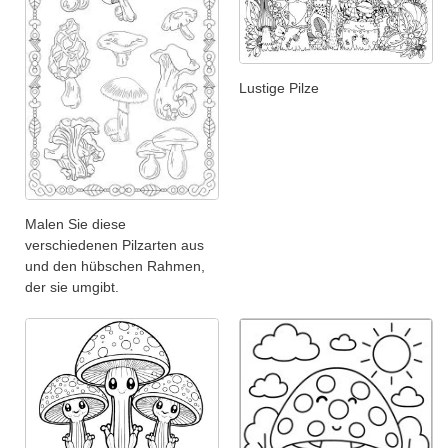
Lustige Pilze
Malen Sie diese
verschiedenen Pilzarten aus
und den hübschen Rahmen,
der sie umgibt.