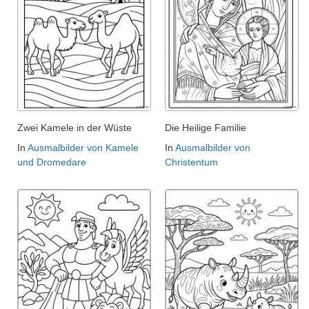
Zwei Kamele in der Wüste
Die Heilige Familie
In
Ausmalbilder von Kamele
In
Ausmalbilder von
und Dromedare
Christentum