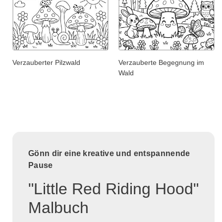
Verzauberter Pilzwald
Verzauberte Begegnung im
Wald
Gönn dir eine kreative und entspannende
Pause
"Little Red Riding Hood"
Malbuch