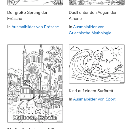
Der große Sprung der
Duell unter den Augen der
Frösche
Athene
In
Ausmalbilder von Frösche
In
Ausmalbilder von
Griechische Mythologie
Kind auf einem Surfbrett
In
Ausmalbilder von Sport