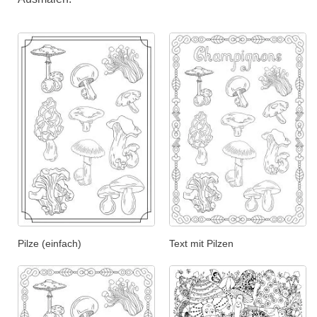
Pilze (einfach)
Text mit Pilzen