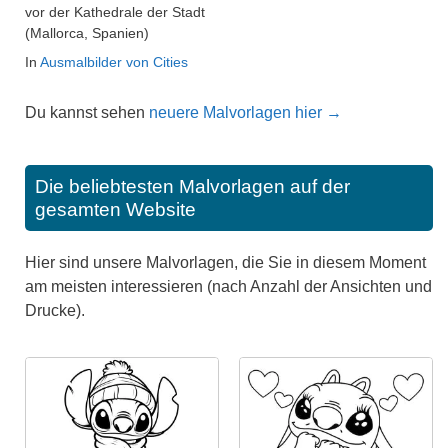
vor der Kathedrale der Stadt
(Mallorca, Spanien)
In
Ausmalbilder von Cities
Du kannst sehen
neuere Malvorlagen hier →
Die beliebtesten Malvorlagen auf der
gesamten Website
Hier sind unsere Malvorlagen, die Sie in diesem Moment
am meisten interessieren (nach Anzahl der Ansichten und
Drucke).