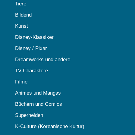
Tiere
Bildend
Kunst
Disney-Klassiker
Disney / Pixar
Dreamworks und andere
TV-Charaktere
Filme
Animes und Mangas
Büchern und Comics
Superhelden
K-Culture (Koreanische Kultur)