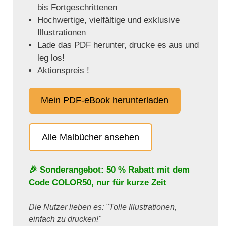
bis Fortgeschrittenen
Hochwertige, vielfältige und exklusive
Illustrationen
Lade das PDF herunter, drucke es aus und
leg los!
Aktionspreis !
Mein PDF-eBook herunterladen
Alle Malbücher ansehen
🎉 Sonderangebot: 50 % Rabatt mit dem
Code
COLOR50
, nur für kurze Zeit
Die Nutzer lieben es: "Tolle Illustrationen,
einfach zu drucken!"