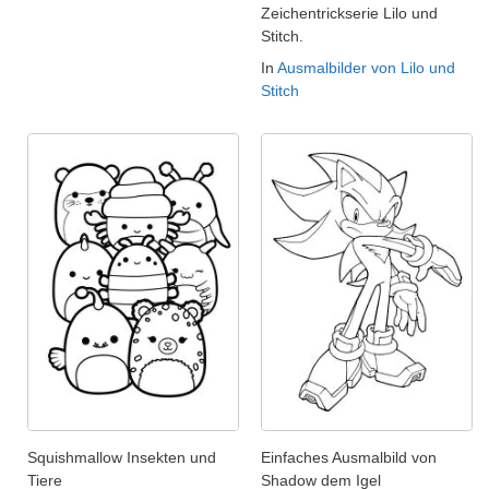
Zeichentrickserie Lilo und
Stitch.
In
Ausmalbilder von Lilo und
Stitch
Squishmallow Insekten und
Einfaches Ausmalbild von
Tiere
Shadow dem Igel