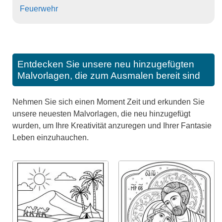
Feuerwehr
Entdecken Sie unsere neu hinzugefügten
Malvorlagen, die zum Ausmalen bereit sind
Nehmen Sie sich einen Moment Zeit und erkunden Sie
unsere neuesten Malvorlagen, die neu hinzugefügt
wurden, um Ihre Kreativität anzuregen und Ihrer Fantasie
Leben einzuhauchen.