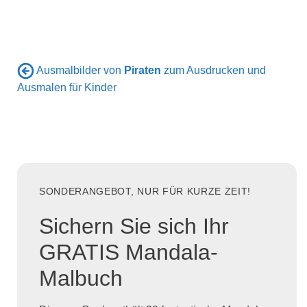
Ausmalbilder von
Piraten
zum Ausdrucken und
Ausmalen für Kinder
SONDERANGEBOT, NUR FÜR KURZE ZEIT!
Sichern Sie sich Ihr
GRATIS Mandala-
Malbuch