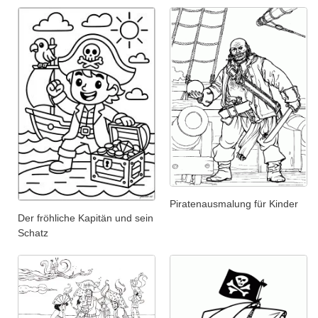
Piratenausmalung für Kinder
Der fröhliche Kapitän und sein
Schatz