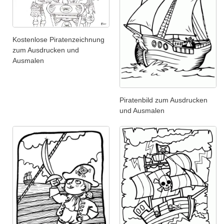
Kostenlose Piratenzeichnung
zum Ausdrucken und
Ausmalen
Piratenbild zum Ausdrucken
und Ausmalen