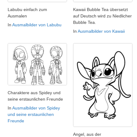
Labubu einfach zum
Kawaii Bubble Tea übersetzt
Ausmalen
auf Deutsch wird zu Niedlicher
Bubble Tea.
In
Ausmalbilder von Labubu
In
Ausmalbilder von Kawaii
Charaktere aus Spidey und
seine erstaunlichen Freunde
In
Ausmalbilder von Spidey
und seine erstaunlichen
Freunde
Angel, aus der