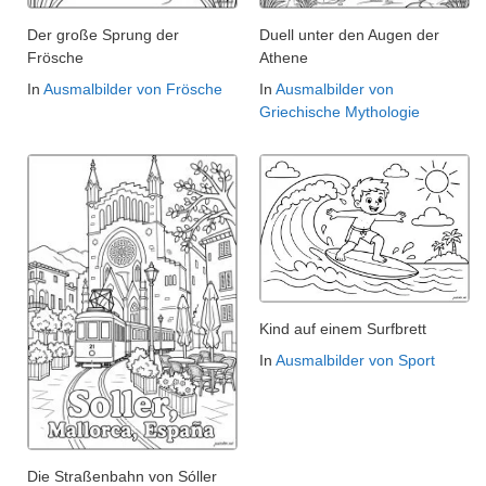
Der große Sprung der
Duell unter den Augen der
Frösche
Athene
In
Ausmalbilder von Frösche
In
Ausmalbilder von
Griechische Mythologie
Kind auf einem Surfbrett
In
Ausmalbilder von Sport
Die Straßenbahn von Sóller