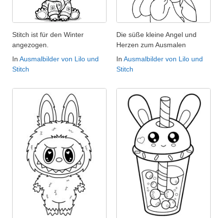
Stitch ist für den Winter
Die süße kleine Angel und
angezogen.
Herzen zum Ausmalen
In
Ausmalbilder von Lilo und
In
Ausmalbilder von Lilo und
Stitch
Stitch