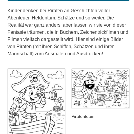
Kinder denken bei Piraten an Geschichten voller
Abenteuer, Heldentum, Schätze und so weiter. Die
Realität war ganz anders, aber lassen wir sie von dieser
Fantasie träumen, die in Büchern, Zeichentrickfilmen und
Filmen vielfach dargestellt wird. Hier sind einige Bilder
von Piraten (mit ihren Schiffen, Schätzen und ihrer
Mannschaft) zum Ausmalen und Ausdrucken!
Piratenteam