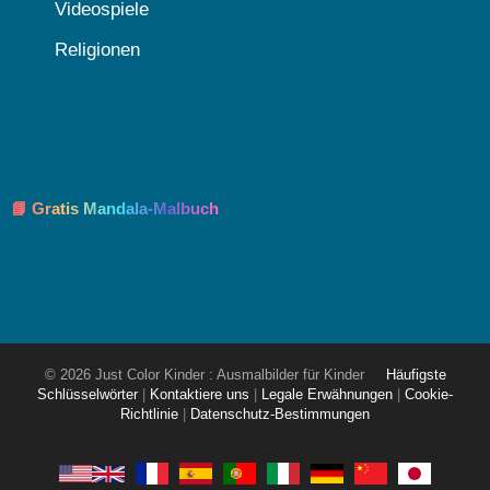
Videospiele
Religionen
📘 Gratis Mandala-Malbuch
© 2026 Just Color Kinder : Ausmalbilder für Kinder
Häufigste
Schlüsselwörter
|
Kontaktiere uns
|
Legale Erwähnungen
|
Cookie-
Richtlinie
|
Datenschutz-Bestimmungen