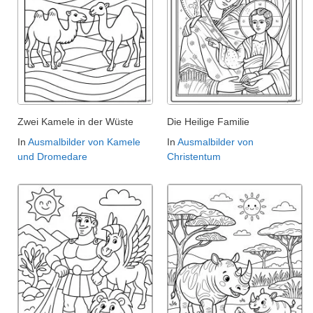
Zwei Kamele in der Wüste
Die Heilige Familie
In
Ausmalbilder von Kamele
In
Ausmalbilder von
und Dromedare
Christentum