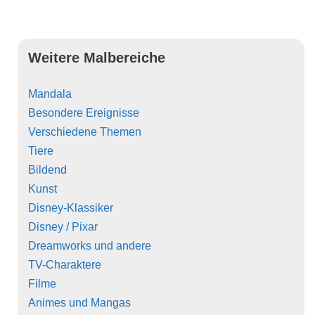
Weitere Malbereiche
Mandala
Besondere Ereignisse
Verschiedene Themen
Tiere
Bildend
Kunst
Disney-Klassiker
Disney / Pixar
Dreamworks und andere
TV-Charaktere
Filme
Animes und Mangas