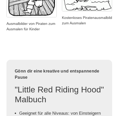
Kostenloses Piratenausmalbild
zum Ausmalen
Ausmalbilder von Piraten zum
Ausmalen für Kinder
Gönn dir eine kreative und entspannende
Pause
"Little Red Riding Hood"
Malbuch
Geeignet für alle Niveaus: von Einsteigern