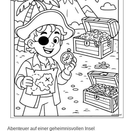
Abenteuer auf einer geheimnisvollen Insel