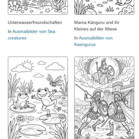
Unterwasserfreundschaften
Mama Känguru und ihr
Kleines auf der Wiese
In
Ausmalbilder von Sea
creatures
In
Ausmalbilder von
Kaengurus