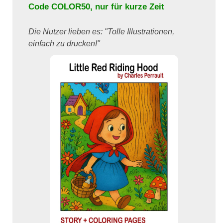
Code
COLOR50
, nur für kurze Zeit
Die Nutzer lieben es: "Tolle Illustrationen,
einfach zu drucken!"