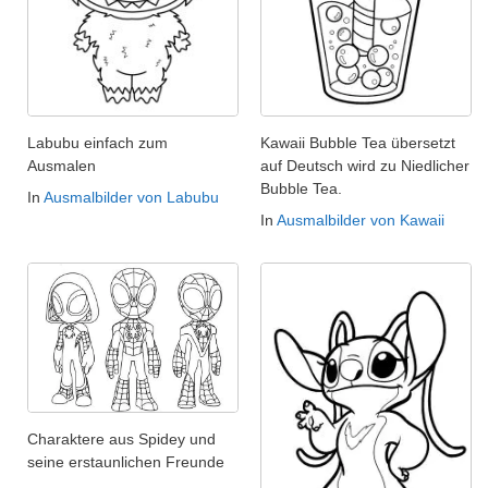
Labubu einfach zum
Kawaii Bubble Tea übersetzt
Ausmalen
auf Deutsch wird zu Niedlicher
Bubble Tea.
In
Ausmalbilder von Labubu
In
Ausmalbilder von Kawaii
Charaktere aus Spidey und
seine erstaunlichen Freunde