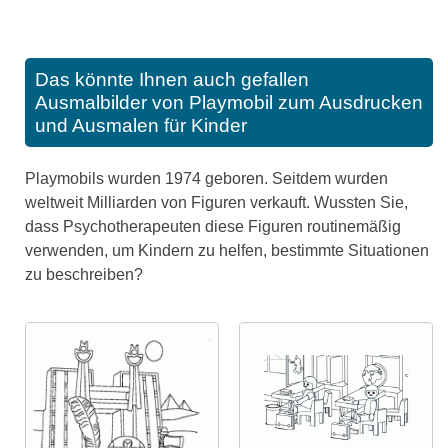
Das könnte Ihnen auch gefallen
Ausmalbilder von Playmobil zum Ausdrucken
und Ausmalen für Kinder
Playmobils wurden 1974 geboren. Seitdem wurden
weltweit Milliarden von Figuren verkauft. Wussten Sie,
dass Psychotherapeuten diese Figuren routinemäßig
verwenden, um Kindern zu helfen, bestimmte Situationen
zu beschreiben?