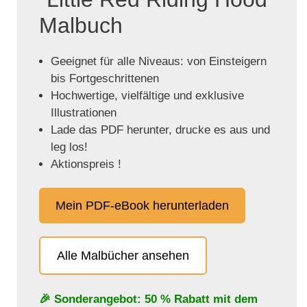
Malbuch
Geeignet für alle Niveaus: von Einsteigern
bis Fortgeschrittenen
Hochwertige, vielfältige und exklusive
Illustrationen
Lade das PDF herunter, drucke es aus und
leg los!
Aktionspreis !
Mein PDF-eBook herunterladen
Alle Malbücher ansehen
🎉 Sonderangebot: 50 % Rabatt mit dem