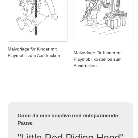
Malvorlage für Kinder mit
Malvorlage für Kinder mit
Playmobil zum Ausdrucken
Playmobil kostenlos zum
Ausdrucken
Gönn dir eine kreative und entspannende
Pause
"Little Red Riding Hood"