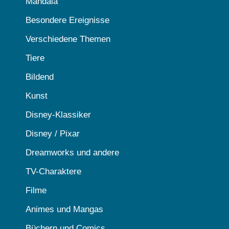
Mandala
Besondere Ereignisse
Verschiedene Themen
Tiere
Bildend
Kunst
Disney-Klassiker
Disney / Pixar
Dreamworks und andere
TV-Charaktere
Filme
Animes und Mangas
Büchern und Comics