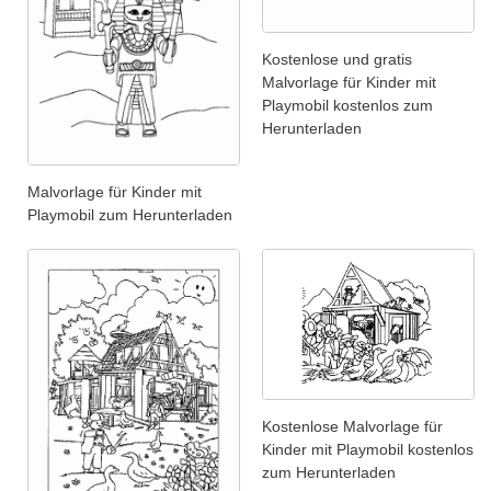
Kostenlose und gratis
Malvorlage für Kinder mit
Playmobil kostenlos zum
Herunterladen
Malvorlage für Kinder mit
Playmobil zum Herunterladen
Kostenlose Malvorlage für
Kinder mit Playmobil kostenlos
zum Herunterladen