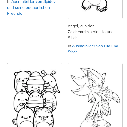
In
Ausmalbilder von Spidey
und seine erstaunlichen
Freunde
Angel, aus der
Zeichentrickserie Lilo und
Stitch.
In
Ausmalbilder von Lilo und
Stitch