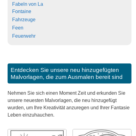
Fabeln von La
Fontaine
Fahrzeuge
Feen
Feuerwehr
Entdecken Sie unsere neu hinzugefügten
Malvorlagen, die zum Ausmalen bereit sind
Nehmen Sie sich einen Moment Zeit und erkunden Sie
unsere neuesten Malvorlagen, die neu hinzugefügt
wurden, um Ihre Kreativität anzuregen und Ihrer Fantasie
Leben einzuhauchen.