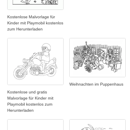
Kostenlose Malvorlage für
Kinder mit Playmobil kostenlos
zum Herunterladen
Weihnachten im Puppenhaus
Kostenlose und gratis
Malvorlage für Kinder mit
Playmobil kostenlos zum
Herunterladen