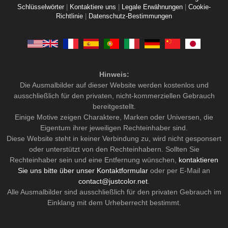
Schlüsselwörter
|
Kontaktiere uns
|
Legale Erwähnungen
|
Cookie-
Richtlinie
|
Datenschutz-Bestimmungen
Hinweis:
Die Ausmalbilder auf dieser Website werden kostenlos und
ausschließlich für den privaten, nicht-kommerziellen Gebrauch
bereitgestellt.
Einige Motive zeigen Charaktere, Marken oder Universen, die
Eigentum ihrer jeweiligen Rechteinhaber sind.
Diese Website steht in keiner Verbindung zu, wird nicht gesponsert
oder unterstützt von den Rechteinhabern. Sollten Sie
Rechteinhaber sein und eine Entfernung wünschen,
kontaktieren
Sie uns bitte über unser Kontaktformular
oder per E-Mail an
contact@justcolor.net
.
Alle Ausmalbilder sind ausschließlich für den privaten Gebrauch im
Einklang mit dem Urheberrecht bestimmt.