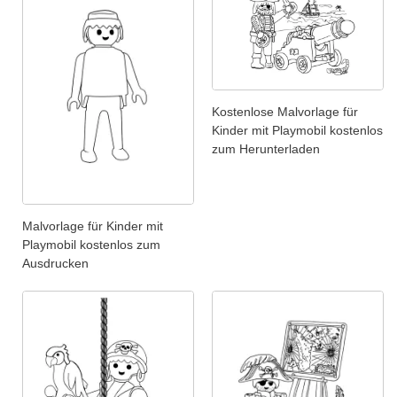
Kostenlose Malvorlage für
Kinder mit Playmobil kostenlos
zum Herunterladen
Malvorlage für Kinder mit
Playmobil kostenlos zum
Ausdrucken