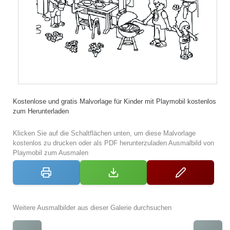
Kostenlose und gratis Malvorlage für Kinder mit Playmobil kostenlos
zum Herunterladen
Klicken Sie auf die Schaltflächen unten, um diese Malvorlage
kostenlos zu drucken oder als PDF herunterzuladen Ausmalbild von
Playmobil zum Ausmalen
Weitere Ausmalbilder aus dieser Galerie durchsuchen