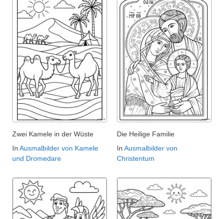
Zwei Kamele in der Wüste
Die Heilige Familie
In
Ausmalbilder von Kamele
In
Ausmalbilder von
und Dromedare
Christentum