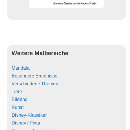
Weitere Malbereiche
Mandala
Besondere Ereignisse
Verschiedene Themen
Tiere
Bildend
Kunst
Disney-Klassiker
Disney / Pixar