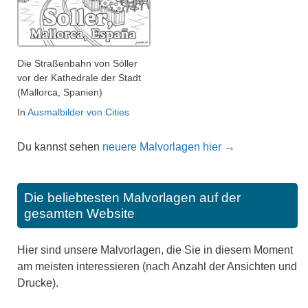
Die Straßenbahn von Sóller
vor der Kathedrale der Stadt
(Mallorca, Spanien)
In
Ausmalbilder von Cities
Du kannst sehen
neuere Malvorlagen hier →
Die beliebtesten Malvorlagen auf der
gesamten Website
Hier sind unsere Malvorlagen, die Sie in diesem Moment
am meisten interessieren (nach Anzahl der Ansichten und
Drucke).