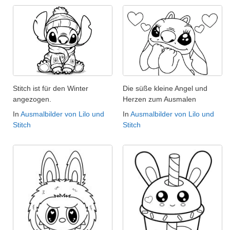
Stitch ist für den Winter
Die süße kleine Angel und
angezogen.
Herzen zum Ausmalen
In
Ausmalbilder von Lilo und
In
Ausmalbilder von Lilo und
Stitch
Stitch