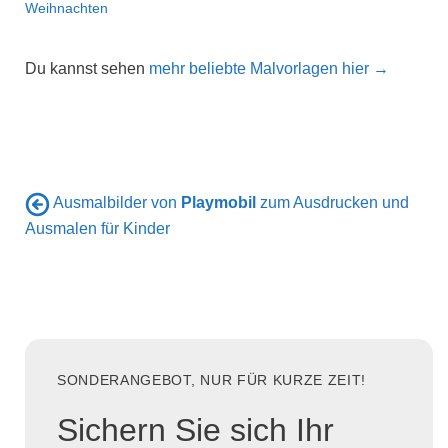
Weihnachten
Du kannst sehen
mehr beliebte Malvorlagen hier →
Ausmalbilder von
Playmobil
zum Ausdrucken und
Ausmalen für Kinder
SONDERANGEBOT, NUR FÜR KURZE ZEIT!
Sichern Sie sich Ihr