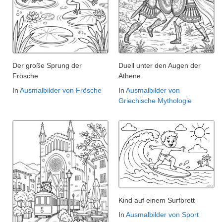
Der große Sprung der
Duell unter den Augen der
Frösche
Athene
In
Ausmalbilder von Frösche
In
Ausmalbilder von
Griechische Mythologie
Kind auf einem Surfbrett
In
Ausmalbilder von Sport