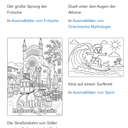
Der große Sprung der
Duell unter den Augen der
Frösche
Athene
In
Ausmalbilder von Frösche
In
Ausmalbilder von
Griechische Mythologie
Kind auf einem Surfbrett
In
Ausmalbilder von Sport
Die Straßenbahn von Sóller