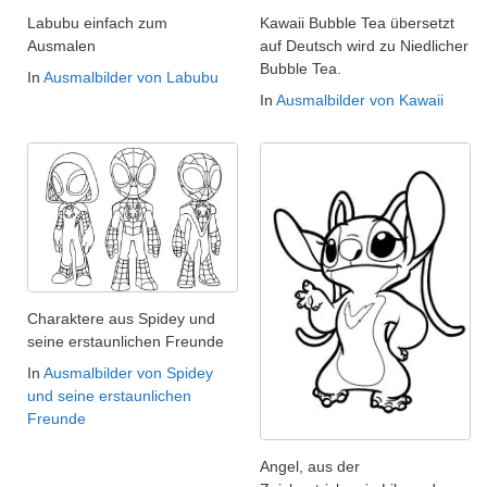
Labubu einfach zum
Kawaii Bubble Tea übersetzt
Ausmalen
auf Deutsch wird zu Niedlicher
Bubble Tea.
In
Ausmalbilder von Labubu
In
Ausmalbilder von Kawaii
Charaktere aus Spidey und
seine erstaunlichen Freunde
In
Ausmalbilder von Spidey
und seine erstaunlichen
Freunde
Angel, aus der