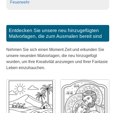
Feuerwehr
Entdecken Sie unsere neu hinzugefügten
Malvorlagen, die zum Ausmalen bereit sind
Nehmen Sie sich einen Moment Zeit und erkunden Sie
unsere neuesten Malvorlagen, die neu hinzugefügt
wurden, um Ihre Kreativität anzuregen und Ihrer Fantasie
Leben einzuhauchen.