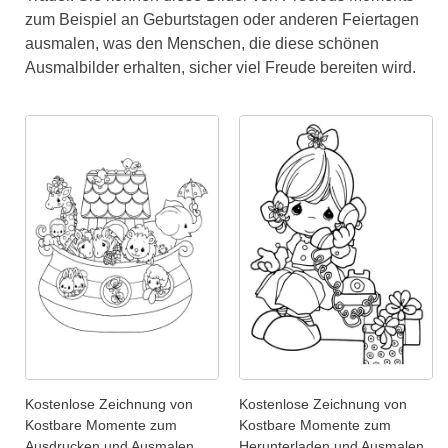
zum Beispiel an Geburtstagen oder anderen Feiertagen
ausmalen, was den Menschen, die diese schönen
Ausmalbilder erhalten, sicher viel Freude bereiten wird.
Kostenlose Zeichnung von
Kostenlose Zeichnung von
Kostbare Momente zum
Kostbare Momente zum
Ausdrucken und Ausmalen
Herunterladen und Ausmalen