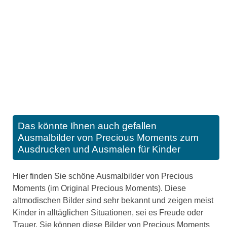
Das könnte Ihnen auch gefallen
Ausmalbilder von Precious Moments zum
Ausdrucken und Ausmalen für Kinder
Hier finden Sie schöne Ausmalbilder von Precious
Moments (im Original Precious Moments). Diese
altmodischen Bilder sind sehr bekannt und zeigen meist
Kinder in alltäglichen Situationen, sei es Freude oder
Trauer. Sie können diese Bilder von Precious Moments