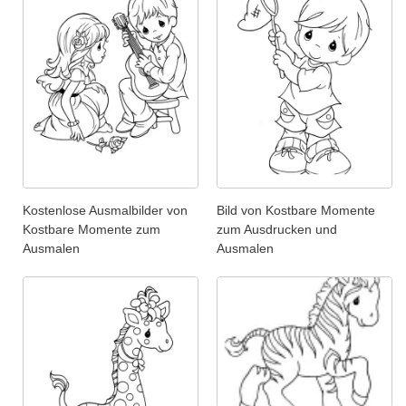
Kostenlose Ausmalbilder von
Bild von Kostbare Momente
Kostbare Momente zum
zum Ausdrucken und
Ausmalen
Ausmalen