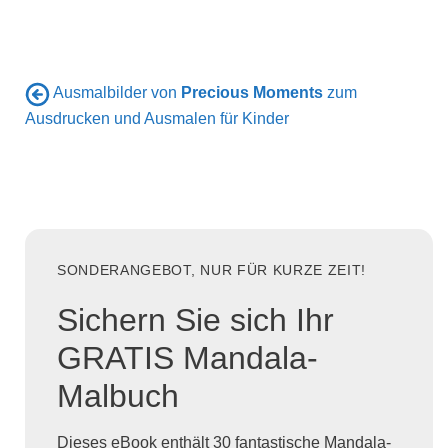
Ausmalbilder von
Precious Moments
zum
Ausdrucken und Ausmalen für Kinder
SONDERANGEBOT, NUR FÜR KURZE ZEIT!
Sichern Sie sich Ihr
GRATIS Mandala-
Malbuch
Dieses eBook enthält 30 fantastische Mandala-