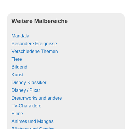
Weitere Malbereiche
Mandala
Besondere Ereignisse
Verschiedene Themen
Tiere
Bildend
Kunst
Disney-Klassiker
Disney / Pixar
Dreamworks und andere
TV-Charaktere
Filme
Animes und Mangas