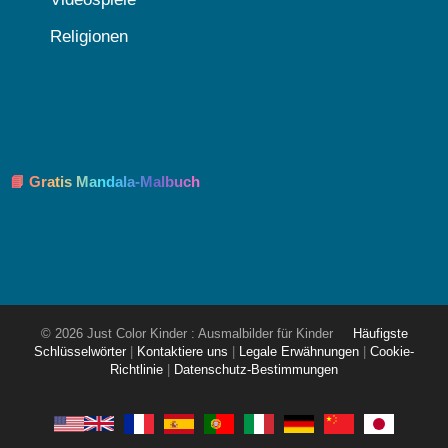
Religionen
📘 Gratis Mandala-Malbuch
© 2026 Just Color Kinder : Ausmalbilder für Kinder
Häufigste
Schlüsselwörter
|
Kontaktiere uns
|
Legale Erwähnungen
|
Cookie-
Richtlinie
|
Datenschutz-Bestimmungen