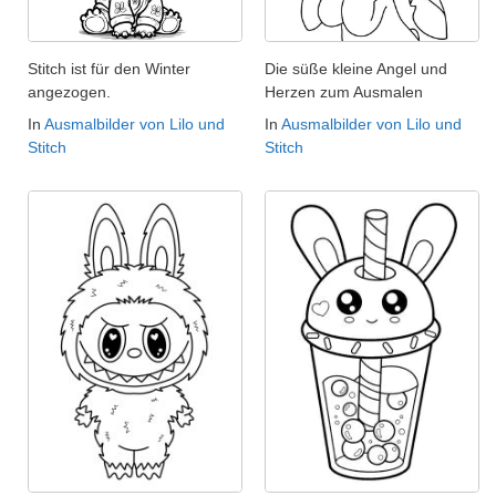
Stitch ist für den Winter
Die süße kleine Angel und
angezogen.
Herzen zum Ausmalen
In
Ausmalbilder von Lilo und
In
Ausmalbilder von Lilo und
Stitch
Stitch