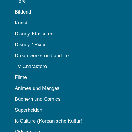
Tiere
Bildend
Kunst
Disney-Klassiker
Disney / Pixar
Dreamworks und andere
TV-Charaktere
Filme
Animes und Mangas
Büchern und Comics
Superhelden
K-Culture (Koreanische Kultur)
Videospiele