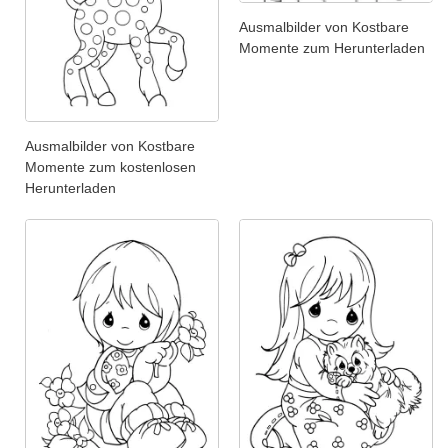
Ausmalbilder von Kostbare
Momente zum Herunterladen
Ausmalbilder von Kostbare
Momente zum kostenlosen
Herunterladen