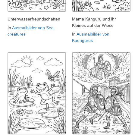
Unterwasserfreundschaften
Mama Känguru und ihr
Kleines auf der Wiese
In
Ausmalbilder von Sea
creatures
In
Ausmalbilder von
Kaengurus