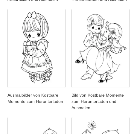
Ausmalbilder von Kostbare
Bild von Kostbare Momente
Momente zum Herunterladen
zum Herunterladen und
Ausmalen