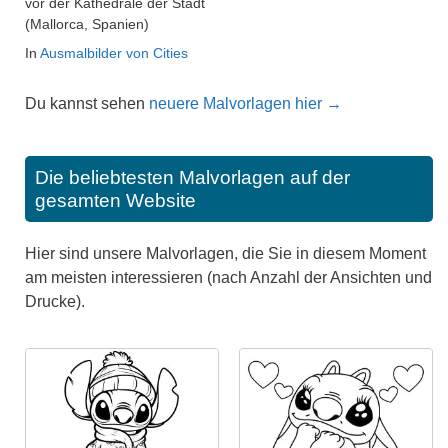
vor der Kathedrale der Stadt
(Mallorca, Spanien)
In
Ausmalbilder von Cities
Du kannst sehen
neuere Malvorlagen hier →
Die beliebtesten Malvorlagen auf der
gesamten Website
Hier sind unsere Malvorlagen, die Sie in diesem Moment
am meisten interessieren (nach Anzahl der Ansichten und
Drucke).