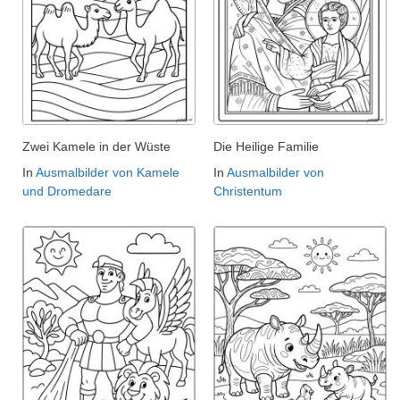
Zwei Kamele in der Wüste
Die Heilige Familie
In
Ausmalbilder von Kamele
In
Ausmalbilder von
und Dromedare
Christentum