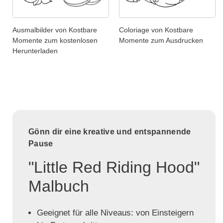
Ausmalbilder von Kostbare
Coloriage von Kostbare
Momente zum kostenlosen
Momente zum Ausdrucken
Herunterladen
Gönn dir eine kreative und entspannende
Pause
"Little Red Riding Hood"
Malbuch
Geeignet für alle Niveaus: von Einsteigern