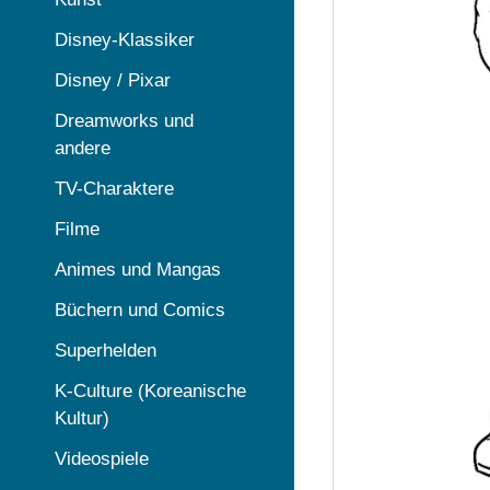
Disney-Klassiker
Disney / Pixar
Dreamworks und
andere
TV-Charaktere
Filme
Animes und Mangas
Büchern und Comics
Superhelden
K-Culture (Koreanische
Kultur)
Videospiele