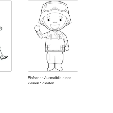
Einfaches Ausmalbild eines
kleinen Soldaten