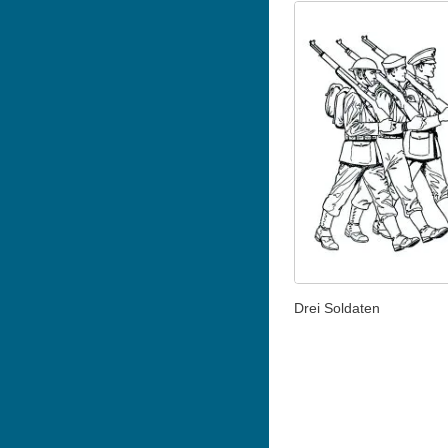
Drei Soldaten