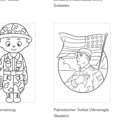
Soldaten
Tarnanzug
Patriotischer Soldat (Vereinigte
Staaten)