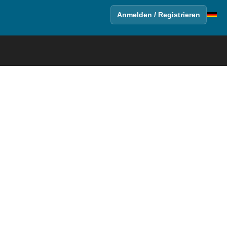
Anmelden / Registrieren