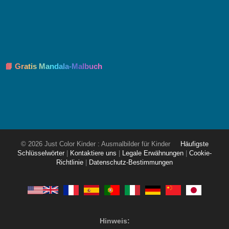
📘 Gratis Mandala-Malbuch
© 2026 Just Color Kinder : Ausmalbilder für Kinder
Häufigste
Schlüsselwörter
|
Kontaktiere uns
|
Legale Erwähnungen
|
Cookie-
Richtlinie
|
Datenschutz-Bestimmungen
Hinweis: