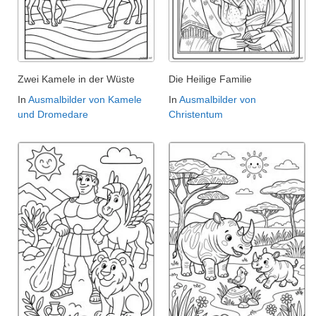
Zwei Kamele in der Wüste
Die Heilige Familie
In
Ausmalbilder von Kamele
In
Ausmalbilder von
und Dromedare
Christentum