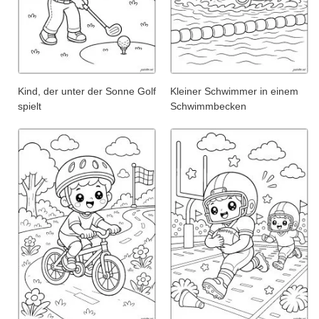
Kind, der unter der Sonne Golf
Kleiner Schwimmer in einem
spielt
Schwimmbecken