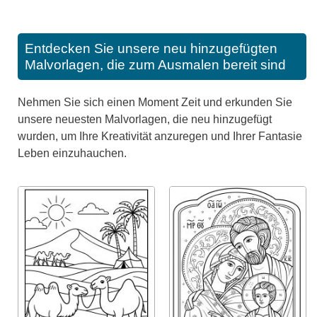
Entdecken Sie unsere neu hinzugefügten
Malvorlagen, die zum Ausmalen bereit sind
Nehmen Sie sich einen Moment Zeit und erkunden Sie
unsere neuesten Malvorlagen, die neu hinzugefügt
wurden, um Ihre Kreativität anzuregen und Ihrer Fantasie
Leben einzuhauchen.