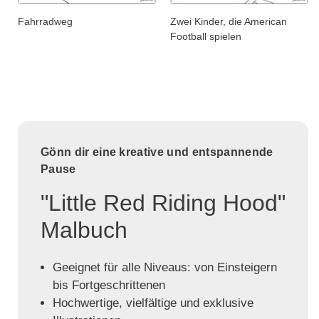
Fahrradweg
Zwei Kinder, die American
Football spielen
Gönn dir eine kreative und entspannende
Pause
"Little Red Riding Hood"
Malbuch
Geeignet für alle Niveaus: von Einsteigern
bis Fortgeschrittenen
Hochwertige, vielfältige und exklusive