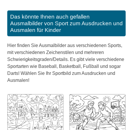
Das könnte Ihnen auch gefallen
Ausmalbilder von Sport zum Ausdrucken und
Ausmalen für Kinder
Hier finden Sie Ausmalbilder aus verschiedenen Sports,
mit verschiedenen Zeichenstilen und mehreren
Schwierigkeitsgraden/Details. Es gibt viele verschiedene
Sportarten wie Baseball, Basketball, Fußball und sogar
Darts! Wählen Sie Ihr Sportbild zum Ausdrucken und
Ausmalen!