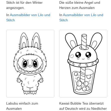
Stitch ist für den Winter
Die süße kleine Angel und
angezogen.
Herzen zum Ausmalen
In
Ausmalbilder von Lilo und
In
Ausmalbilder von Lilo und
Stitch
Stitch
Labubu einfach zum
Kawaii Bubble Tea übersetzt
Ausmalen
auf Deutsch wird zu Niedlicher