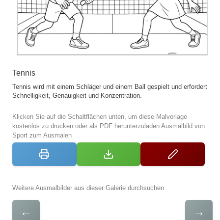
Tennis
Tennis wird mit einem Schläger und einem Ball gespielt und erfordert
Schnelligkeit, Genauigkeit und Konzentration.
Klicken Sie auf die Schaltflächen unten, um diese Malvorlage
kostenlos zu drucken oder als PDF herunterzuladen Ausmalbild von
Sport zum Ausmalen
Weitere Ausmalbilder aus dieser Galerie durchsuchen
←
→