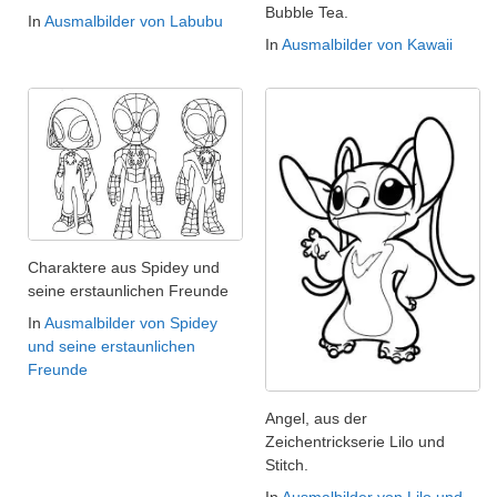
Bubble Tea.
In
Ausmalbilder von Labubu
In
Ausmalbilder von Kawaii
Charaktere aus Spidey und
seine erstaunlichen Freunde
In
Ausmalbilder von Spidey
und seine erstaunlichen
Freunde
Angel, aus der
Zeichentrickserie Lilo und
Stitch.