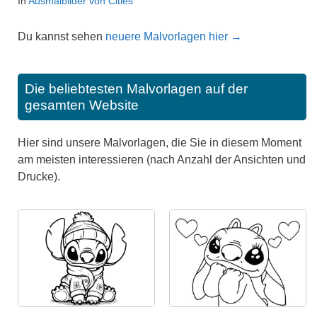
In
Ausmalbilder von Cities
Du kannst sehen
neuere Malvorlagen hier →
Die beliebtesten Malvorlagen auf der
gesamten Website
Hier sind unsere Malvorlagen, die Sie in diesem Moment
am meisten interessieren (nach Anzahl der Ansichten und
Drucke).