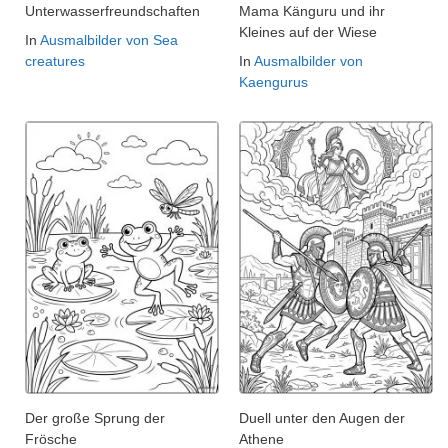
Unterwasserfreundschaften
Mama Känguru und ihr
Kleines auf der Wiese
In
Ausmalbilder von Sea
creatures
In
Ausmalbilder von
Kaengurus
Der große Sprung der
Duell unter den Augen der
Frösche
Athene