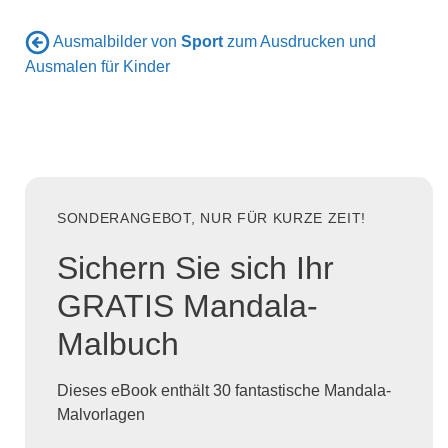
Ausmalbilder von
Sport
zum Ausdrucken und
Ausmalen für Kinder
SONDERANGEBOT, NUR FÜR KURZE ZEIT!
Sichern Sie sich Ihr
GRATIS Mandala-
Malbuch
Dieses eBook enthält 30 fantastische Mandala-
Malvorlagen