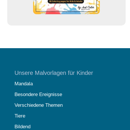
Unsere Malvorlagen für Kinder
Mandala
Besondere Ereignisse
Verschiedene Themen
Tiere
Bildend