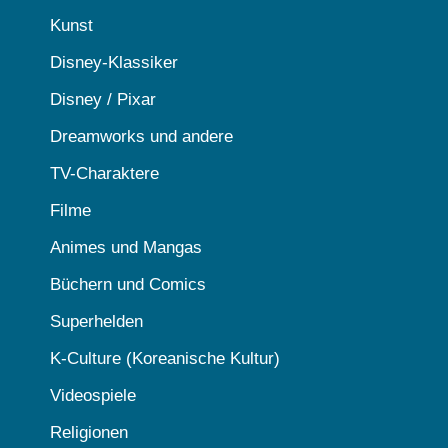
Kunst
Disney-Klassiker
Disney / Pixar
Dreamworks und andere
TV-Charaktere
Filme
Animes und Mangas
Büchern und Comics
Superhelden
K-Culture (Koreanische Kultur)
Videospiele
Religionen