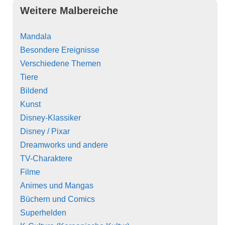
Weitere Malbereiche
Mandala
Besondere Ereignisse
Verschiedene Themen
Tiere
Bildend
Kunst
Disney-Klassiker
Disney / Pixar
Dreamworks und andere
TV-Charaktere
Filme
Animes und Mangas
Büchern und Comics
Superhelden