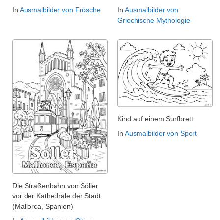
In
Ausmalbilder von Frösche
In
Ausmalbilder von
Griechische Mythologie
Kind auf einem Surfbrett
In
Ausmalbilder von Sport
Die Straßenbahn von Sóller
vor der Kathedrale der Stadt
(Mallorca, Spanien)