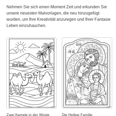
Nehmen Sie sich einen Moment Zeit und erkunden Sie
unsere neuesten Malvorlagen, die neu hinzugefügt
wurden, um Ihre Kreativität anzuregen und Ihrer Fantasie
Leben einzuhauchen.
Zwei Kamele in der Wüste
Die Heilige Familie