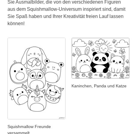
Sie Ausmalbilder, die von den verschiedenen Figuren
aus dem Squishmallow-Universum inspiriert sind, damit
Sie Spaß haben und Ihrer Kreativität freien Lauf lassen
können!
Kaninchen, Panda und Katze
Squishmallow Freunde
versammelt