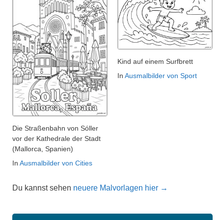
Kind auf einem Surfbrett
In
Ausmalbilder von Sport
Die Straßenbahn von Sóller
vor der Kathedrale der Stadt
(Mallorca, Spanien)
In
Ausmalbilder von Cities
Du kannst sehen
neuere Malvorlagen hier →