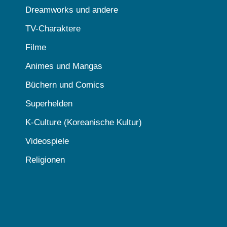
Dreamworks und andere
TV-Charaktere
Filme
Animes und Mangas
Büchern und Comics
Superhelden
K-Culture (Koreanische Kultur)
Videospiele
Religionen