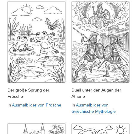
Der große Sprung der
Duell unter den Augen der
Frösche
Athene
In
Ausmalbilder von Frösche
In
Ausmalbilder von
Griechische Mythologie