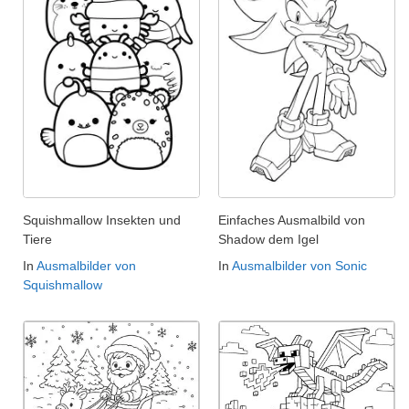
Squishmallow Insekten und
Einfaches Ausmalbild von
Tiere
Shadow dem Igel
In
Ausmalbilder von
In
Ausmalbilder von Sonic
Squishmallow