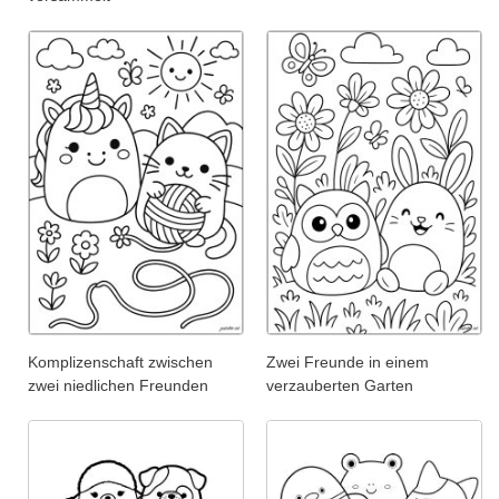
Komplizenschaft zwischen
Zwei Freunde in einem
zwei niedlichen Freunden
verzauberten Garten