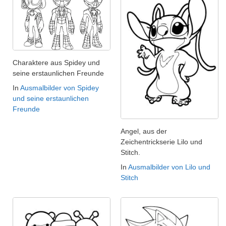
Charaktere aus Spidey und
seine erstaunlichen Freunde
In
Ausmalbilder von Spidey
und seine erstaunlichen
Freunde
Angel, aus der
Zeichentrickserie Lilo und
Stitch.
In
Ausmalbilder von Lilo und
Stitch