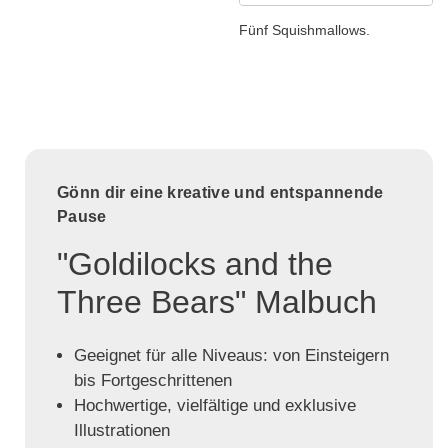
Fünf Squishmallows.
Gönn dir eine kreative und entspannende
Pause
"Goldilocks and the
Three Bears" Malbuch
Geeignet für alle Niveaus: von Einsteigern
bis Fortgeschrittenen
Hochwertige, vielfältige und exklusive
Illustrationen