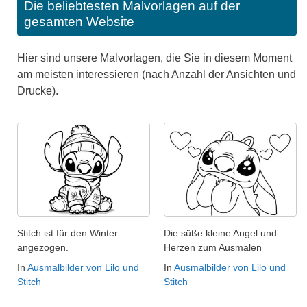
Die beliebtesten Malvorlagen auf der
gesamten Website
Hier sind unsere Malvorlagen, die Sie in diesem Moment
am meisten interessieren (nach Anzahl der Ansichten und
Drucke).
Stitch ist für den Winter
Die süße kleine Angel und
angezogen.
Herzen zum Ausmalen
In
Ausmalbilder von Lilo und
In
Ausmalbilder von Lilo und
Stitch
Stitch