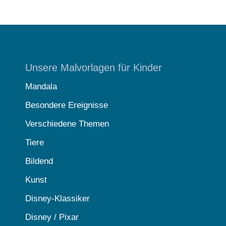
Unsere Malvorlagen für Kinder
Mandala
Besondere Ereignisse
Verschiedene Themen
Tiere
Bildend
Kunst
Disney-Klassiker
Disney / Pixar