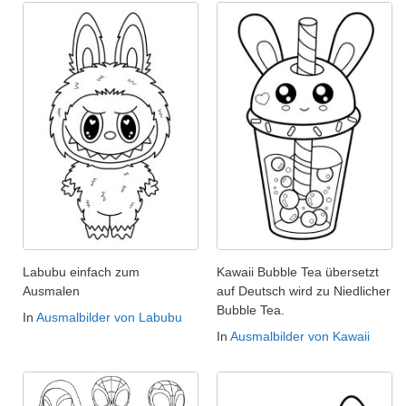
Labubu einfach zum
Kawaii Bubble Tea übersetzt
Ausmalen
auf Deutsch wird zu Niedlicher
Bubble Tea.
In
Ausmalbilder von Labubu
In
Ausmalbilder von Kawaii