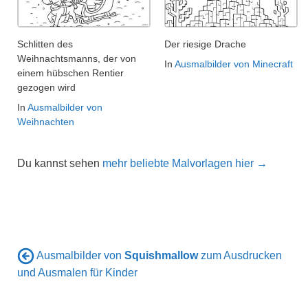
Schlitten des
Der riesige Drache
Weihnachtsmanns, der von
In
Ausmalbilder von Minecraft
einem hübschen Rentier
gezogen wird
In
Ausmalbilder von
Weihnachten
Du kannst sehen
mehr beliebte Malvorlagen hier →
Ausmalbilder von
Squishmallow
zum Ausdrucken
und Ausmalen für Kinder