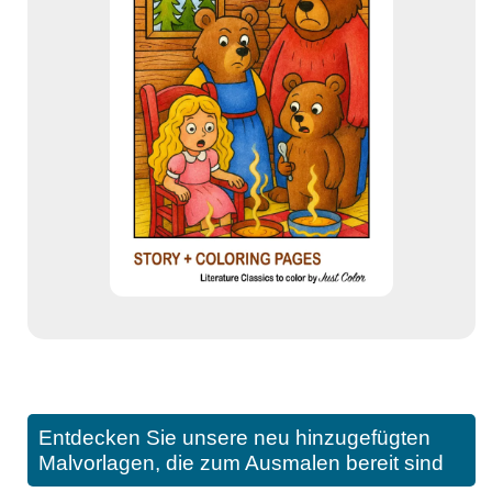
Entdecken Sie unsere neu hinzugefügten
Malvorlagen, die zum Ausmalen bereit sind