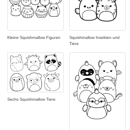
Kleine Squishmallow Figuren
Squishmallow Insekten und
Tiere
Sechs Squishmallow Tiere.