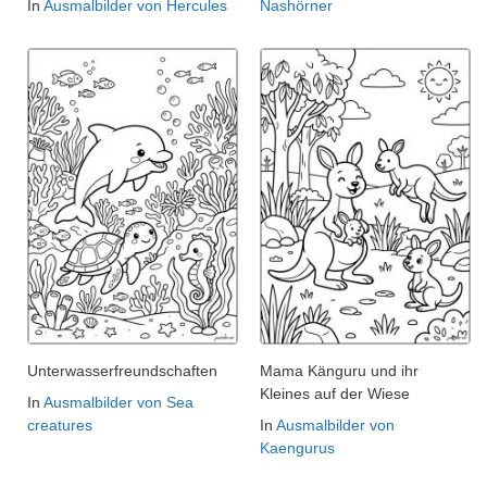
In
Ausmalbilder von Hercules
Nashörner
Unterwasserfreundschaften
Mama Känguru und ihr
Kleines auf der Wiese
In
Ausmalbilder von Sea
creatures
In
Ausmalbilder von
Kaengurus