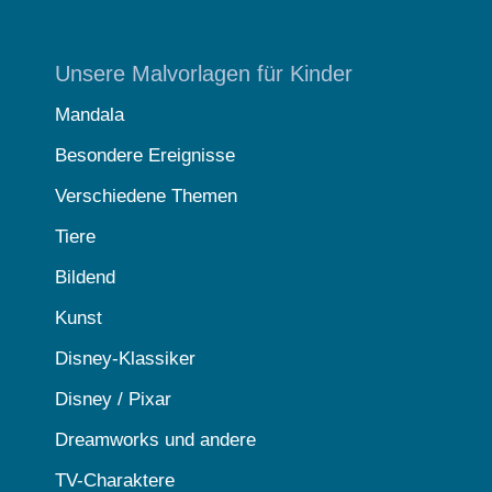
Unsere Malvorlagen für Kinder
Mandala
Besondere Ereignisse
Verschiedene Themen
Tiere
Bildend
Kunst
Disney-Klassiker
Disney / Pixar
Dreamworks und andere
TV-Charaktere