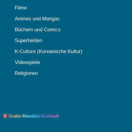
Filme
Animes und Mangas
Büchern und Comics
Superhelden
K-Culture (Koreanische Kultur)
Videospiele
Religionen
📘 Gratis Mandala-Malbuch