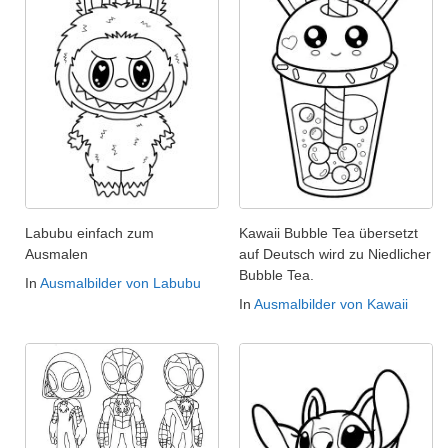
Labubu einfach zum
Kawaii Bubble Tea übersetzt
Ausmalen
auf Deutsch wird zu Niedlicher
Bubble Tea.
In
Ausmalbilder von Labubu
In
Ausmalbilder von Kawaii