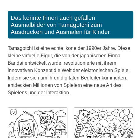
Das könnte Ihnen auch gefallen
Ausmalbilder von Tamagotchi zum
Ausdrucken und Ausmalen für Kinder
Tamagotchi ist eine echte Ikone der 1990er Jahre. Diese
kleine virtuelle Figur, die von der japanischen Firma
Bandai entwickelt wurde, revolutionierte mit ihrem
innovativen Konzept die Welt der elektronischen Spiele.
Indem sie sich um ihren digitalen Begleiter kümmerten,
entdeckten Millionen von Spielern eine neue Art des
Spielens und der Interaktion.