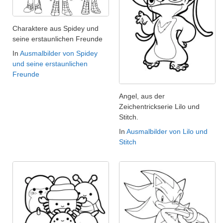
Charaktere aus Spidey und
seine erstaunlichen Freunde
In
Ausmalbilder von Spidey
und seine erstaunlichen
Freunde
Angel, aus der
Zeichentrickserie Lilo und
Stitch.
In
Ausmalbilder von Lilo und
Stitch