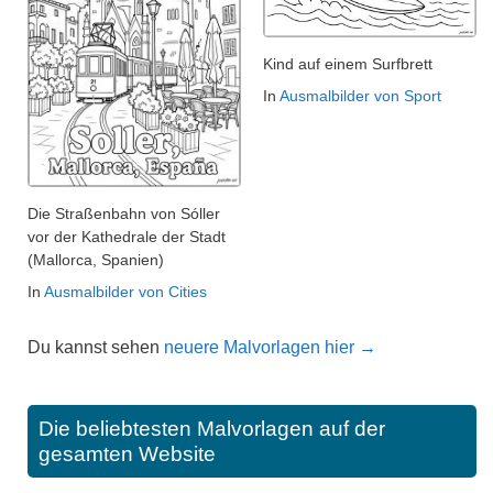
Kind auf einem Surfbrett
In
Ausmalbilder von Sport
Die Straßenbahn von Sóller
vor der Kathedrale der Stadt
(Mallorca, Spanien)
In
Ausmalbilder von Cities
Du kannst sehen
neuere Malvorlagen hier →
Die beliebtesten Malvorlagen auf der
gesamten Website