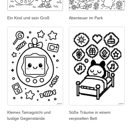
Ein Kind und sein Groß
Abenteuer im Park
Kleines Tamagotchi und
Süße Träume in einem
lustige Gegenstände
verpixelten Bett