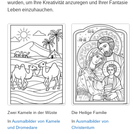
wurden, um Ihre Kreativität anzuregen und Ihrer Fantasie
Leben einzuhauchen.
Zwei Kamele in der Wüste
Die Heilige Familie
In
Ausmalbilder von Kamele
In
Ausmalbilder von
und Dromedare
Christentum