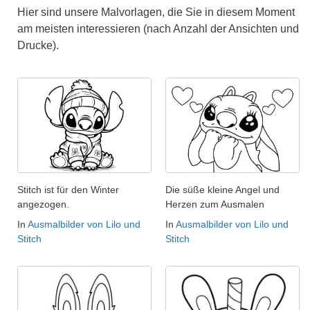
Hier sind unsere Malvorlagen, die Sie in diesem Moment
am meisten interessieren (nach Anzahl der Ansichten und
Drucke).
Stitch ist für den Winter
Die süße kleine Angel und
angezogen.
Herzen zum Ausmalen
In
Ausmalbilder von Lilo und
In
Ausmalbilder von Lilo und
Stitch
Stitch