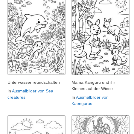
Unterwasserfreundschaften
Mama Känguru und ihr
Kleines auf der Wiese
In
Ausmalbilder von Sea
creatures
In
Ausmalbilder von
Kaengurus