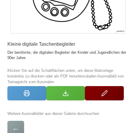
Kleine digitale Taschenbegleiter
Der berühmte, die digitalen Begleiter der Kinder und Jugendlichen der
90er Jahre
Klicken Sie auf die Schaltflächen unten, um diese Malvorlage
kostenlos zu drucken oder als PDF herunterzuladen Ausmalbild von
Tamagotchi zum Ausmalen
Weitere Ausmalbilder aus dieser Galerie durchsuchen
←