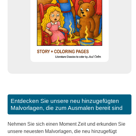
Entdecken Sie unsere neu hinzugefügten
Malvorlagen, die zum Ausmalen bereit sind
Nehmen Sie sich einen Moment Zeit und erkunden Sie
unsere neuesten Malvorlagen, die neu hinzugefügt