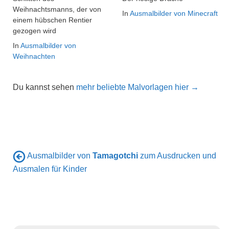
Weihnachtsmanns, der von
In
Ausmalbilder von Minecraft
einem hübschen Rentier
gezogen wird
In
Ausmalbilder von
Weihnachten
Du kannst sehen
mehr beliebte Malvorlagen hier →
Ausmalbilder von
Tamagotchi
zum Ausdrucken und
Ausmalen für Kinder