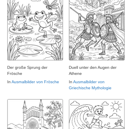
Der große Sprung der
Duell unter den Augen der
Frösche
Athene
In
Ausmalbilder von Frösche
In
Ausmalbilder von
Griechische Mythologie