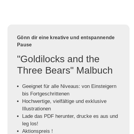
Gönn dir eine kreative und entspannende
Pause
"Goldilocks and the
Three Bears" Malbuch
Geeignet für alle Niveaus: von Einsteigern
bis Fortgeschrittenen
Hochwertige, vielfältige und exklusive
Illustrationen
Lade das PDF herunter, drucke es aus und
leg los!
Aktionspreis !