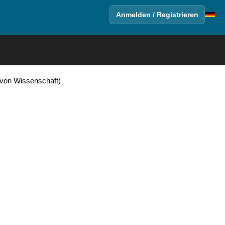
Anmelden / Registrieren
 von Wissenschaft)