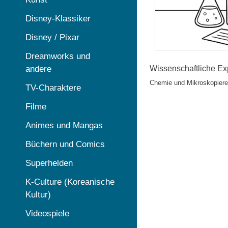
Disney-Klassiker
Disney / Pixar
Dreamworks und
andere
Wissenschaftliche Ex
Chemie und Mikroskopieren
TV-Charaktere
Filme
Animes und Mangas
Büchern und Comics
Superhelden
K-Culture (Koreanische
Kultur)
Videospiele