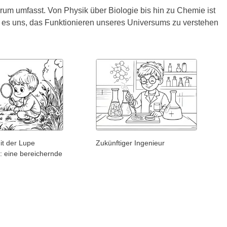
erum umfasst. Von Physik über Biologie bis hin zu Chemie ist
t es uns, das Funktionieren unseres Universums zu verstehen
it der Lupe
Zukünftiger Ingenieur
: eine bereichernde