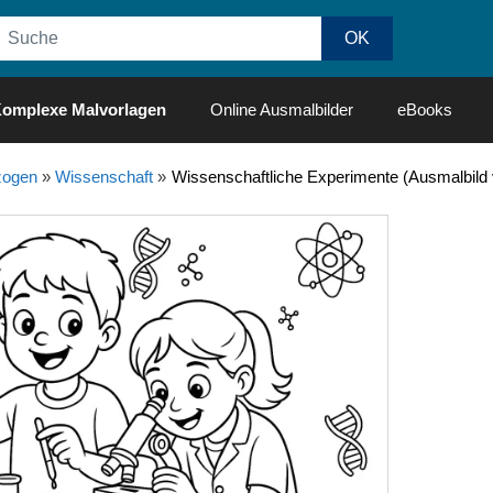
omplexe Malvorlagen
Online Ausmalbilder
eBooks
ogen
»
Wissenschaft
»
Wissenschaftliche Experimente (Ausmalbild