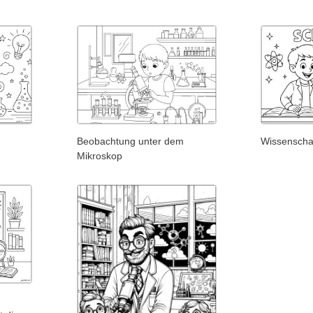
Beobachtung unter dem
Wissenscha
Mikroskop