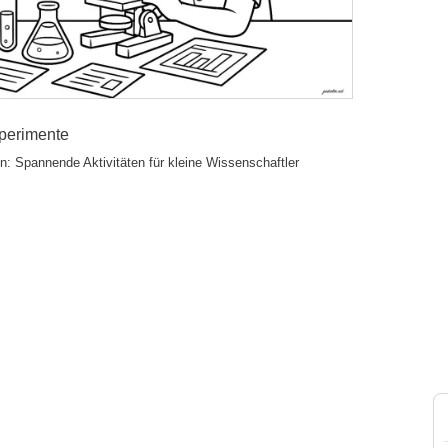
perimente
: Spannende Aktivitäten für kleine Wissenschaftler