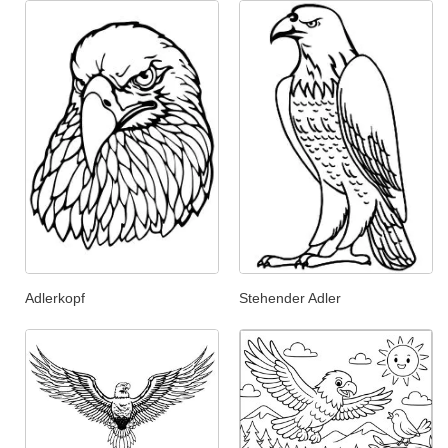
Adlerkopf
Stehender Adler