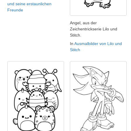
und seine erstaunlichen
Freunde
Angel, aus der
Zeichentrickserie Lilo und
Stitch.
In
Ausmalbilder von Lilo und
Stitch