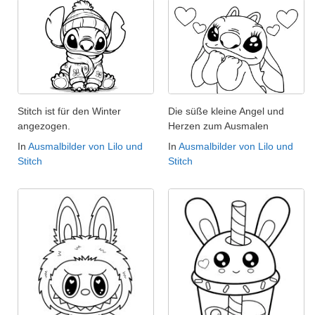
Stitch ist für den Winter
Die süße kleine Angel und
angezogen.
Herzen zum Ausmalen
In
Ausmalbilder von Lilo und
In
Ausmalbilder von Lilo und
Stitch
Stitch