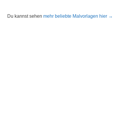
Du kannst sehen
mehr beliebte Malvorlagen hier →