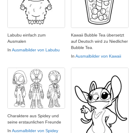
Labubu einfach zum
Kawaii Bubble Tea übersetzt
Ausmalen
auf Deutsch wird zu Niedlicher
Bubble Tea.
In
Ausmalbilder von Labubu
In
Ausmalbilder von Kawaii
Charaktere aus Spidey und
seine erstaunlichen Freunde
In
Ausmalbilder von Spidey