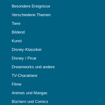
Besondere Ereignisse
Verschiedene Themen
Tiere
Bildend
Kunst
Disney-Klassiker
Disney / Pixar
Dreamworks und andere
TV-Charaktere
Filme
Animes und Mangas
Büchern und Comics