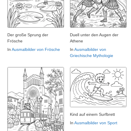
Der große Sprung der
Duell unter den Augen der
Frösche
Athene
In
Ausmalbilder von Frösche
In
Ausmalbilder von
Griechische Mythologie
Kind auf einem Surfbrett
In
Ausmalbilder von Sport