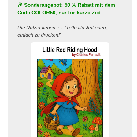
🎉 Sonderangebot: 50 % Rabatt mit dem
Code
COLOR50
, nur für kurze Zeit
Die Nutzer lieben es: "Tolle Illustrationen,
einfach zu drucken!"