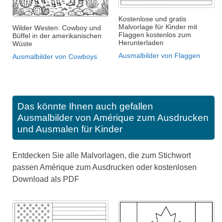
Kostenlose und gratis
Malvorlage für Kinder mit
Wilder Westen: Cowboy und
Flaggen kostenlos zum
Büffel in der amerikanischen
Herunterladen
Wüste
Ausmalbilder von Flaggen
Ausmalbilder von Cowboys
Das könnte Ihnen auch gefallen
Ausmalbilder von Amérique zum Ausdrucken
und Ausmalen für Kinder
Entdecken Sie alle Malvorlagen, die zum Stichwort
passen Amérique zum Ausdrucken oder kostenlosen
Download als PDF