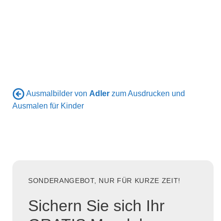
Ausmalbilder von
Adler
zum Ausdrucken und
Ausmalen für Kinder
SONDERANGEBOT, NUR FÜR KURZE ZEIT!
Sichern Sie sich Ihr