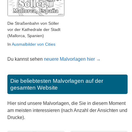
Die Straßenbahn von Sóller
vor der Kathedrale der Stadt
(Mallorca, Spanien)
In
Ausmalbilder von Cities
Du kannst sehen
neuere Malvorlagen hier →
Die beliebtesten Malvorlagen auf der
gesamten Website
Hier sind unsere Malvorlagen, die Sie in diesem Moment
am meisten interessieren (nach Anzahl der Ansichten und
Drucke).