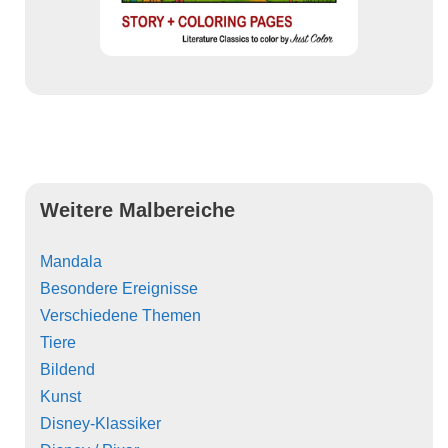
Weitere Malbereiche
Mandala
Besondere Ereignisse
Verschiedene Themen
Tiere
Bildend
Kunst
Disney-Klassiker