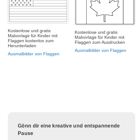
Kostenlose und gratis
Kostenlose und gratis
Malvorlage für Kinder mit
Malvorlage für Kinder mit
Flaggen kostenlos zum
Flaggen zum Ausdrucken
Herunterladen
Ausmalbilder von Flaggen
Ausmalbilder von Flaggen
Gönn dir eine kreative und entspannende
Pause