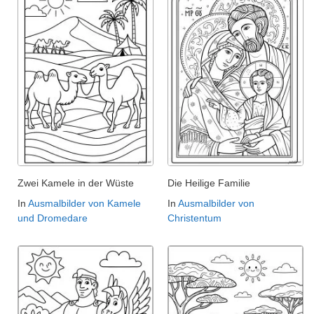
Zwei Kamele in der Wüste
Die Heilige Familie
In
Ausmalbilder von Kamele
In
Ausmalbilder von
und Dromedare
Christentum