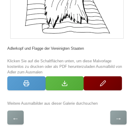
Adlerkopf und Flagge der Vereinigten Staaten
Klicken Sie auf die Schaltflächen unten, um diese Malvorlage
kostenlos zu drucken oder als PDF herunterzuladen Ausmalbild von
Adler zum Ausmalen
Weitere Ausmalbilder aus dieser Galerie durchsuchen
←
→