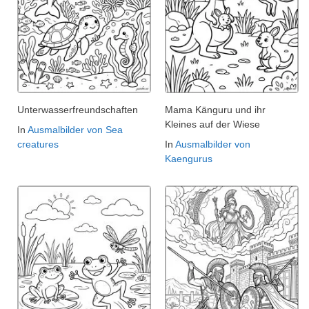
Unterwasserfreundschaften
Mama Känguru und ihr
Kleines auf der Wiese
In
Ausmalbilder von Sea
creatures
In
Ausmalbilder von
Kaengurus