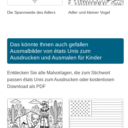
Die Spannweite des Adlers
Adler und kleiner Vogel
Das könnte Ihnen auch gefallen
Ausmalbilder von états Unis zum
Ausdrucken und Ausmalen für Kinder
Entdecken Sie alle Malvorlagen, die zum Stichwort
passen états Unis zum Ausdrucken oder kostenlosen
Download als PDF