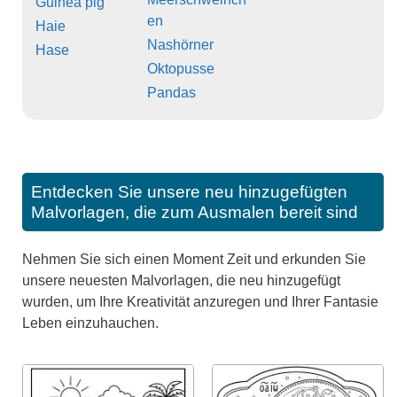
Guinea pig
en
Haie
Nashörner
Hase
Oktopusse
Pandas
Entdecken Sie unsere neu hinzugefügten
Malvorlagen, die zum Ausmalen bereit sind
Nehmen Sie sich einen Moment Zeit und erkunden Sie
unsere neuesten Malvorlagen, die neu hinzugefügt
wurden, um Ihre Kreativität anzuregen und Ihrer Fantasie
Leben einzuhauchen.