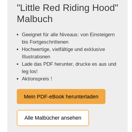
"Little Red Riding Hood"
Malbuch
Geeignet für alle Niveaus: von Einsteigern
bis Fortgeschrittenen
Hochwertige, vielfältige und exklusive
Illustrationen
Lade das PDF herunter, drucke es aus und
leg los!
Aktionspreis !
Mein PDF-eBook herunterladen
Alle Malbücher ansehen