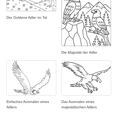
Der Goldene Adler im Tal
Die Majestät der Adler
Einfaches Ausmalen eines
Das Ausmalen eines
Adlers
majestätischen Adlers.