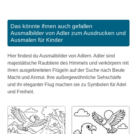
Das könnte Ihnen auch gefallen
Ausmalbilder von Adler zum Ausdrucken und
Ausmalen für Kinder
Hier findest du Ausmalbilder von Adlern. Adler sind
majestätische Raubtiere des Himmels und verkörpern mit
ihren ausgebreiteten Flügeln auf der Suche nach Beute
Macht und Anmut. Ihre außergewöhnliche Sehschärfe
und ihr eleganter Flug machen sie zu Symbolen für Adel
und Freiheit.