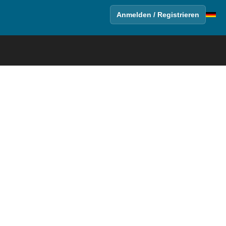
Anmelden / Registrieren