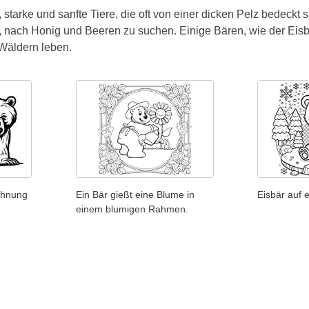
 starke und sanfte Tiere, die oft von einer dicken Pelz bedeck
 nach Honig und Beeren zu suchen. Einige Bären, wie der Eisbä
 Wäldern leben.
chnung
Ein Bär gießt eine Blume in
Eisbär auf 
einem blumigen Rahmen.