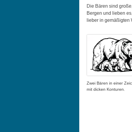
Die Bären sind große,
Bergen und lieben es,
lieber in gemäßigten
Zwei Bären in einer Zei
mit dicken Konturen.