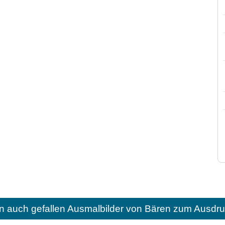
n auch gefallen
Ausmalbilder von Bären zum Ausdru