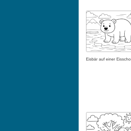
Eisbär auf einer Eisscho