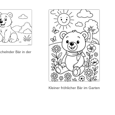
chelnder Bär in der
Kleiner fröhlicher Bär im Garten