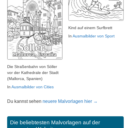
Kind auf einem Surfbrett
In
Ausmalbilder von Sport
Die Straßenbahn von Sóller
vor der Kathedrale der Stadt
(Mallorca, Spanien)
In
Ausmalbilder von Cities
Du kannst sehen
neuere Malvorlagen hier →
Die beliebtesten Malvorlagen auf der