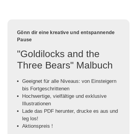
Gönn dir eine kreative und entspannende
Pause
"Goldilocks and the
Three Bears" Malbuch
Geeignet für alle Niveaus: von Einsteigern
bis Fortgeschrittenen
Hochwertige, vielfältige und exklusive
Illustrationen
Lade das PDF herunter, drucke es aus und
leg los!
Aktionspreis !