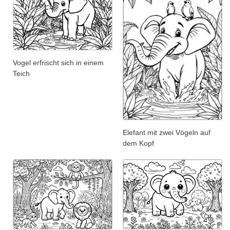
Vogel erfrischt sich in einem
Teich
Elefant mit zwei Vögeln auf
dem Kopf