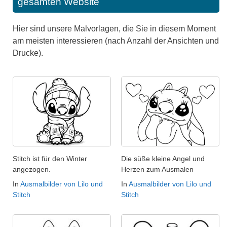
gesamten Website
Hier sind unsere Malvorlagen, die Sie in diesem Moment
am meisten interessieren (nach Anzahl der Ansichten und
Drucke).
Stitch ist für den Winter
Die süße kleine Angel und
angezogen.
Herzen zum Ausmalen
In
Ausmalbilder von Lilo und
In
Ausmalbilder von Lilo und
Stitch
Stitch