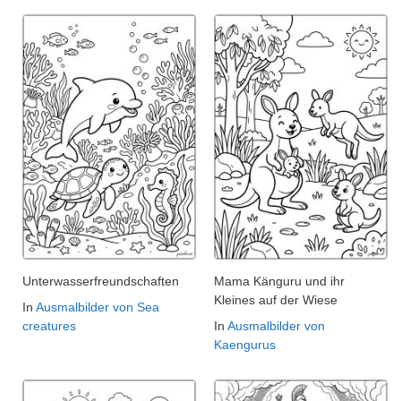
Unterwasserfreundschaften
Mama Känguru und ihr
Kleines auf der Wiese
In
Ausmalbilder von Sea
creatures
In
Ausmalbilder von
Kaengurus