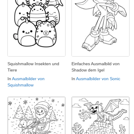
Squishmallow Insekten und
Einfaches Ausmalbild von
Tiere
Shadow dem Igel
In
Ausmalbilder von
In
Ausmalbilder von Sonic
Squishmallow