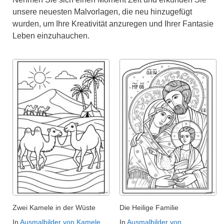
unsere neuesten Malvorlagen, die neu hinzugefügt
wurden, um Ihre Kreativität anzuregen und Ihrer Fantasie
Leben einzuhauchen.
Zwei Kamele in der Wüste
Die Heilige Familie
In
Ausmalbilder von Kamele
In
Ausmalbilder von