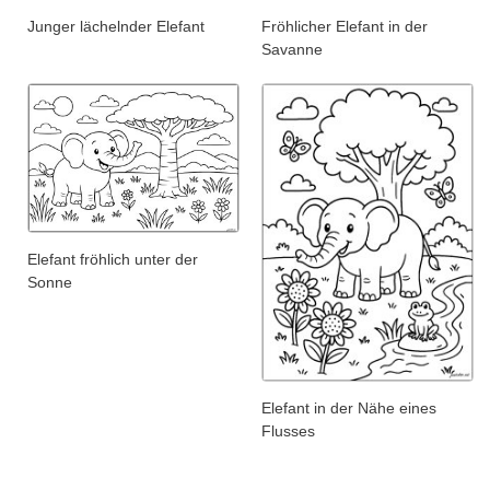
Junger lächelnder Elefant
Fröhlicher Elefant in der
Savanne
Elefant fröhlich unter der
Sonne
Elefant in der Nähe eines
Flusses