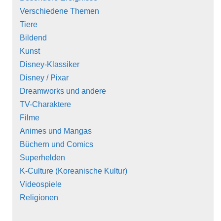
Verschiedene Themen
Tiere
Bildend
Kunst
Disney-Klassiker
Disney / Pixar
Dreamworks und andere
TV-Charaktere
Filme
Animes und Mangas
Büchern und Comics
Superhelden
K-Culture (Koreanische Kultur)
Videospiele
Religionen