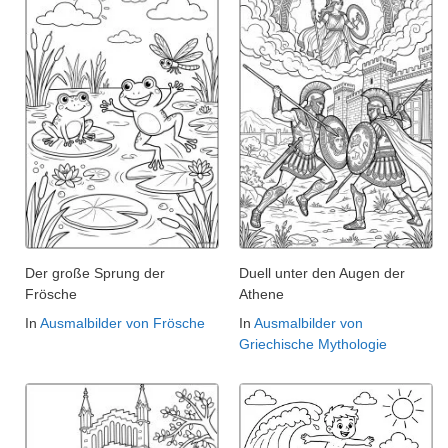
Der große Sprung der
Duell unter den Augen der
Frösche
Athene
In
Ausmalbilder von Frösche
In
Ausmalbilder von
Griechische Mythologie