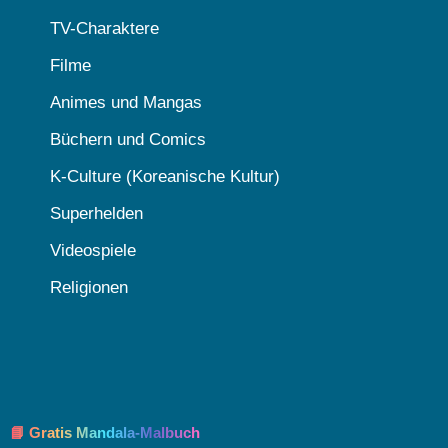
TV-Charaktere
Filme
Animes und Mangas
Büchern und Comics
K-Culture (Koreanische Kultur)
Superhelden
Videospiele
Religionen
📘 Gratis Mandala-Malbuch