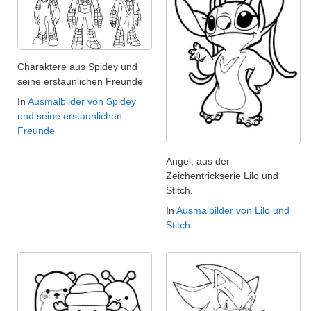
Charaktere aus Spidey und
seine erstaunlichen Freunde
In
Ausmalbilder von Spidey
und seine erstaunlichen
Freunde
Angel, aus der
Zeichentrickserie Lilo und
Stitch.
In
Ausmalbilder von Lilo und
Stitch