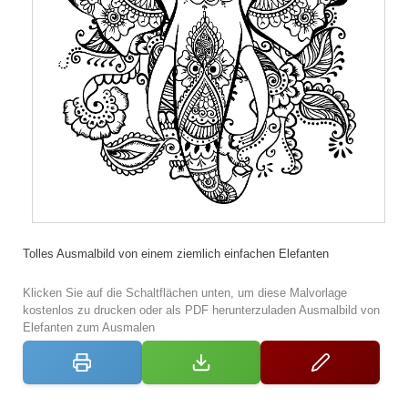
Tolles Ausmalbild von einem ziemlich einfachen Elefanten
Klicken Sie auf die Schaltflächen unten, um diese Malvorlage
kostenlos zu drucken oder als PDF herunterzuladen Ausmalbild von
Elefanten zum Ausmalen