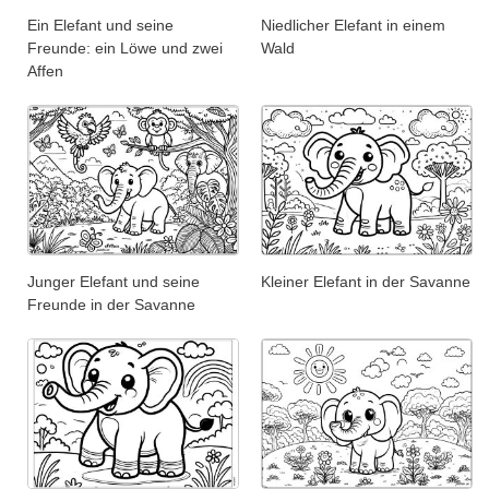
Ein Elefant und seine
Niedlicher Elefant in einem
Freunde: ein Löwe und zwei
Wald
Affen
Junger Elefant und seine
Kleiner Elefant in der Savanne
Freunde in der Savanne