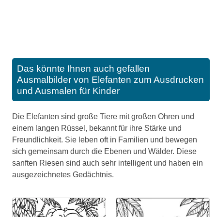
Das könnte Ihnen auch gefallen
Ausmalbilder von Elefanten zum Ausdrucken
und Ausmalen für Kinder
Die Elefanten sind große Tiere mit großen Ohren und
einem langen Rüssel, bekannt für ihre Stärke und
Freundlichkeit. Sie leben oft in Familien und bewegen
sich gemeinsam durch die Ebenen und Wälder. Diese
sanften Riesen sind auch sehr intelligent und haben ein
ausgezeichnetes Gedächtnis.