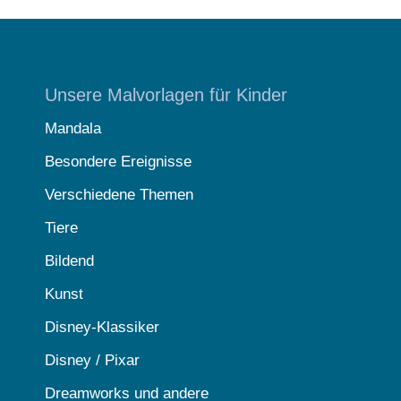
Unsere Malvorlagen für Kinder
Mandala
Besondere Ereignisse
Verschiedene Themen
Tiere
Bildend
Kunst
Disney-Klassiker
Disney / Pixar
Dreamworks und andere