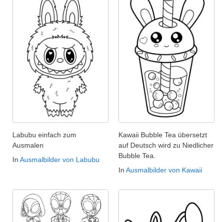
Labubu einfach zum
Kawaii Bubble Tea übersetzt
Ausmalen
auf Deutsch wird zu Niedlicher
Bubble Tea.
In
Ausmalbilder von Labubu
In
Ausmalbilder von Kawaii