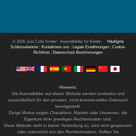
© 2026 Just Color Kinder : Ausmalbilder für Kinder
Häufigste
Schlüsselwörter
|
Kontaktiere uns
|
Legale Erwähnungen
|
Cookie-
Richtlinie
|
Datenschutz-Bestimmungen
Hinweis:
Die Ausmalbilder auf dieser Website werden kostenlos und
ausschließlich für den privaten, nicht-kommerziellen Gebrauch
bereitgestellt.
Einige Motive zeigen Charaktere, Marken oder Universen, die
Eigentum ihrer jeweiligen Rechteinhaber sind.
Diese Website steht in keiner Verbindung zu, wird nicht gesponsert
oder unterstützt von den Rechteinhabern. Sollten Sie