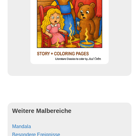
Weitere Malbereiche
Mandala
Besondere Ereignisse