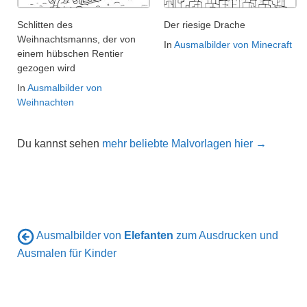
Schlitten des
Der riesige Drache
Weihnachtsmanns, der von
In
Ausmalbilder von Minecraft
einem hübschen Rentier
gezogen wird
In
Ausmalbilder von
Weihnachten
Du kannst sehen
mehr beliebte Malvorlagen hier →
Ausmalbilder von
Elefanten
zum Ausdrucken und
Ausmalen für Kinder