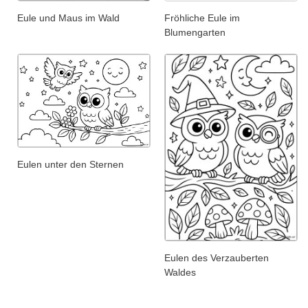
Eule und Maus im Wald
Fröhliche Eule im
Blumengarten
Eulen unter den Sternen
Eulen des Verzauberten
Waldes