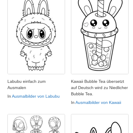
Labubu einfach zum
Kawaii Bubble Tea übersetzt
Ausmalen
auf Deutsch wird zu Niedlicher
Bubble Tea.
In
Ausmalbilder von Labubu
In
Ausmalbilder von Kawaii