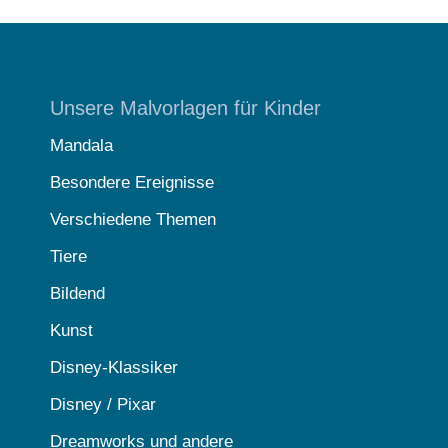
Unsere Malvorlagen für Kinder
Mandala
Besondere Ereignisse
Verschiedene Themen
Tiere
Bildend
Kunst
Disney-Klassiker
Disney / Pixar
Dreamworks und andere