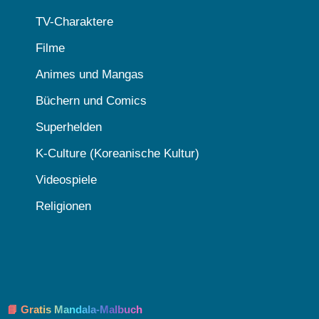
TV-Charaktere
Filme
Animes und Mangas
Büchern und Comics
Superhelden
K-Culture (Koreanische Kultur)
Videospiele
Religionen
📘 Gratis Mandala-Malbuch