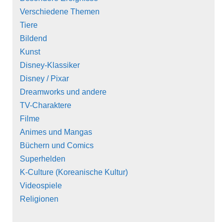
Verschiedene Themen
Tiere
Bildend
Kunst
Disney-Klassiker
Disney / Pixar
Dreamworks und andere
TV-Charaktere
Filme
Animes und Mangas
Büchern und Comics
Superhelden
K-Culture (Koreanische Kultur)
Videospiele
Religionen