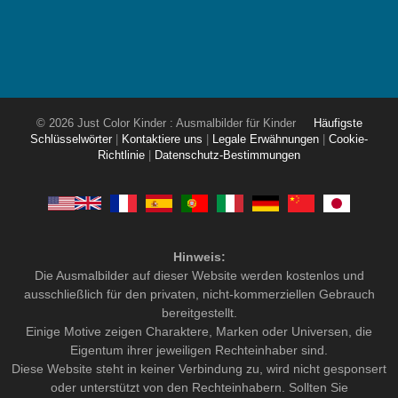
© 2026 Just Color Kinder : Ausmalbilder für Kinder
Häufigste
Schlüsselwörter
|
Kontaktiere uns
|
Legale Erwähnungen
|
Cookie-
Richtlinie
|
Datenschutz-Bestimmungen
Hinweis:
Die Ausmalbilder auf dieser Website werden kostenlos und
ausschließlich für den privaten, nicht-kommerziellen Gebrauch
bereitgestellt.
Einige Motive zeigen Charaktere, Marken oder Universen, die
Eigentum ihrer jeweiligen Rechteinhaber sind.
Diese Website steht in keiner Verbindung zu, wird nicht gesponsert
oder unterstützt von den Rechteinhabern. Sollten Sie