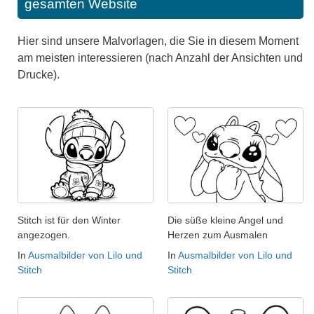
gesamten Website
Hier sind unsere Malvorlagen, die Sie in diesem Moment
am meisten interessieren (nach Anzahl der Ansichten und
Drucke).
Stitch ist für den Winter
Die süße kleine Angel und
angezogen.
Herzen zum Ausmalen
In
Ausmalbilder von Lilo und
In
Ausmalbilder von Lilo und
Stitch
Stitch