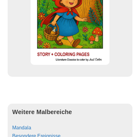
Weitere Malbereiche
Mandala
Besondere Ereignisse