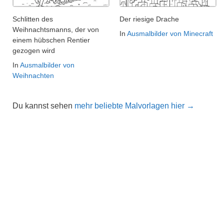
Schlitten des
Der riesige Drache
Weihnachtsmanns, der von
In
Ausmalbilder von Minecraft
einem hübschen Rentier
gezogen wird
In
Ausmalbilder von
Weihnachten
Du kannst sehen
mehr beliebte Malvorlagen hier →