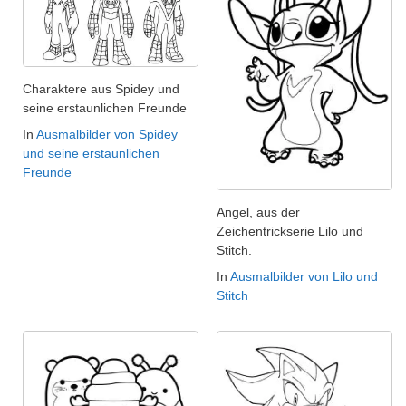
Charaktere aus Spidey und
seine erstaunlichen Freunde
In
Ausmalbilder von Spidey
und seine erstaunlichen
Freunde
Angel, aus der
Zeichentrickserie Lilo und
Stitch.
In
Ausmalbilder von Lilo und
Stitch