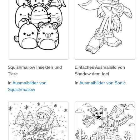
Squishmallow Insekten und
Einfaches Ausmalbild von
Tiere
Shadow dem Igel
In
Ausmalbilder von
In
Ausmalbilder von Sonic
Squishmallow