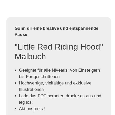
Gönn dir eine kreative und entspannende
Pause
"Little Red Riding Hood"
Malbuch
Geeignet für alle Niveaus: von Einsteigern
bis Fortgeschrittenen
Hochwertige, vielfältige und exklusive
Illustrationen
Lade das PDF herunter, drucke es aus und
leg los!
Aktionspreis !