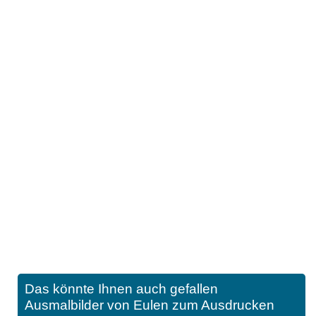
Das könnte Ihnen auch gefallen
Ausmalbilder von Eulen zum Ausdrucken