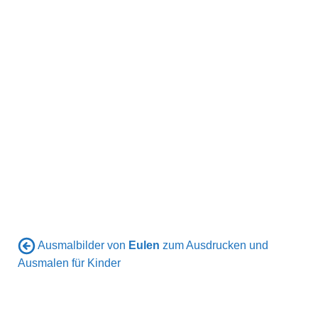
Ausmalbilder von
Eulen
zum Ausdrucken und
Ausmalen für Kinder