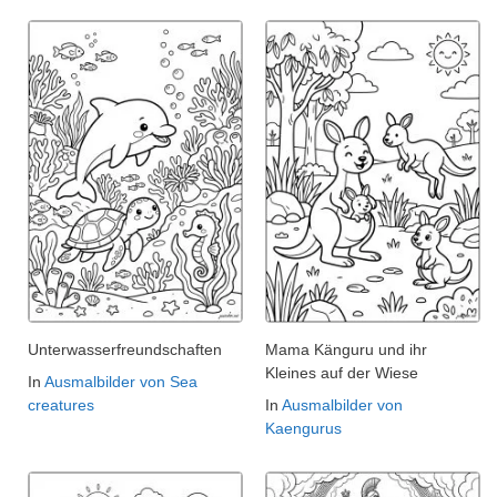
Unterwasserfreundschaften
Mama Känguru und ihr
Kleines auf der Wiese
In
Ausmalbilder von Sea
creatures
In
Ausmalbilder von
Kaengurus