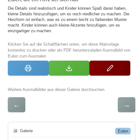
Die Details sind realistisch und Kinder können Spaß daran haben,
kleine Details hinzuzufügen, um es noch niedlicher zu machen. Die
Herzform ist einfach, was es zu einem leicht zu färbenden Muster
macht. Kinder können auch kleine Akzente hinzufügen, um es
einzigartiger zu machen.
Klicken Sie auf die Schaltflächen unten, um diese Malvorlage
kostenlos zu drucken oder als PDF herunterzuladen Ausmalbild von
Eulen zum Ausmalen
Weitere Ausmalbilder aus dieser Galerie durchsuchen
←
→
🗃
Galerie
Eulen