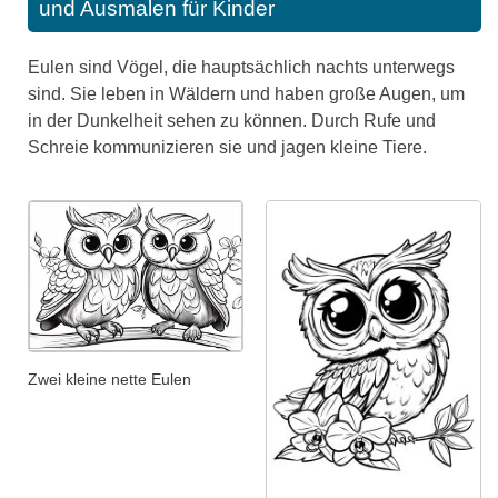
und Ausmalen für Kinder
Eulen sind Vögel, die hauptsächlich nachts unterwegs
sind. Sie leben in Wäldern und haben große Augen, um
in der Dunkelheit sehen zu können. Durch Rufe und
Schreie kommunizieren sie und jagen kleine Tiere.
Zwei kleine nette Eulen