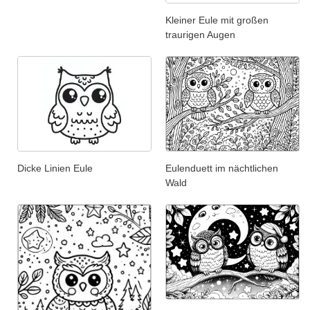
Kleiner Eule mit großen
traurigen Augen
Dicke Linien Eule
Eulenduett im nächtlichen
Wald