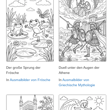
Der große Sprung der
Duell unter den Augen der
Frösche
Athene
In
Ausmalbilder von Frösche
In
Ausmalbilder von
Griechische Mythologie