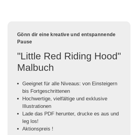
Gönn dir eine kreative und entspannende
Pause
"Little Red Riding Hood"
Malbuch
Geeignet für alle Niveaus: von Einsteigern
bis Fortgeschrittenen
Hochwertige, vielfältige und exklusive
Illustrationen
Lade das PDF herunter, drucke es aus und
leg los!
Aktionspreis !