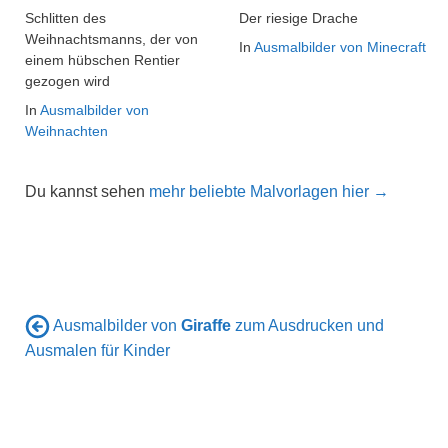
Schlitten des
Der riesige Drache
Weihnachtsmanns, der von
In
Ausmalbilder von Minecraft
einem hübschen Rentier
gezogen wird
In
Ausmalbilder von
Weihnachten
Du kannst sehen
mehr beliebte Malvorlagen hier →
Ausmalbilder von
Giraffe
zum Ausdrucken und
Ausmalen für Kinder