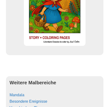
Weitere Malbereiche
Mandala
Besondere Ereignisse