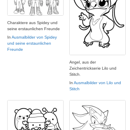
Charaktere aus Spidey und
seine erstaunlichen Freunde
In
Ausmalbilder von Spidey
und seine erstaunlichen
Freunde
Angel, aus der
Zeichentrickserie Lilo und
Stitch.
In
Ausmalbilder von Lilo und
Stitch