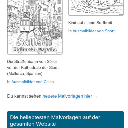
Kind auf einem Surfbrett
In
Ausmalbilder von Sport
Die Straßenbahn von Sóller
vor der Kathedrale der Stadt
(Mallorca, Spanien)
In
Ausmalbilder von Cities
Du kannst sehen
neuere Malvorlagen hier →
Die beliebtesten Malvorlagen auf der
gesamten Website