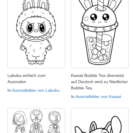
Labubu einfach zum
Kawaii Bubble Tea übersetzt
Ausmalen
auf Deutsch wird zu Niedlicher
Bubble Tea.
In
Ausmalbilder von Labubu
In
Ausmalbilder von Kawaii