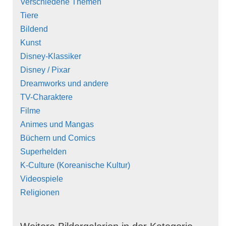
Verschiedene Themen
Tiere
Bildend
Kunst
Disney-Klassiker
Disney / Pixar
Dreamworks und andere
TV-Charaktere
Filme
Animes und Mangas
Büchern und Comics
Superhelden
K-Culture (Koreanische Kultur)
Videospiele
Religionen