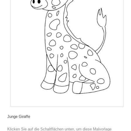
Junge Giraffe
Klicken Sie auf die Schaltflächen unten, um diese Malvorlage