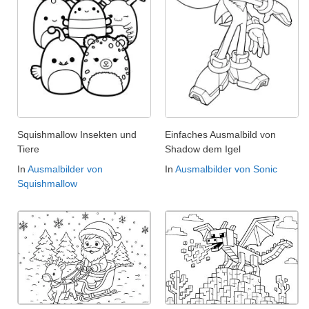
Squishmallow Insekten und
Einfaches Ausmalbild von
Tiere
Shadow dem Igel
In
Ausmalbilder von
In
Ausmalbilder von Sonic
Squishmallow