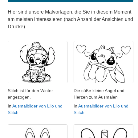
Hier sind unsere Malvorlagen, die Sie in diesem Moment
am meisten interessieren (nach Anzahl der Ansichten und
Drucke).
Stitch ist für den Winter
Die süße kleine Angel und
angezogen.
Herzen zum Ausmalen
In
Ausmalbilder von Lilo und
In
Ausmalbilder von Lilo und
Stitch
Stitch