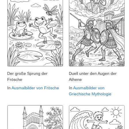
Der große Sprung der
Duell unter den Augen der
Frösche
Athene
In
Ausmalbilder von Frösche
In
Ausmalbilder von
Griechische Mythologie