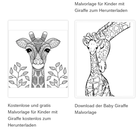
Malvorlage für Kinder mit
Giraffe zum Herunterladen
Kostenlose und gratis
Download der Baby Giraffe
Malvorlage für Kinder mit
Malvorlage
Giraffe kostenlos zum
Herunterladen