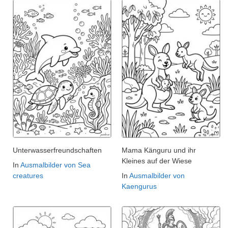
Unterwasserfreundschaften
Mama Känguru und ihr
Kleines auf der Wiese
In
Ausmalbilder von Sea
creatures
In
Ausmalbilder von
Kaengurus