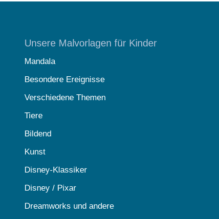
Unsere Malvorlagen für Kinder
Mandala
Besondere Ereignisse
Verschiedene Themen
Tiere
Bildend
Kunst
Disney-Klassiker
Disney / Pixar
Dreamworks und andere