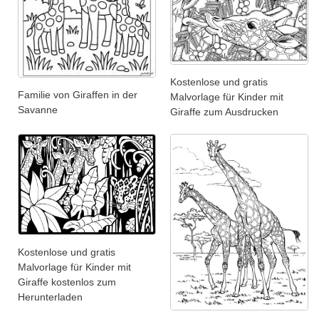
Kostenlose und gratis
Familie von Giraffen in der
Malvorlage für Kinder mit
Savanne
Giraffe zum Ausdrucken
Kostenlose und gratis
Malvorlage für Kinder mit
Giraffe kostenlos zum
Herunterladen