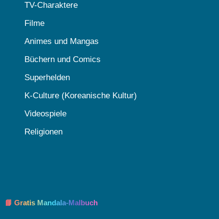
TV-Charaktere
Filme
Animes und Mangas
Büchern und Comics
Superhelden
K-Culture (Koreanische Kultur)
Videospiele
Religionen
📘 Gratis Mandala-Malbuch