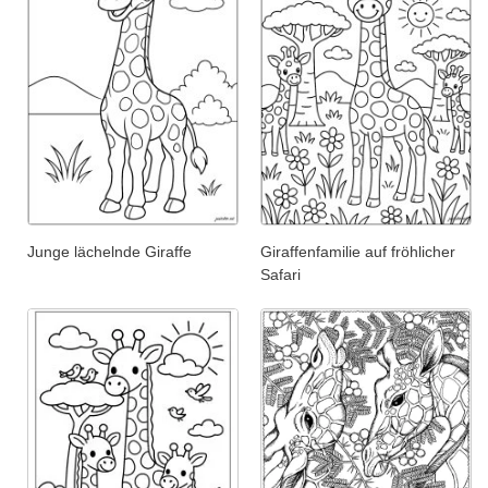
Junge lächelnde Giraffe
Giraffenfamilie auf fröhlicher
Safari