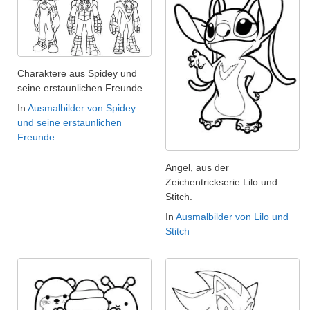
Charaktere aus Spidey und
seine erstaunlichen Freunde
In
Ausmalbilder von Spidey
und seine erstaunlichen
Freunde
Angel, aus der
Zeichentrickserie Lilo und
Stitch.
In
Ausmalbilder von Lilo und
Stitch