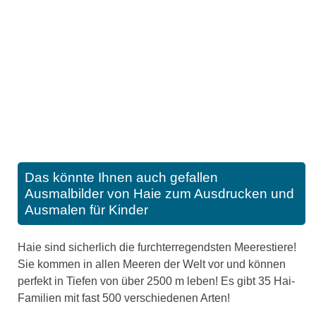
Das könnte Ihnen auch gefallen
Ausmalbilder von Haie zum Ausdrucken und
Ausmalen für Kinder
Haie sind sicherlich die furchterregendsten Meerestiere!
Sie kommen in allen Meeren der Welt vor und können
perfekt in Tiefen von über 2500 m leben! Es gibt 35 Hai-
Familien mit fast 500 verschiedenen Arten!