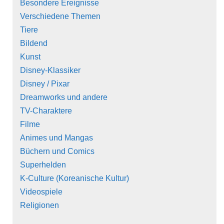
Besondere Ereignisse
Verschiedene Themen
Tiere
Bildend
Kunst
Disney-Klassiker
Disney / Pixar
Dreamworks und andere
TV-Charaktere
Filme
Animes und Mangas
Büchern und Comics
Superhelden
K-Culture (Koreanische Kultur)
Videospiele
Religionen