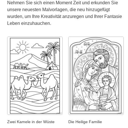
Nehmen Sie sich einen Moment Zeit und erkunden Sie
unsere neuesten Malvorlagen, die neu hinzugefügt
wurden, um Ihre Kreativität anzuregen und Ihrer Fantasie
Leben einzuhauchen.
Zwei Kamele in der Wüste
Die Heilige Familie