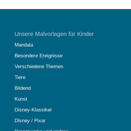
Unsere Malvorlagen für Kinder
Mandala
Besondere Ereignisse
Verschiedene Themen
Tiere
Bildend
Kunst
Disney-Klassiker
Disney / Pixar