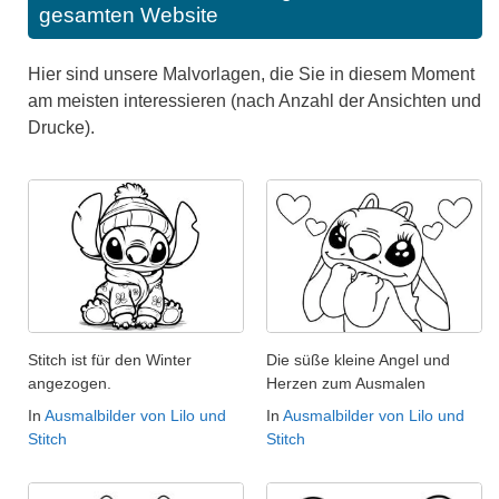
gesamten Website
Hier sind unsere Malvorlagen, die Sie in diesem Moment
am meisten interessieren (nach Anzahl der Ansichten und
Drucke).
Stitch ist für den Winter
Die süße kleine Angel und
angezogen.
Herzen zum Ausmalen
In
Ausmalbilder von Lilo und
In
Ausmalbilder von Lilo und
Stitch
Stitch