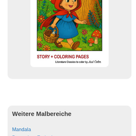
Weitere Malbereiche
Mandala