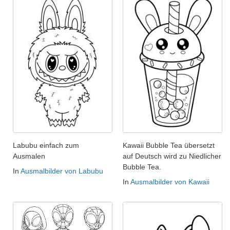
Labubu einfach zum
Kawaii Bubble Tea übersetzt
Ausmalen
auf Deutsch wird zu Niedlicher
Bubble Tea.
In
Ausmalbilder von Labubu
In
Ausmalbilder von Kawaii