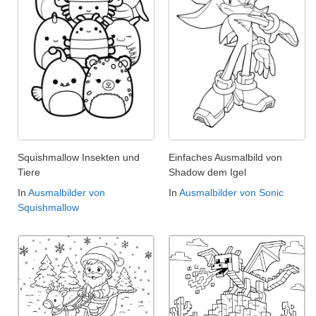
Squishmallow Insekten und
Einfaches Ausmalbild von
Tiere
Shadow dem Igel
In
Ausmalbilder von
In
Ausmalbilder von Sonic
Squishmallow