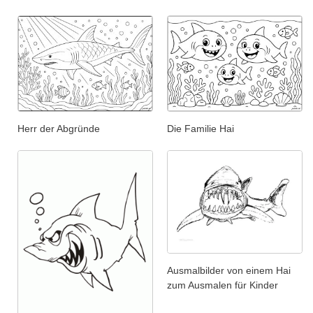
Herr der Abgründe
Die Familie Hai
Ausmalbilder von einem Hai
zum Ausmalen für Kinder