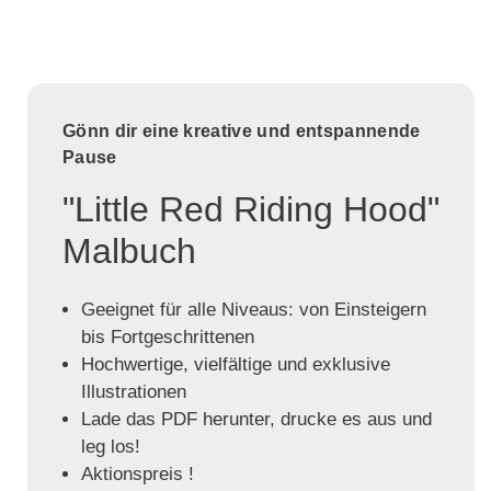
Gönn dir eine kreative und entspannende
Pause
"Little Red Riding Hood"
Malbuch
Geeignet für alle Niveaus: von Einsteigern
bis Fortgeschrittenen
Hochwertige, vielfältige und exklusive
Illustrationen
Lade das PDF herunter, drucke es aus und
leg los!
Aktionspreis !