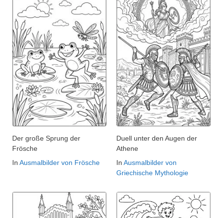
Der große Sprung der
Duell unter den Augen der
Frösche
Athene
In
Ausmalbilder von Frösche
In
Ausmalbilder von
Griechische Mythologie