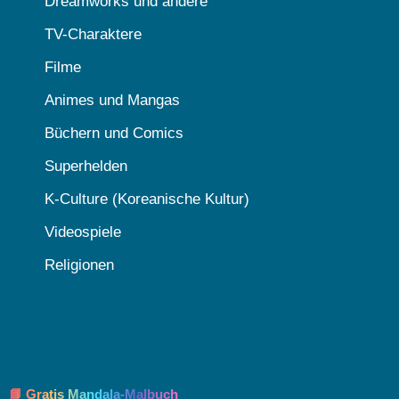
Dreamworks und andere
TV-Charaktere
Filme
Animes und Mangas
Büchern und Comics
Superhelden
K-Culture (Koreanische Kultur)
Videospiele
Religionen
📘 Gratis Mandala-Malbuch