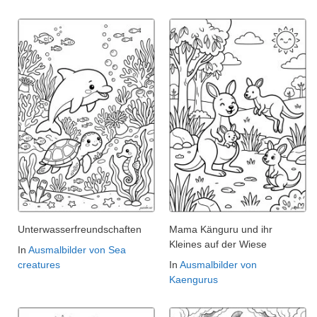
Unterwasserfreundschaften
Mama Känguru und ihr
Kleines auf der Wiese
In
Ausmalbilder von Sea
creatures
In
Ausmalbilder von
Kaengurus