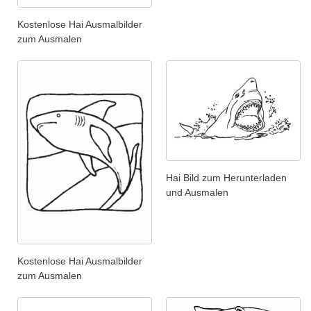
Kostenlose Hai Ausmalbilder
zum Ausmalen
Hai Bild zum Herunterladen
und Ausmalen
Kostenlose Hai Ausmalbilder
zum Ausmalen