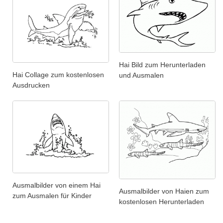
Hai Bild zum Herunterladen
Hai Collage zum kostenlosen
und Ausmalen
Ausdrucken
Ausmalbilder von einem Hai
Ausmalbilder von Haien zum
zum Ausmalen für Kinder
kostenlosen Herunterladen