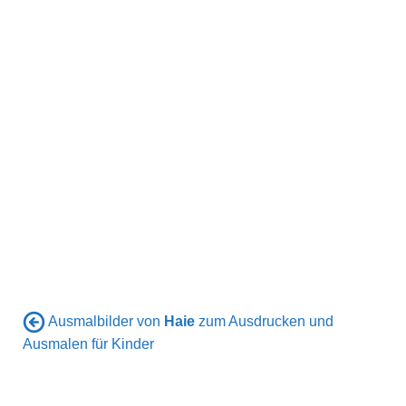
Ausmalbilder von
Haie
zum Ausdrucken und
Ausmalen für Kinder