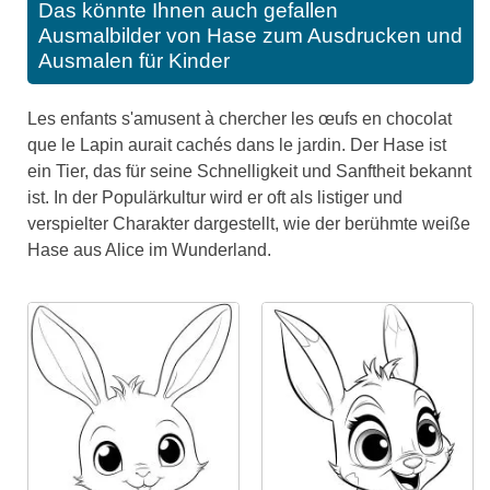
Das könnte Ihnen auch gefallen
Ausmalbilder von Hase zum Ausdrucken und
Ausmalen für Kinder
Les enfants s'amusent à chercher les œufs en chocolat
que le Lapin aurait cachés dans le jardin. Der Hase ist
ein Tier, das für seine Schnelligkeit und Sanftheit bekannt
ist. In der Populärkultur wird er oft als listiger und
verspielter Charakter dargestellt, wie der berühmte weiße
Hase aus Alice im Wunderland.