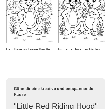
Herr Hase und seine Karotte
Fröhliche Hasen im Garten
Gönn dir eine kreative und entspannende
Pause
"Little Red Riding Hood"