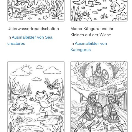
Unterwasserfreundschaften
Mama Känguru und ihr
Kleines auf der Wiese
In
Ausmalbilder von Sea
creatures
In
Ausmalbilder von
Kaengurus