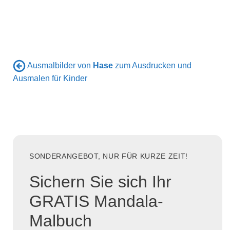
Ausmalbilder von
Hase
zum Ausdrucken und
Ausmalen für Kinder
SONDERANGEBOT, NUR FÜR KURZE ZEIT!
Sichern Sie sich Ihr
GRATIS Mandala-
Malbuch