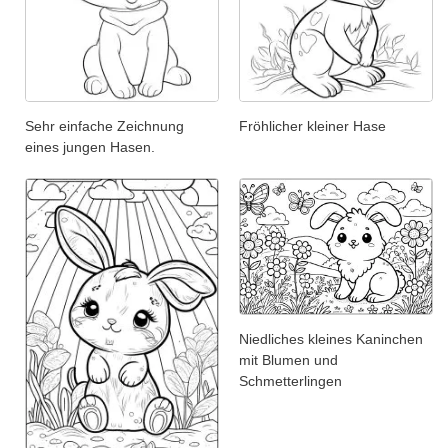
Sehr einfache Zeichnung
Fröhlicher kleiner Hase
eines jungen Hasen.
Niedliches kleines Kaninchen
mit Blumen und
Schmetterlingen