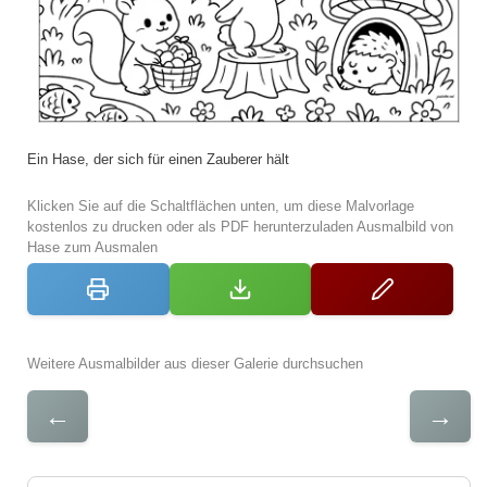
Ein Hase, der sich für einen Zauberer hält
Klicken Sie auf die Schaltflächen unten, um diese Malvorlage
kostenlos zu drucken oder als PDF herunterzuladen Ausmalbild von
Hase zum Ausmalen
Weitere Ausmalbilder aus dieser Galerie durchsuchen
←
→