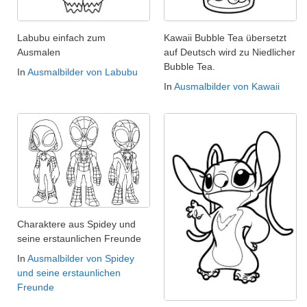
Labubu einfach zum
Kawaii Bubble Tea übersetzt
Ausmalen
auf Deutsch wird zu Niedlicher
Bubble Tea.
In
Ausmalbilder von Labubu
In
Ausmalbilder von Kawaii
Charaktere aus Spidey und
seine erstaunlichen Freunde
In
Ausmalbilder von Spidey
und seine erstaunlichen
Freunde