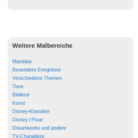
Weitere Malbereiche
Mandala
Besondere Ereignisse
Verschiedene Themen
Tiere
Bildend
Kunst
Disney-Klassiker
Disney / Pixar
Dreamworks und andere
TV-Charaktere