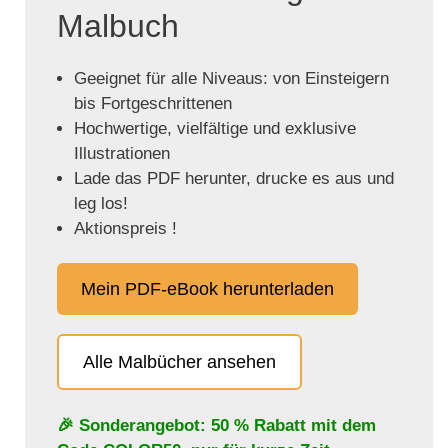
Malbuch
Geeignet für alle Niveaus: von Einsteigern
bis Fortgeschrittenen
Hochwertige, vielfältige und exklusive
Illustrationen
Lade das PDF herunter, drucke es aus und
leg los!
Aktionspreis !
Mein PDF-eBook herunterladen
Alle Malbücher ansehen
🎉 Sonderangebot: 50 % Rabatt mit dem