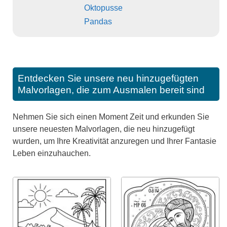
Oktopusse
Pandas
Entdecken Sie unsere neu hinzugefügten
Malvorlagen, die zum Ausmalen bereit sind
Nehmen Sie sich einen Moment Zeit und erkunden Sie
unsere neuesten Malvorlagen, die neu hinzugefügt
wurden, um Ihre Kreativität anzuregen und Ihrer Fantasie
Leben einzuhauchen.