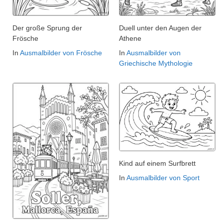
Der große Sprung der
Duell unter den Augen der
Frösche
Athene
In
Ausmalbilder von Frösche
In
Ausmalbilder von
Griechische Mythologie
Kind auf einem Surfbrett
In
Ausmalbilder von Sport