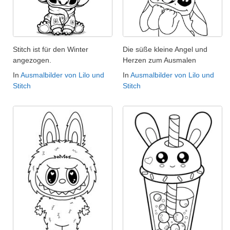
Stitch ist für den Winter
Die süße kleine Angel und
angezogen.
Herzen zum Ausmalen
In
Ausmalbilder von Lilo und
In
Ausmalbilder von Lilo und
Stitch
Stitch