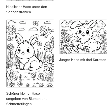
Niedlicher Hase unter den
Sonnenstrahlen.
Junger Hase mit drei Karotten
Schöner kleiner Hase
umgeben von Blumen und
Schmetterlingen