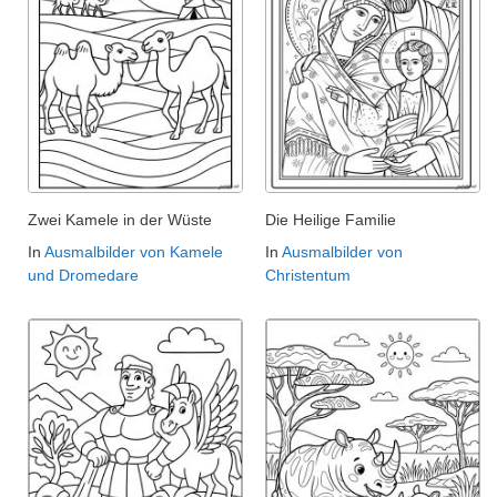
Zwei Kamele in der Wüste
Die Heilige Familie
In
Ausmalbilder von Kamele
In
Ausmalbilder von
und Dromedare
Christentum