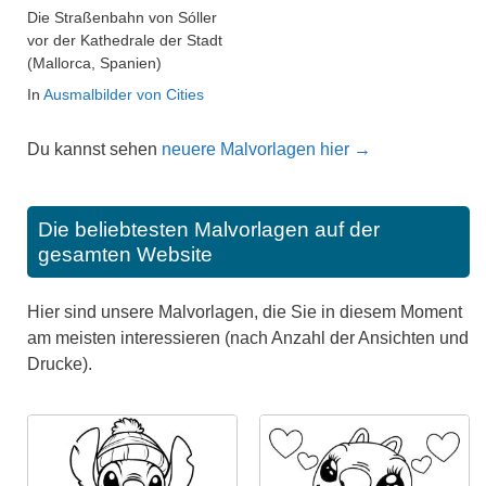
Die Straßenbahn von Sóller
vor der Kathedrale der Stadt
(Mallorca, Spanien)
In
Ausmalbilder von Cities
Du kannst sehen
neuere Malvorlagen hier →
Die beliebtesten Malvorlagen auf der
gesamten Website
Hier sind unsere Malvorlagen, die Sie in diesem Moment
am meisten interessieren (nach Anzahl der Ansichten und
Drucke).