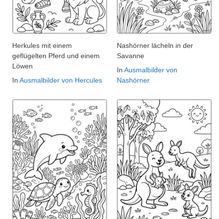
Herkules mit einem
Nashörner lächeln in der
geflügelten Pferd und einem
Savanne
Löwen
In
Ausmalbilder von
In
Ausmalbilder von Hercules
Nashörner