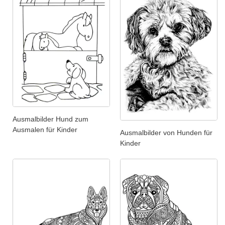
Ausmalbilder Hund zum
Ausmalen für Kinder
Ausmalbilder von Hunden für
Kinder