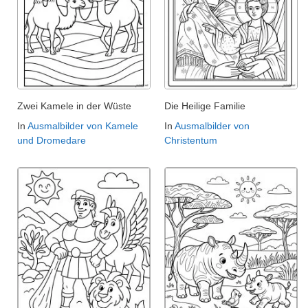
Zwei Kamele in der Wüste
Die Heilige Familie
In
Ausmalbilder von Kamele
In
Ausmalbilder von
und Dromedare
Christentum