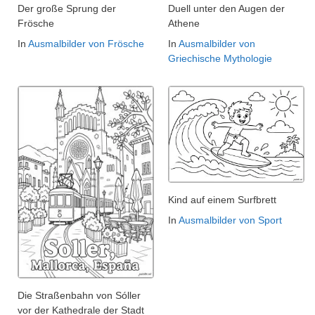
Der große Sprung der
Duell unter den Augen der
Frösche
Athene
In
Ausmalbilder von Frösche
In
Ausmalbilder von
Griechische Mythologie
Kind auf einem Surfbrett
In
Ausmalbilder von Sport
Die Straßenbahn von Sóller
vor der Kathedrale der Stadt