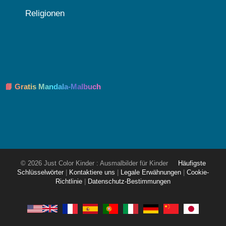
Religionen
📘 Gratis Mandala-Malbuch
© 2026 Just Color Kinder : Ausmalbilder für Kinder
Häufigste
Schlüsselwörter
|
Kontaktiere uns
|
Legale Erwähnungen
|
Cookie-
Richtlinie
|
Datenschutz-Bestimmungen