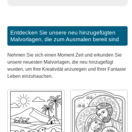
Entdecken Sie unsere neu hinzugefügten
Malvorlagen, die zum Ausmalen bereit sind
Nehmen Sie sich einen Moment Zeit und erkunden Sie
unsere neuesten Malvorlagen, die neu hinzugefügt
wurden, um Ihre Kreativität anzuregen und Ihrer Fantasie
Leben einzuhauchen.