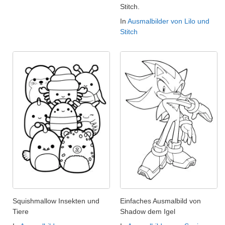
Stitch.
In
Ausmalbilder von Lilo und
Stitch
Squishmallow Insekten und
Einfaches Ausmalbild von
Tiere
Shadow dem Igel