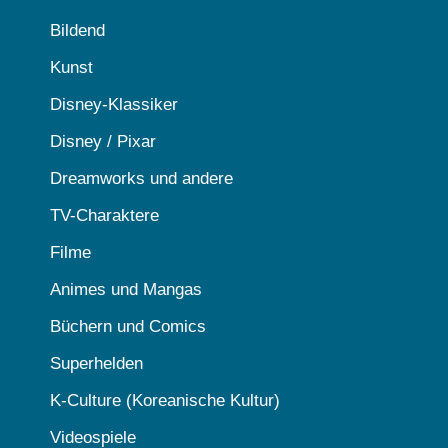
Bildend
Kunst
Disney-Klassiker
Disney / Pixar
Dreamworks und andere
TV-Charaktere
Filme
Animes und Mangas
Büchern und Comics
Superhelden
K-Culture (Koreanische Kultur)
Videospiele