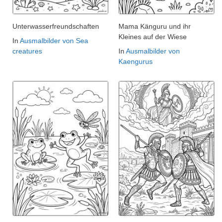
Unterwasserfreundschaften
Mama Känguru und ihr
Kleines auf der Wiese
In
Ausmalbilder von Sea
creatures
In
Ausmalbilder von
Kaengurus