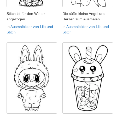
Stitch ist für den Winter
Die süße kleine Angel und
angezogen.
Herzen zum Ausmalen
In
Ausmalbilder von Lilo und
In
Ausmalbilder von Lilo und
Stitch
Stitch