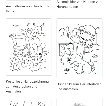
Ausmalbilder von Hunden zum
Ausmalbilder von Hunden für
Herunterladen
Kinder
Kostenlose Hundezeichnung
Hundebild zum Herunterladen
zum Ausdrucken und
und Ausmalen
Ausmalen