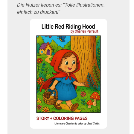
Die Nutzer lieben es: "Tolle Illustrationen,
einfach zu drucken!"