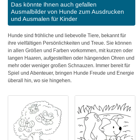
Das könnte Ihnen auch gefallen
Ausmalbilder von Hunde zum Ausdrucken
und Ausmalen für Kinder
Hunde sind fröhliche und liebevolle Tiere, bekannt für
ihre vielfältigen Persönlichkeiten und Treue. Sie können
in allen Größen und Farben vorkommen, mit kurzen oder
langen Haaren, aufgestellten oder hängenden Ohren und
mehr oder weniger großen Schnauzen. Immer bereit für
Spiel und Abenteuer, bringen Hunde Freude und Energie
überall hin, wo sie hingehen.