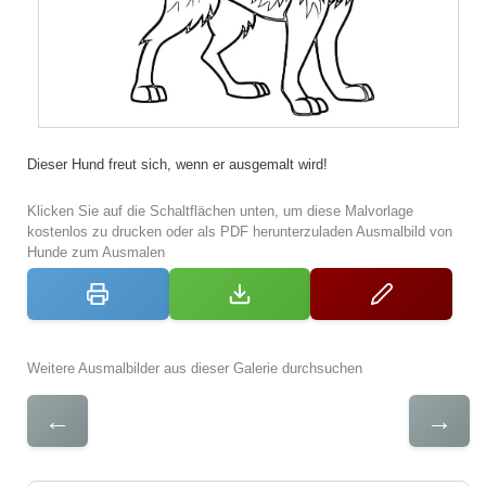
Dieser Hund freut sich, wenn er ausgemalt wird!
Klicken Sie auf die Schaltflächen unten, um diese Malvorlage
kostenlos zu drucken oder als PDF herunterzuladen Ausmalbild von
Hunde zum Ausmalen
Weitere Ausmalbilder aus dieser Galerie durchsuchen
←
→