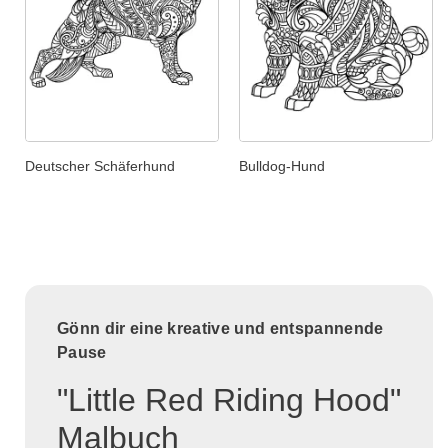
Deutscher Schäferhund
Bulldog-Hund
Gönn dir eine kreative und entspannende
Pause
"Little Red Riding Hood"
Malbuch