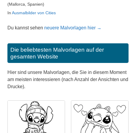
(Mallorca, Spanien)
In
Ausmalbilder von Cities
Du kannst sehen
neuere Malvorlagen hier →
Die beliebtesten Malvorlagen auf der
gesamten Website
Hier sind unsere Malvorlagen, die Sie in diesem Moment
am meisten interessieren (nach Anzahl der Ansichten und
Drucke).