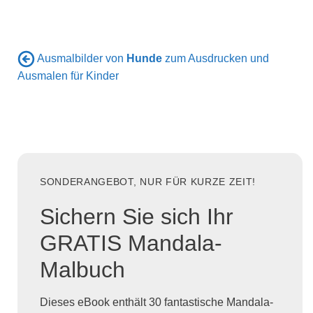
Ausmalbilder von
Hunde
zum Ausdrucken und
Ausmalen für Kinder
SONDERANGEBOT, NUR FÜR KURZE ZEIT!
Sichern Sie sich Ihr
GRATIS Mandala-
Malbuch
Dieses eBook enthält 30 fantastische Mandala-