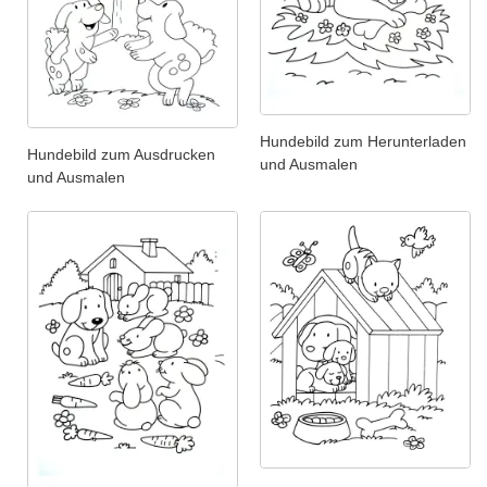
Hundebild zum Herunterladen
Hundebild zum Ausdrucken
und Ausmalen
und Ausmalen