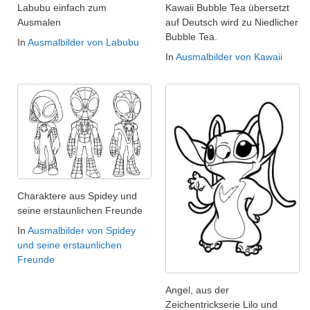
Labubu einfach zum
Kawaii Bubble Tea übersetzt
Ausmalen
auf Deutsch wird zu Niedlicher
Bubble Tea.
In
Ausmalbilder von Labubu
In
Ausmalbilder von Kawaii
Charaktere aus Spidey und
seine erstaunlichen Freunde
In
Ausmalbilder von Spidey
und seine erstaunlichen
Freunde
Angel, aus der
Zeichentrickserie Lilo und