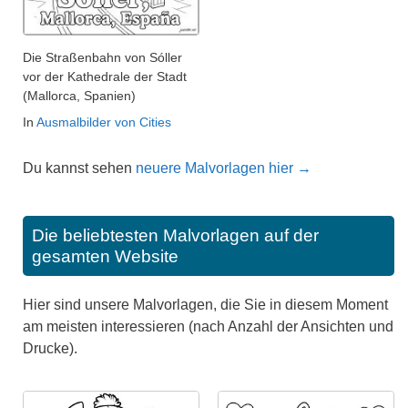
Die Straßenbahn von Sóller
vor der Kathedrale der Stadt
(Mallorca, Spanien)
In
Ausmalbilder von Cities
Du kannst sehen
neuere Malvorlagen hier →
Die beliebtesten Malvorlagen auf der
gesamten Website
Hier sind unsere Malvorlagen, die Sie in diesem Moment
am meisten interessieren (nach Anzahl der Ansichten und
Drucke).