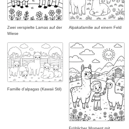
Zwei verspielte Lamas auf der
Alpakafamilie auf einem Feld
Wiese
Famille d'alpagas (Kawaii Stil)
Fröhlicher Moment mit