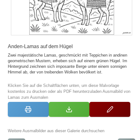
Anden-Lamas auf dem Hügel
Zwei majestätische Lamas, geschmückt mit Teppichen in andinen
geometrischen Mustern, erheben sich auf einem grünen Hügel. Im
Hintergrund zeichnen sich imposante Berge unter einem sonnigen
Himmel ab, der von treibenden Wolken bevölkert ist.
Klicken Sie auf die Schaltflächen unten, um diese Malvorlage
kostenlos zu drucken oder als PDF herunterzuladen Ausmalbild von
Lamas zum Ausmalen
Weitere Ausmalbilder aus dieser Galerie durchsuchen