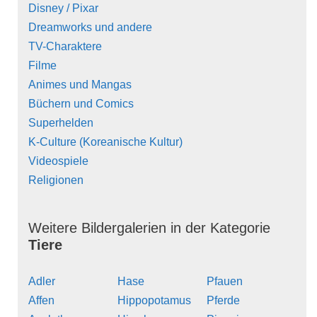
Disney / Pixar
Dreamworks und andere
TV-Charaktere
Filme
Animes und Mangas
Büchern und Comics
Superhelden
K-Culture (Koreanische Kultur)
Videospiele
Religionen
Weitere Bildergalerien in der Kategorie
Tiere
Adler
Hase
Pfauen
Affen
Hippopotamus
Pferde