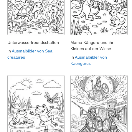
Unterwasserfreundschaften
Mama Känguru und ihr
Kleines auf der Wiese
In
Ausmalbilder von Sea
creatures
In
Ausmalbilder von
Kaengurus