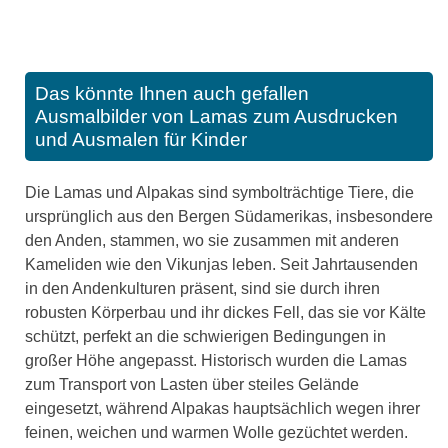
Das könnte Ihnen auch gefallen
Ausmalbilder von Lamas zum Ausdrucken
und Ausmalen für Kinder
Die Lamas und Alpakas sind symbolträchtige Tiere, die
ursprünglich aus den Bergen Südamerikas, insbesondere
den Anden, stammen, wo sie zusammen mit anderen
Kameliden wie den Vikunjas leben. Seit Jahrtausenden
in den Andenkulturen präsent, sind sie durch ihren
robusten Körperbau und ihr dickes Fell, das sie vor Kälte
schützt, perfekt an die schwierigen Bedingungen in
großer Höhe angepasst. Historisch wurden die Lamas
zum Transport von Lasten über steiles Gelände
eingesetzt, während Alpakas hauptsächlich wegen ihrer
feinen, weichen und warmen Wolle gezüchtet werden.