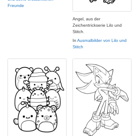
Freunde
Angel, aus der
Zeichentrickserie Lilo und
Stitch.
In
Ausmalbilder von Lilo und
Stitch