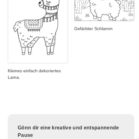
Gefärbter Schlamm
Kleines einfach dekoriertes
Lama.
Gönn dir eine kreative und entspannende
Pause