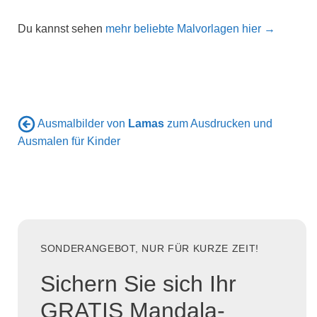
Du kannst sehen
mehr beliebte Malvorlagen hier →
Ausmalbilder von
Lamas
zum Ausdrucken und
Ausmalen für Kinder
SONDERANGEBOT, NUR FÜR KURZE ZEIT!
Sichern Sie sich Ihr
GRATIS Mandala-