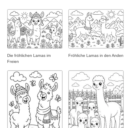
Die fröhlichen Lamas im
Fröhliche Lamas in den Anden
Freien