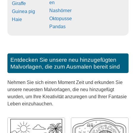
en
Giraffe
Nashörner
Guinea pig
Oktopusse
Haie
Pandas
Entdecken Sie unsere neu hinzugefügten
Malvorlagen, die zum Ausmalen bereit sind
Nehmen Sie sich einen Moment Zeit und erkunden Sie
unsere neuesten Malvorlagen, die neu hinzugefügt
wurden, um Ihre Kreativität anzuregen und Ihrer Fantasie
Leben einzuhauchen.