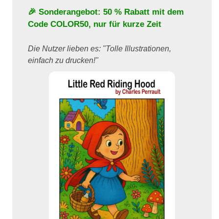
🎉 Sonderangebot: 50 % Rabatt mit dem
Code
COLOR50
, nur für kurze Zeit
Die Nutzer lieben es: "Tolle Illustrationen,
einfach zu drucken!"