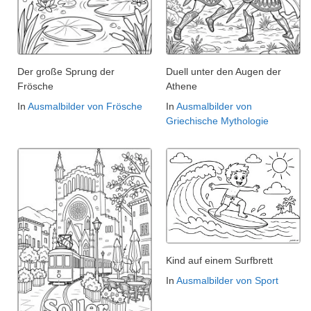
Der große Sprung der
Duell unter den Augen der
Frösche
Athene
In
Ausmalbilder von Frösche
In
Ausmalbilder von
Griechische Mythologie
Kind auf einem Surfbrett
In
Ausmalbilder von Sport