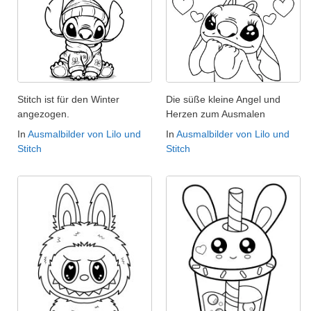
Stitch ist für den Winter
Die süße kleine Angel und
angezogen.
Herzen zum Ausmalen
In
Ausmalbilder von Lilo und
In
Ausmalbilder von Lilo und
Stitch
Stitch