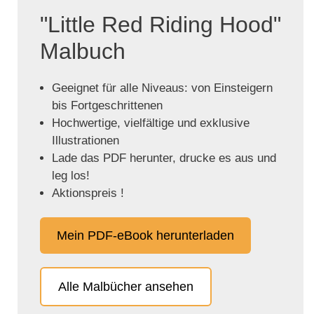
"Little Red Riding Hood"
Malbuch
Geeignet für alle Niveaus: von Einsteigern
bis Fortgeschrittenen
Hochwertige, vielfältige und exklusive
Illustrationen
Lade das PDF herunter, drucke es aus und
leg los!
Aktionspreis !
Mein PDF-eBook herunterladen
Alle Malbücher ansehen