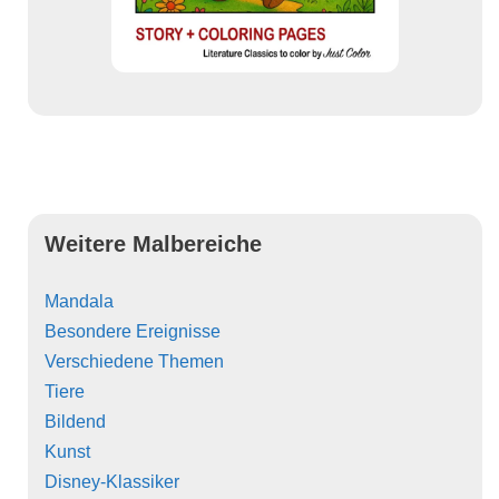
Weitere Malbereiche
Mandala
Besondere Ereignisse
Verschiedene Themen
Tiere
Bildend
Kunst
Disney-Klassiker