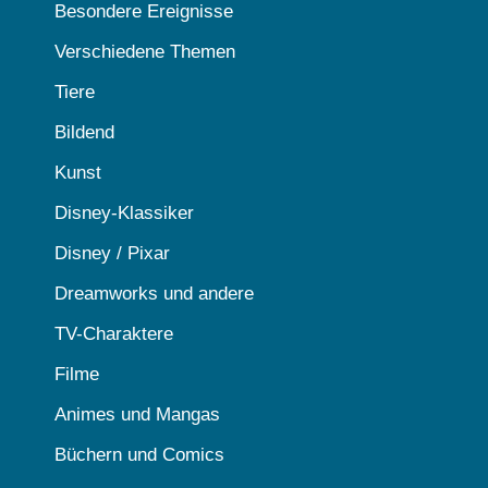
Besondere Ereignisse
Verschiedene Themen
Tiere
Bildend
Kunst
Disney-Klassiker
Disney / Pixar
Dreamworks und andere
TV-Charaktere
Filme
Animes und Mangas
Büchern und Comics