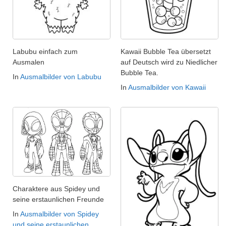
Labubu einfach zum
Kawaii Bubble Tea übersetzt
Ausmalen
auf Deutsch wird zu Niedlicher
Bubble Tea.
In
Ausmalbilder von Labubu
In
Ausmalbilder von Kawaii
Charaktere aus Spidey und
seine erstaunlichen Freunde
In
Ausmalbilder von Spidey
und seine erstaunlichen