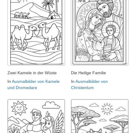
Zwei Kamele in der Wüste
Die Heilige Familie
In
Ausmalbilder von Kamele
In
Ausmalbilder von
und Dromedare
Christentum