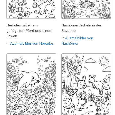
Herkules mit einem
Nashörner lächeln in der
geflügelten Pferd und einem
Savanne
Löwen
In
Ausmalbilder von
In
Ausmalbilder von Hercules
Nashörner