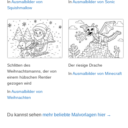
In
Ausmalbilder von
In
Ausmalbilder von Sonic
Squishmallow
Schlitten des
Der riesige Drache
Weihnachtsmanns, der von
In
Ausmalbilder von Minecraft
einem hübschen Rentier
gezogen wird
In
Ausmalbilder von
Weihnachten
Du kannst sehen
mehr beliebte Malvorlagen hier →