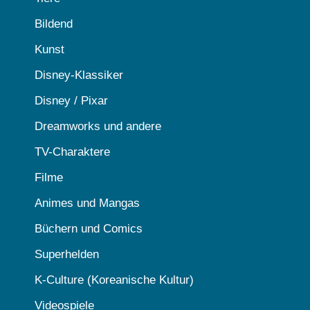
Bildend
Kunst
Disney-Klassiker
Disney / Pixar
Dreamworks und andere
TV-Charaktere
Filme
Animes und Mangas
Büchern und Comics
Superhelden
K-Culture (Koreanische Kultur)
Videospiele