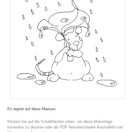
Es regnet auf diese Maeuse
Klicken Sie auf die Schaltflächen unten, um diese Malvorlage
kostenlos zu drucken oder als PDF herunterzuladen Ausmalbild von