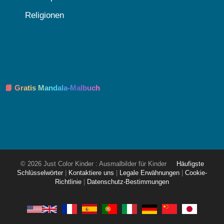
Religionen
📘 Gratis Mandala-Malbuch
© 2026 Just Color Kinder : Ausmalbilder für Kinder
Häufigste
Schlüsselwörter
|
Kontaktiere uns
|
Legale Erwähnungen
|
Cookie-
Richtlinie
|
Datenschutz-Bestimmungen