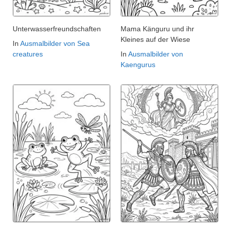
Unterwasserfreundschaften
Mama Känguru und ihr
Kleines auf der Wiese
In
Ausmalbilder von Sea
creatures
In
Ausmalbilder von
Kaengurus