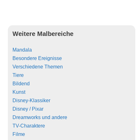
Weitere Malbereiche
Mandala
Besondere Ereignisse
Verschiedene Themen
Tiere
Bildend
Kunst
Disney-Klassiker
Disney / Pixar
Dreamworks und andere
TV-Charaktere
Filme