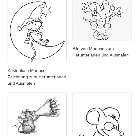
Bild von Maeuse zum
Herunterladen und Ausmalen
Kostenlose Maeuse
Zeichnung zum Herunterladen
und Ausmalen