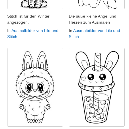
Stitch ist für den Winter
Die süße kleine Angel und
angezogen.
Herzen zum Ausmalen
In
Ausmalbilder von Lilo und
In
Ausmalbilder von Lilo und
Stitch
Stitch