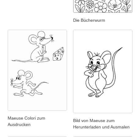
Die Bücherwurm
Maeuse Colori zum
Bild von Maeuse zum
Ausdrucken
Herunterladen und Ausmalen