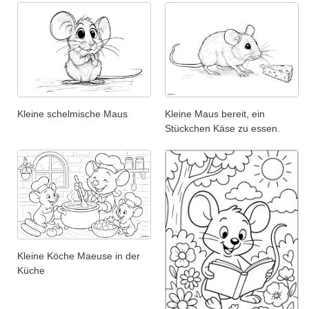
Kleine schelmische Maus
Kleine Maus bereit, ein
Stückchen Käse zu essen.
Kleine Köche Maeuse in der
Küche