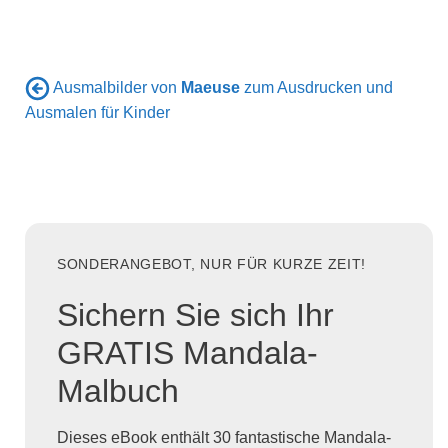
Ausmalbilder von
Maeuse
zum Ausdrucken und
Ausmalen für Kinder
SONDERANGEBOT, NUR FÜR KURZE ZEIT!
Sichern Sie sich Ihr
GRATIS Mandala-
Malbuch
Dieses eBook enthält 30 fantastische Mandala-