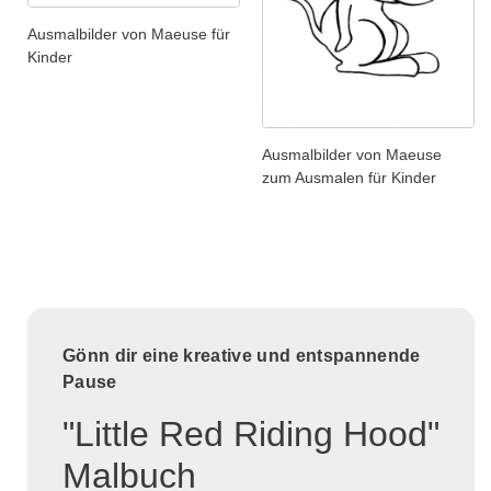
Ausmalbilder von Maeuse für
Kinder
Ausmalbilder von Maeuse
zum Ausmalen für Kinder
Gönn dir eine kreative und entspannende
Pause
"Little Red Riding Hood"
Malbuch