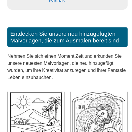
Pandas
Entdecken Sie unsere neu hinzugefügten
Malvorlagen, die zum Ausmalen bereit sind
Nehmen Sie sich einen Moment Zeit und erkunden Sie
unsere neuesten Malvorlagen, die neu hinzugefügt
wurden, um Ihre Kreativität anzuregen und Ihrer Fantasie
Leben einzuhauchen.