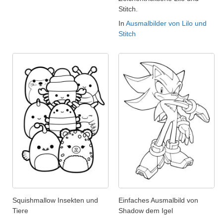
Stitch.
In
Ausmalbilder von Lilo und
Stitch
Squishmallow Insekten und
Einfaches Ausmalbild von
Tiere
Shadow dem Igel