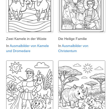
Zwei Kamele in der Wüste
Die Heilige Familie
In
Ausmalbilder von Kamele
In
Ausmalbilder von
und Dromedare
Christentum