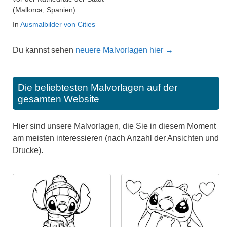
(Mallorca, Spanien)
In
Ausmalbilder von Cities
Du kannst sehen
neuere Malvorlagen hier →
Die beliebtesten Malvorlagen auf der
gesamten Website
Hier sind unsere Malvorlagen, die Sie in diesem Moment
am meisten interessieren (nach Anzahl der Ansichten und
Drucke).