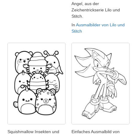
Angel, aus der
Zeichentrickserie Lilo und
Stitch.
In
Ausmalbilder von Lilo und
Stitch
Squishmallow Insekten und
Einfaches Ausmalbild von