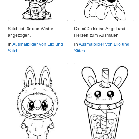
Stitch ist für den Winter
Die süße kleine Angel und
angezogen.
Herzen zum Ausmalen
In
Ausmalbilder von Lilo und
In
Ausmalbilder von Lilo und
Stitch
Stitch