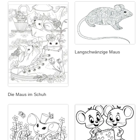
Langschwänzige Maus
Die Maus im Schuh