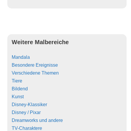
Weitere Malbereiche
Mandala
Besondere Ereignisse
Verschiedene Themen
Tiere
Bildend
Kunst
Disney-Klassiker
Disney / Pixar
Dreamworks und andere
TV-Charaktere