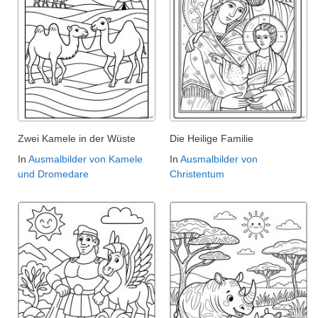
Zwei Kamele in der Wüste
Die Heilige Familie
In
Ausmalbilder von Kamele
In
Ausmalbilder von
und Dromedare
Christentum