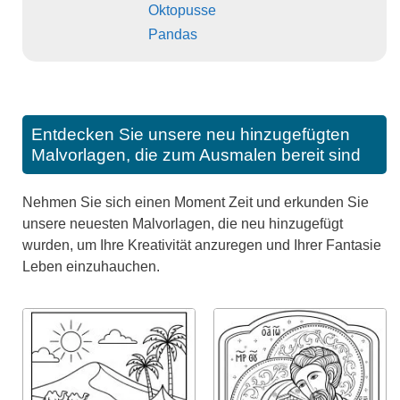
Oktopusse
Pandas
Entdecken Sie unsere neu hinzugefügten
Malvorlagen, die zum Ausmalen bereit sind
Nehmen Sie sich einen Moment Zeit und erkunden Sie
unsere neuesten Malvorlagen, die neu hinzugefügt
wurden, um Ihre Kreativität anzuregen und Ihrer Fantasie
Leben einzuhauchen.