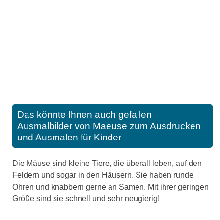
Das könnte Ihnen auch gefallen
Ausmalbilder von Maeuse zum Ausdrucken
und Ausmalen für Kinder
Die Mäuse sind kleine Tiere, die überall leben, auf den
Feldern und sogar in den Häusern. Sie haben runde
Ohren und knabbern gerne an Samen. Mit ihrer geringen
Größe sind sie schnell und sehr neugierig!