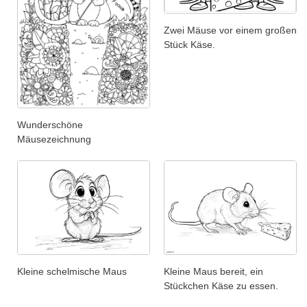
Zwei Mäuse vor einem großen
Stück Käse.
Wunderschöne
Mäusezeichnung
Kleine schelmische Maus
Kleine Maus bereit, ein
Stückchen Käse zu essen.