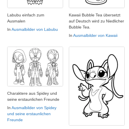
Labubu einfach zum
Kawaii Bubble Tea übersetzt
Ausmalen
auf Deutsch wird zu Niedlicher
Bubble Tea.
In
Ausmalbilder von Labubu
In
Ausmalbilder von Kawaii
Charaktere aus Spidey und
seine erstaunlichen Freunde
In
Ausmalbilder von Spidey
und seine erstaunlichen
Freunde