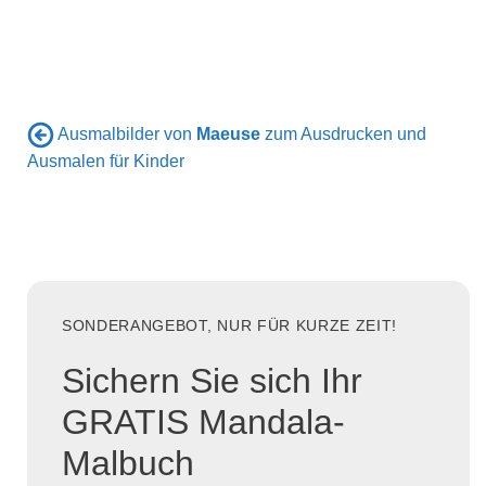
Ausmalbilder von
Maeuse
zum Ausdrucken und
Ausmalen für Kinder
SONDERANGEBOT, NUR FÜR KURZE ZEIT!
Sichern Sie sich Ihr
GRATIS Mandala-
Malbuch