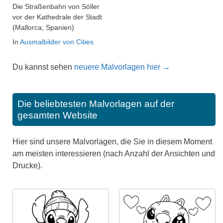
Die Straßenbahn von Sóller
vor der Kathedrale der Stadt
(Mallorca, Spanien)
In
Ausmalbilder von Cities
Du kannst sehen
neuere Malvorlagen hier →
Die beliebtesten Malvorlagen auf der
gesamten Website
Hier sind unsere Malvorlagen, die Sie in diesem Moment
am meisten interessieren (nach Anzahl der Ansichten und
Drucke).