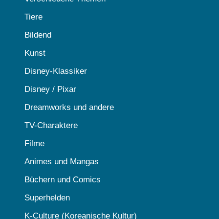
Tiere
Bildend
Kunst
Disney-Klassiker
Disney / Pixar
Dreamworks und andere
TV-Charaktere
Filme
Animes und Mangas
Büchern und Comics
Superhelden
K-Culture (Koreanische Kultur)