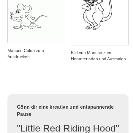
Maeuse Colori zum
Bild von Maeuse zum
Ausdrucken
Herunterladen und Ausmalen
Gönn dir eine kreative und entspannende
Pause
"Little Red Riding Hood"