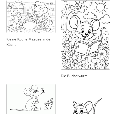
Kleine Köche Maeuse in der
Küche
Die Bücherwurm