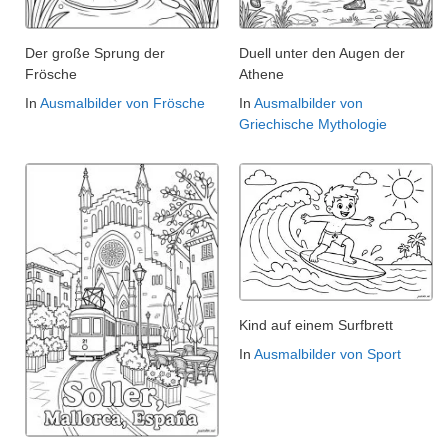
Der große Sprung der
Duell unter den Augen der
Frösche
Athene
In
Ausmalbilder von Frösche
In
Ausmalbilder von
Griechische Mythologie
Kind auf einem Surfbrett
In
Ausmalbilder von Sport