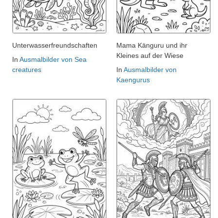
Unterwasserfreundschaften
Mama Känguru und ihr
Kleines auf der Wiese
In
Ausmalbilder von Sea
creatures
In
Ausmalbilder von
Kaengurus