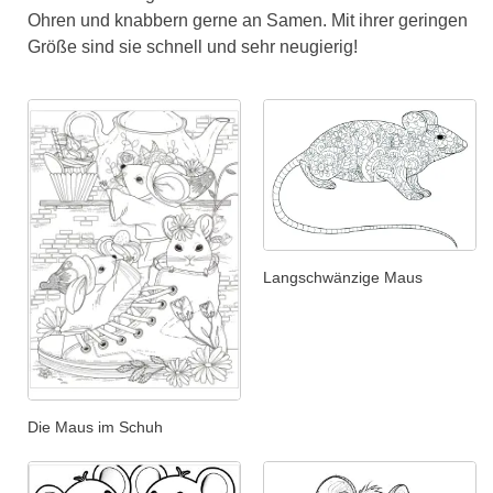
Ohren und knabbern gerne an Samen. Mit ihrer geringen
Größe sind sie schnell und sehr neugierig!
Langschwänzige Maus
Die Maus im Schuh