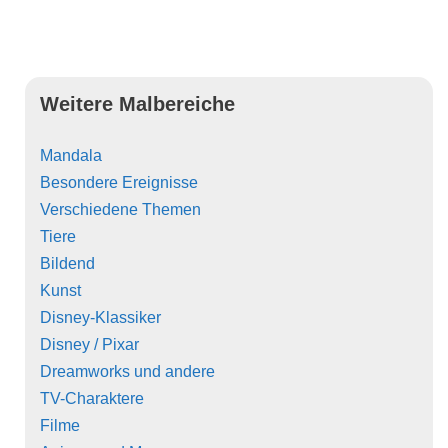
Weitere Malbereiche
Mandala
Besondere Ereignisse
Verschiedene Themen
Tiere
Bildend
Kunst
Disney-Klassiker
Disney / Pixar
Dreamworks und andere
TV-Charaktere
Filme