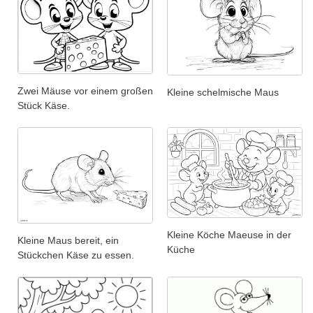
Zwei Mäuse vor einem großen
Kleine schelmische Maus
Stück Käse.
Kleine Köche Maeuse in der
Kleine Maus bereit, ein
Küche
Stückchen Käse zu essen.