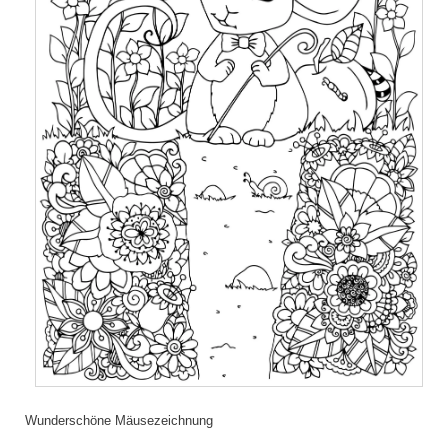
Wunderschöne Mäusezeichnung