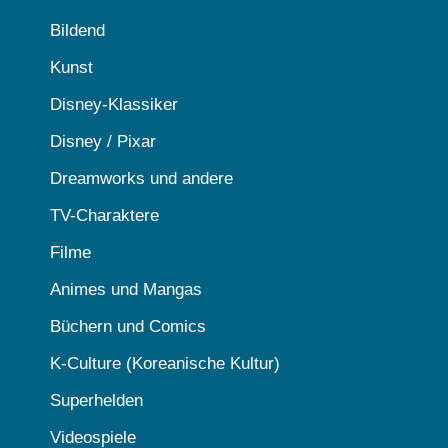
Bildend
Kunst
Disney-Klassiker
Disney / Pixar
Dreamworks und andere
TV-Charaktere
Filme
Animes und Mangas
Büchern und Comics
K-Culture (Koreanische Kultur)
Superhelden
Videospiele