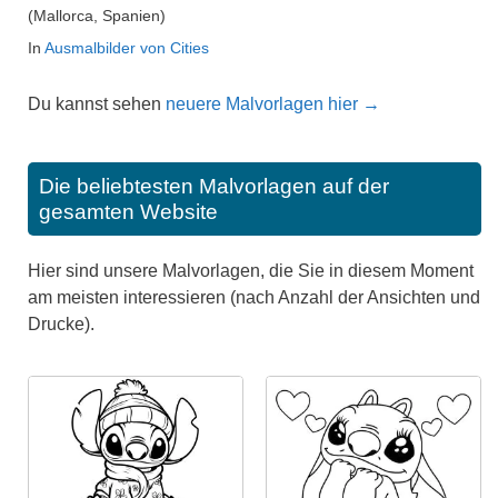
(Mallorca, Spanien)
In
Ausmalbilder von Cities
Du kannst sehen
neuere Malvorlagen hier →
Die beliebtesten Malvorlagen auf der
gesamten Website
Hier sind unsere Malvorlagen, die Sie in diesem Moment
am meisten interessieren (nach Anzahl der Ansichten und
Drucke).