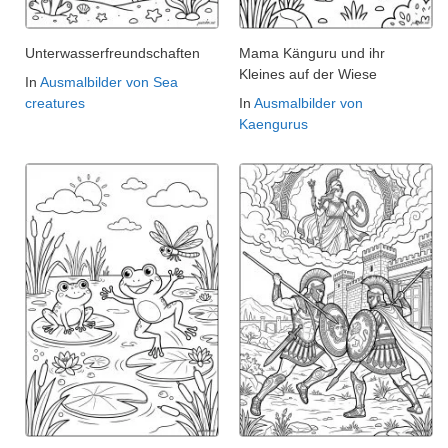
Unterwasserfreundschaften
Mama Känguru und ihr
Kleines auf der Wiese
In
Ausmalbilder von Sea
creatures
In
Ausmalbilder von
Kaengurus