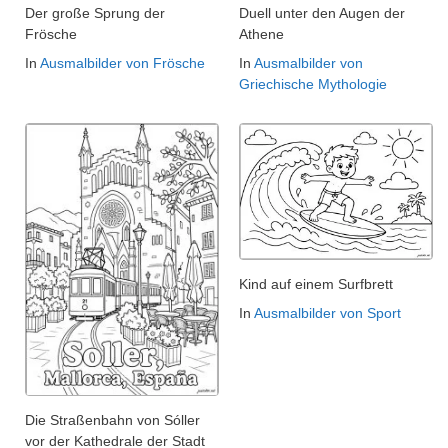
Der große Sprung der
Duell unter den Augen der
Frösche
Athene
In
Ausmalbilder von Frösche
In
Ausmalbilder von
Griechische Mythologie
Kind auf einem Surfbrett
In
Ausmalbilder von Sport
Die Straßenbahn von Sóller
vor der Kathedrale der Stadt