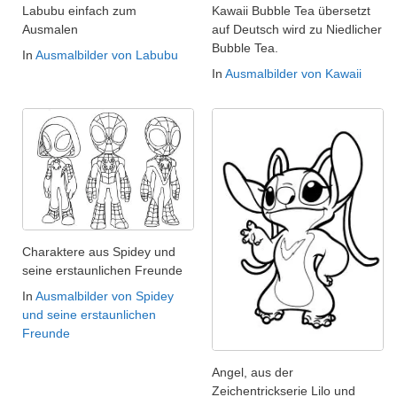
Labubu einfach zum
Kawaii Bubble Tea übersetzt
Ausmalen
auf Deutsch wird zu Niedlicher
Bubble Tea.
In
Ausmalbilder von Labubu
In
Ausmalbilder von Kawaii
Charaktere aus Spidey und
seine erstaunlichen Freunde
In
Ausmalbilder von Spidey
und seine erstaunlichen
Freunde
Angel, aus der
Zeichentrickserie Lilo und