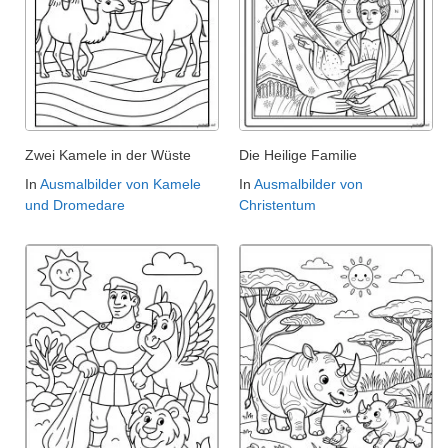
Zwei Kamele in der Wüste
Die Heilige Familie
In
Ausmalbilder von Kamele
In
Ausmalbilder von
und Dromedare
Christentum