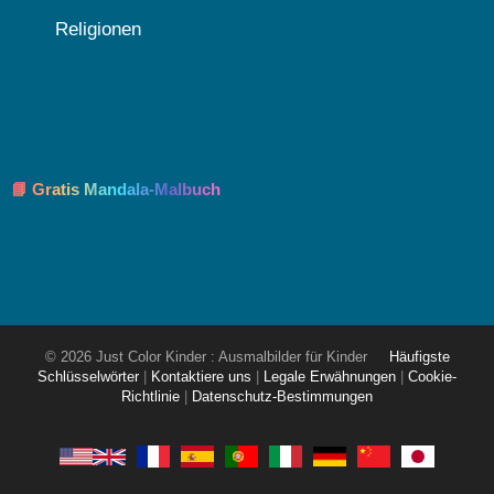
Religionen
📘 Gratis Mandala-Malbuch
© 2026 Just Color Kinder : Ausmalbilder für Kinder
Häufigste
Schlüsselwörter
|
Kontaktiere uns
|
Legale Erwähnungen
|
Cookie-
Richtlinie
|
Datenschutz-Bestimmungen