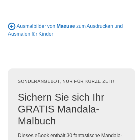
Ausmalbilder von
Maeuse
zum Ausdrucken und
Ausmalen für Kinder
SONDERANGEBOT, NUR FÜR KURZE ZEIT!
Sichern Sie sich Ihr
GRATIS Mandala-
Malbuch
Dieses eBook enthält 30 fantastische Mandala-