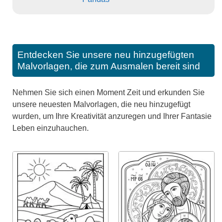
Entdecken Sie unsere neu hinzugefügten
Malvorlagen, die zum Ausmalen bereit sind
Nehmen Sie sich einen Moment Zeit und erkunden Sie
unsere neuesten Malvorlagen, die neu hinzugefügt
wurden, um Ihre Kreativität anzuregen und Ihrer Fantasie
Leben einzuhauchen.