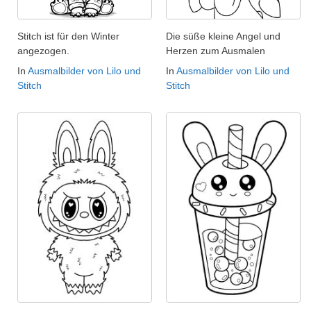
Stitch ist für den Winter
Die süße kleine Angel und
angezogen.
Herzen zum Ausmalen
In
Ausmalbilder von Lilo und
In
Ausmalbilder von Lilo und
Stitch
Stitch