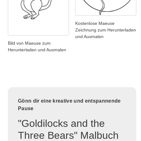
Kostenlose Maeuse
Zeichnung zum Herunterladen
und Ausmalen
Bild von Maeuse zum
Herunterladen und Ausmalen
Gönn dir eine kreative und entspannende
Pause
"Goldilocks and the
Three Bears" Malbuch