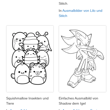
Stitch.
In
Ausmalbilder von Lilo und
Stitch
Squishmallow Insekten und
Einfaches Ausmalbild von
Tiere
Shadow dem Igel