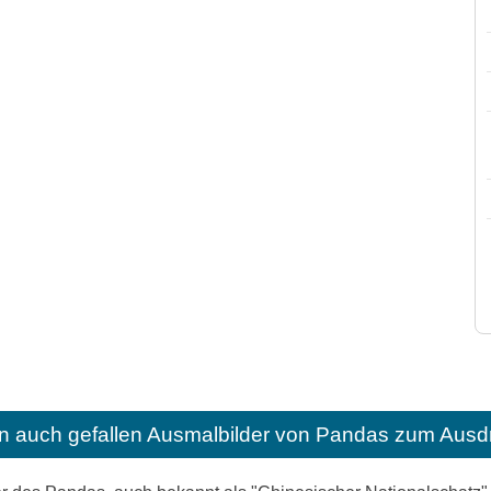
n auch gefallen
Ausmalbilder von Pandas zum Ausdr