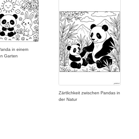
Panda in einem
en Garten
Zärtlichkeit zwischen Pandas in
der Natur