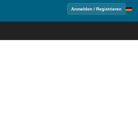
Anmelden / Registrieren