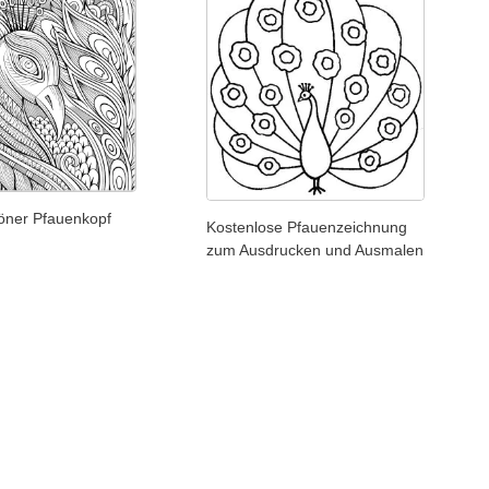
ner Pfauenkopf
Kostenlose Pfauenzeichnung
zum Ausdrucken und Ausmalen