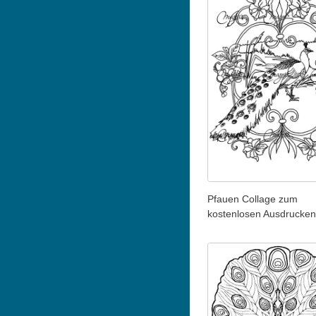
Pfauen Collage zum
kostenlosen Ausdrucken