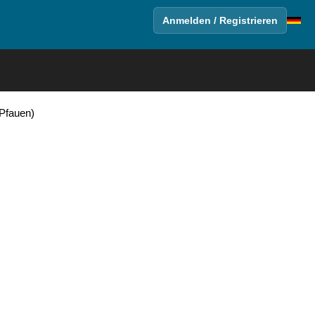
Anmelden / Registrieren
Pfauen)