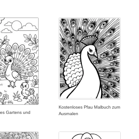
Kostenloses Pfau Malbuch zum
des Gartens und
Ausmalen