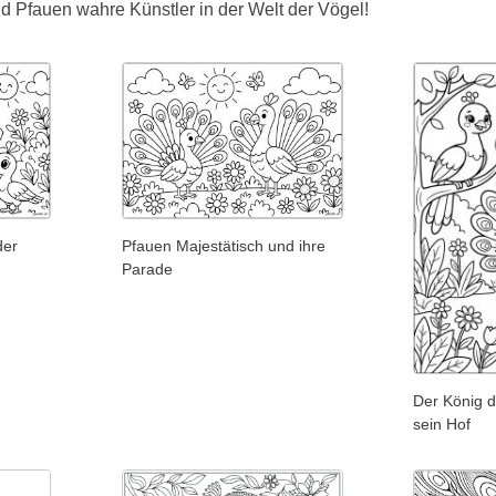
d Pfauen wahre Künstler in der Welt der Vögel!
der
Pfauen Majestätisch und ihre
Parade
Der König 
sein Hof