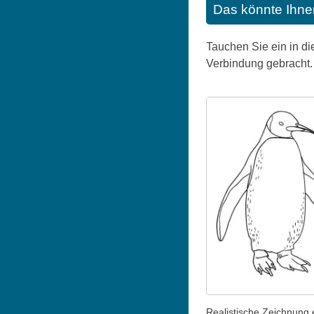
Das könnte Ihne
Tauchen Sie ein in di
Verbindung gebracht. 
Realistische Zeichnung 