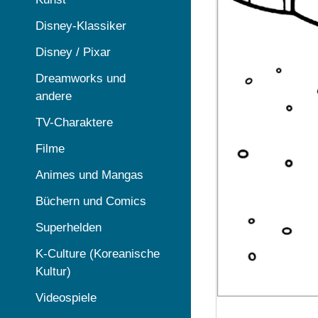
Disney-Klassiker
Disney / Pixar
Dreamworks und
andere
TV-Charaktere
Filme
Animes und Mangas
Büchern und Comics
Superhelden
K-Culture (Koreanische
Kultur)
Videospiele