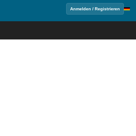
Anmelden / Registrieren