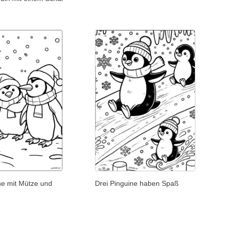
ne mit Mütze und
Drei Pinguine haben Spaß