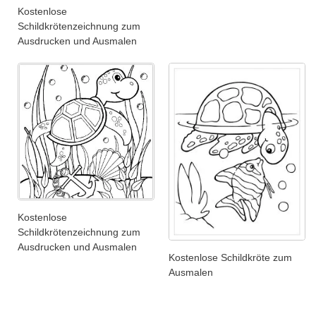
Kostenlose
Schildkrötenzeichnung zum
Ausdrucken und Ausmalen
Kostenlose
Schildkrötenzeichnung zum
Ausdrucken und Ausmalen
Kostenlose Schildkröte zum
Ausmalen