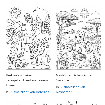
Herkules mit einem
Nashörner lächeln in der
geflügelten Pferd und einem
Savanne
Löwen
In
Ausmalbilder von
In
Ausmalbilder von Hercules
Nashörner