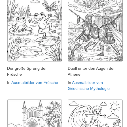
Der große Sprung der
Duell unter den Augen der
Frösche
Athene
In
Ausmalbilder von Frösche
In
Ausmalbilder von
Griechische Mythologie