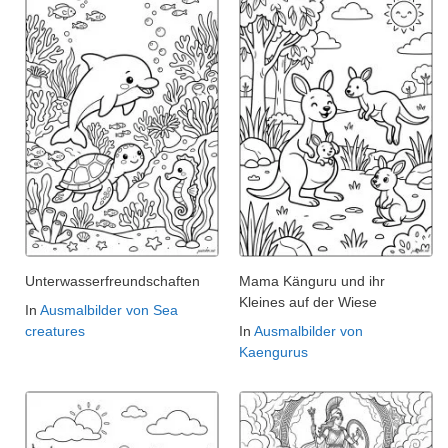
Unterwasserfreundschaften
Mama Känguru und ihr
Kleines auf der Wiese
In
Ausmalbilder von Sea
creatures
In
Ausmalbilder von
Kaengurus