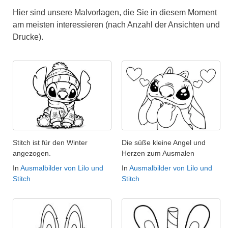
Hier sind unsere Malvorlagen, die Sie in diesem Moment
am meisten interessieren (nach Anzahl der Ansichten und
Drucke).
Stitch ist für den Winter
Die süße kleine Angel und
angezogen.
Herzen zum Ausmalen
In
Ausmalbilder von Lilo und
In
Ausmalbilder von Lilo und
Stitch
Stitch