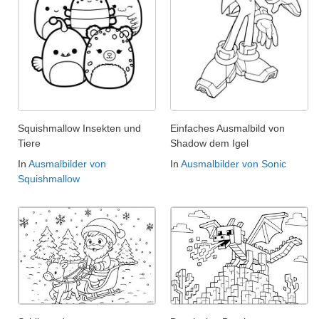
Squishmallow Insekten und
Einfaches Ausmalbild von
Tiere
Shadow dem Igel
In
Ausmalbilder von
In
Ausmalbilder von Sonic
Squishmallow