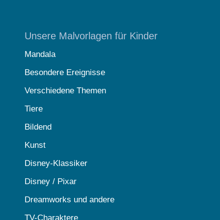
Unsere Malvorlagen für Kinder
Mandala
Besondere Ereignisse
Verschiedene Themen
Tiere
Bildend
Kunst
Disney-Klassiker
Disney / Pixar
Dreamworks und andere
TV-Charaktere