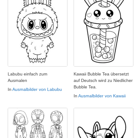
Labubu einfach zum
Kawaii Bubble Tea übersetzt
Ausmalen
auf Deutsch wird zu Niedlicher
Bubble Tea.
In
Ausmalbilder von Labubu
In
Ausmalbilder von Kawaii