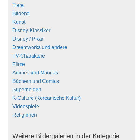
Tiere
Bildend
Kunst
Disney-Klassiker
Disney / Pixar
Dreamworks und andere
TV-Charaktere
Filme
Animes und Mangas
Büchern und Comics
Superhelden
K-Culture (Koreanische Kultur)
Videospiele
Religionen
Weitere Bildergalerien in der Kategorie