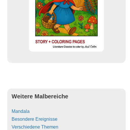
Weitere Malbereiche
Mandala
Besondere Ereignisse
Verschiedene Themen