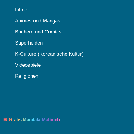
Filme
Animes und Mangas
Büchern und Comics
Superhelden
K-Culture (Koreanische Kultur)
Videospiele
Religionen
📘 Gratis Mandala-Malbuch