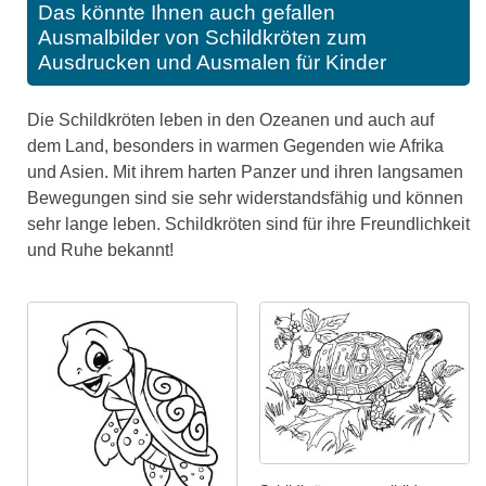
Das könnte Ihnen auch gefallen
Ausmalbilder von Schildkröten zum
Ausdrucken und Ausmalen für Kinder
Die Schildkröten leben in den Ozeanen und auch auf
dem Land, besonders in warmen Gegenden wie Afrika
und Asien. Mit ihrem harten Panzer und ihren langsamen
Bewegungen sind sie sehr widerstandsfähig und können
sehr lange leben. Schildkröten sind für ihre Freundlichkeit
und Ruhe bekannt!