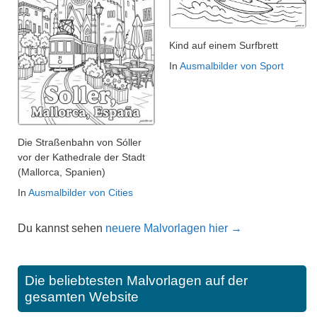
Kind auf einem Surfbrett
In
Ausmalbilder von Sport
Die Straßenbahn von Sóller
vor der Kathedrale der Stadt
(Mallorca, Spanien)
In
Ausmalbilder von Cities
Du kannst sehen
neuere Malvorlagen hier →
Die beliebtesten Malvorlagen auf der
gesamten Website