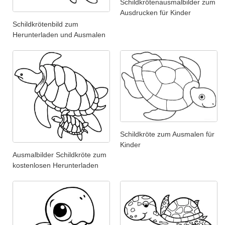
Schildkrötenausmalbilder zum
Ausdrucken für Kinder
Schildkrötenbild zum
Herunterladen und Ausmalen
Schildkröte zum Ausmalen für
Kinder
Ausmalbilder Schildkröte zum
kostenlosen Herunterladen