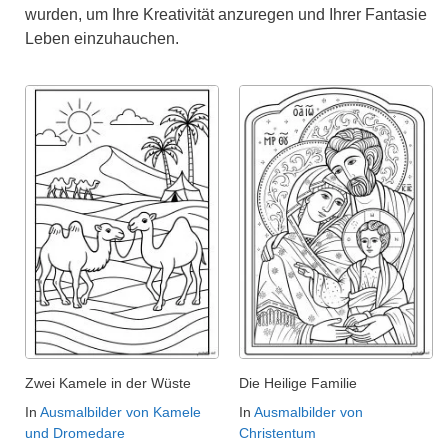
wurden, um Ihre Kreativität anzuregen und Ihrer Fantasie
Leben einzuhauchen.
Zwei Kamele in der Wüste
Die Heilige Familie
In
Ausmalbilder von Kamele
In
Ausmalbilder von
und Dromedare
Christentum