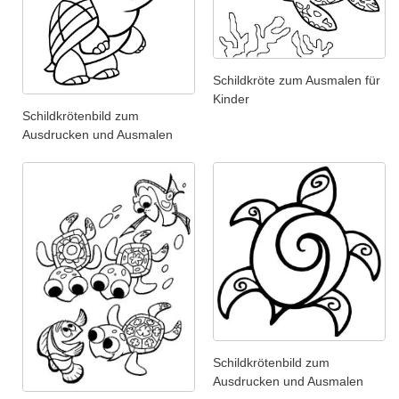
Schildkröte zum Ausmalen für
Kinder
Schildkrötenbild zum
Ausdrucken und Ausmalen
Schildkrötenbild zum
Ausdrucken und Ausmalen