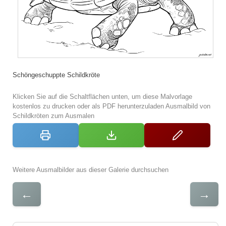
Schöngeschuppte Schildkröte
Klicken Sie auf die Schaltflächen unten, um diese Malvorlage
kostenlos zu drucken oder als PDF herunterzuladen Ausmalbild von
Schildkröten zum Ausmalen
Weitere Ausmalbilder aus dieser Galerie durchsuchen
←
→