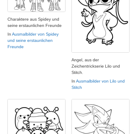
Charaktere aus Spidey und
seine erstaunlichen Freunde
In
Ausmalbilder von Spidey
und seine erstaunlichen
Freunde
Angel, aus der
Zeichentrickserie Lilo und
Stitch.
In
Ausmalbilder von Lilo und
Stitch