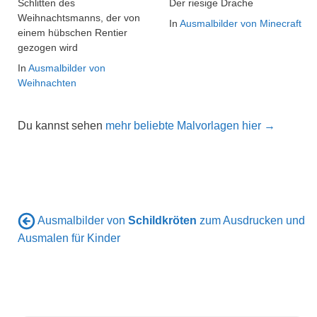
Schlitten des
Der riesige Drache
Weihnachtsmanns, der von
In
Ausmalbilder von Minecraft
einem hübschen Rentier
gezogen wird
In
Ausmalbilder von
Weihnachten
Du kannst sehen
mehr beliebte Malvorlagen hier →
Ausmalbilder von
Schildkröten
zum Ausdrucken und
Ausmalen für Kinder