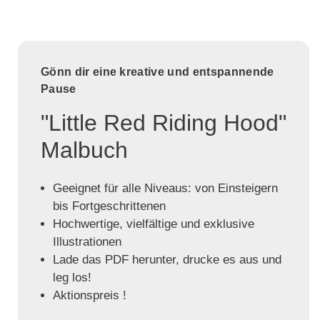
Gönn dir eine kreative und entspannende
Pause
"Little Red Riding Hood"
Malbuch
Geeignet für alle Niveaus: von Einsteigern
bis Fortgeschrittenen
Hochwertige, vielfältige und exklusive
Illustrationen
Lade das PDF herunter, drucke es aus und
leg los!
Aktionspreis !