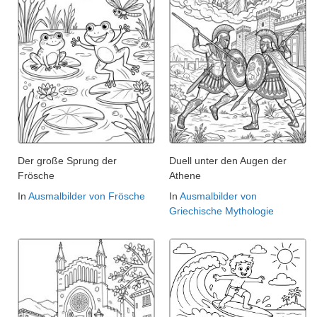
Der große Sprung der
Duell unter den Augen der
Frösche
Athene
In
Ausmalbilder von Frösche
In
Ausmalbilder von
Griechische Mythologie