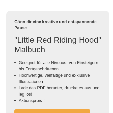
Gönn dir eine kreative und entspannende
Pause
"Little Red Riding Hood"
Malbuch
Geeignet für alle Niveaus: von Einsteigern
bis Fortgeschrittenen
Hochwertige, vielfältige und exklusive
Illustrationen
Lade das PDF herunter, drucke es aus und
leg los!
Aktionspreis !