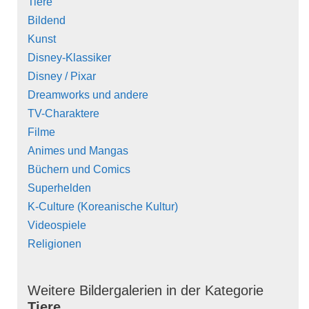
Tiere
Bildend
Kunst
Disney-Klassiker
Disney / Pixar
Dreamworks und andere
TV-Charaktere
Filme
Animes und Mangas
Büchern und Comics
Superhelden
K-Culture (Koreanische Kultur)
Videospiele
Religionen
Weitere Bildergalerien in der Kategorie
Tiere