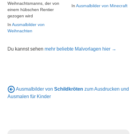
Weihnachtsmanns, der von
In
Ausmalbilder von Minecraft
einem hübschen Rentier
gezogen wird
In
Ausmalbilder von
Weihnachten
Du kannst sehen
mehr beliebte Malvorlagen hier →
Ausmalbilder von
Schildkröten
zum Ausdrucken und
Ausmalen für Kinder