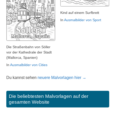
Kind auf einem Surfbrett
In
Ausmalbilder von Sport
Die Straßenbahn von Sóller
vor der Kathedrale der Stadt
(Mallorca, Spanien)
In
Ausmalbilder von Cities
Du kannst sehen
neuere Malvorlagen hier →
Die beliebtesten Malvorlagen auf der
gesamten Website