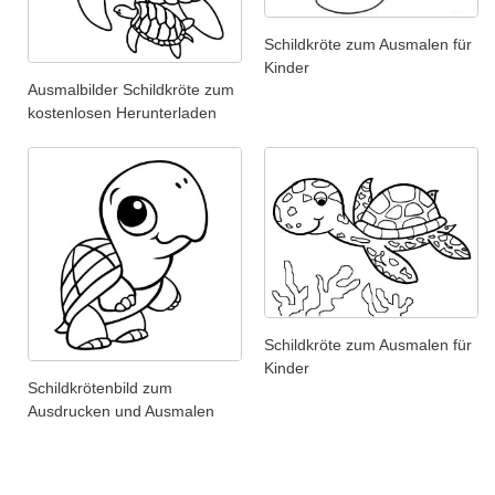
Schildkröte zum Ausmalen für
Kinder
Ausmalbilder Schildkröte zum
kostenlosen Herunterladen
Schildkröte zum Ausmalen für
Kinder
Schildkrötenbild zum
Ausdrucken und Ausmalen