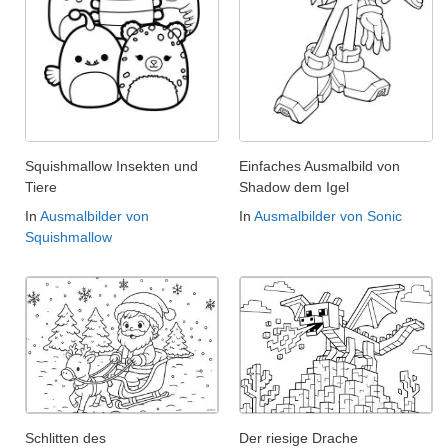
Squishmallow Insekten und
Einfaches Ausmalbild von
Tiere
Shadow dem Igel
In
Ausmalbilder von
In
Ausmalbilder von Sonic
Squishmallow
Schlitten des
Der riesige Drache