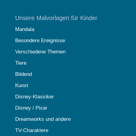
Unsere Malvorlagen für Kinder
Mandala
Besondere Ereignisse
Verschiedene Themen
Tiere
Bildend
Kunst
Disney-Klassiker
Disney / Pixar
Dreamworks und andere
TV-Charaktere