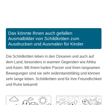
Das könnte Ihnen auch gefallen
Ausmalbilder von Schildkröten zum
Ausdrucken und Ausmalen für Kinder
Die Schildkröten leben in den Ozeanen und auch auf
dem Land, besonders in warmen Gegenden wie Afrika
und Asien. Mit ihrem harten Panzer und ihren langsamen
Bewegungen sind sie sehr widerstandsfähig und können
sehr lange leben. Schildkröten sind für ihre Freundlichkeit
und Ruhe bekannt!