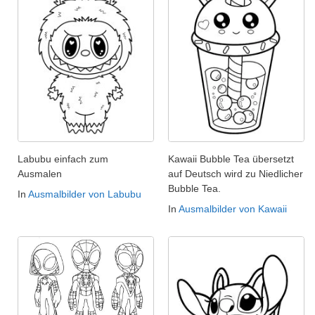
Labubu einfach zum
Kawaii Bubble Tea übersetzt
Ausmalen
auf Deutsch wird zu Niedlicher
Bubble Tea.
In
Ausmalbilder von Labubu
In
Ausmalbilder von Kawaii