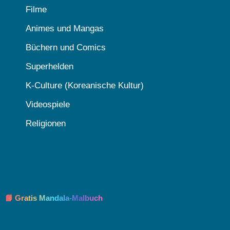
Filme
Animes und Mangas
Büchern und Comics
Superhelden
K-Culture (Koreanische Kultur)
Videospiele
Religionen
📘 Gratis Mandala-Malbuch