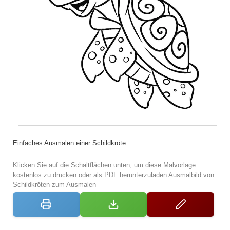
Einfaches Ausmalen einer Schildkröte
Klicken Sie auf die Schaltflächen unten, um diese Malvorlage
kostenlos zu drucken oder als PDF herunterzuladen Ausmalbild von
Schildkröten zum Ausmalen