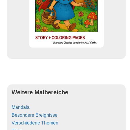
Weitere Malbereiche
Mandala
Besondere Ereignisse
Verschiedene Themen