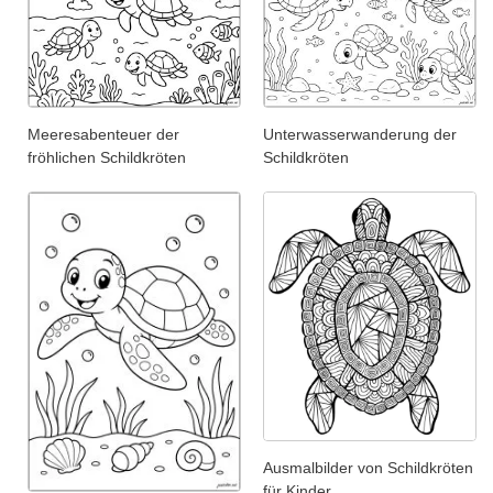
Meeresabenteuer der
Unterwasserwanderung der
fröhlichen Schildkröten
Schildkröten
Ausmalbilder von Schildkröten
für Kinder