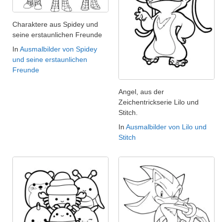
Charaktere aus Spidey und
seine erstaunlichen Freunde
In
Ausmalbilder von Spidey
und seine erstaunlichen
Freunde
Angel, aus der
Zeichentrickserie Lilo und
Stitch.
In
Ausmalbilder von Lilo und
Stitch