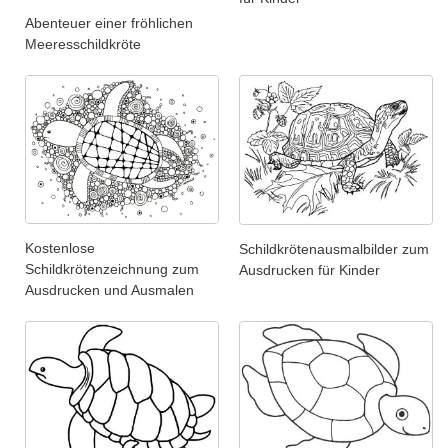
Abenteuer einer fröhlichen
Meeresschildkröte
Kostenlose
Schildkrötenausmalbilder zum
Schildkrötenzeichnung zum
Ausdrucken für Kinder
Ausdrucken und Ausmalen