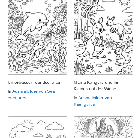
Unterwasserfreundschaften
Mama Känguru und ihr
Kleines auf der Wiese
In
Ausmalbilder von Sea
creatures
In
Ausmalbilder von
Kaengurus