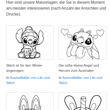
Hier sind unsere Malvorlagen, die Sie in diesem Moment
am meisten interessieren (nach Anzahl der Ansichten und
Drucke).
Stitch ist für den Winter
Die süße kleine Angel und
angezogen.
Herzen zum Ausmalen
In
Ausmalbilder von Lilo und
In
Ausmalbilder von Lilo und
Stitch
Stitch