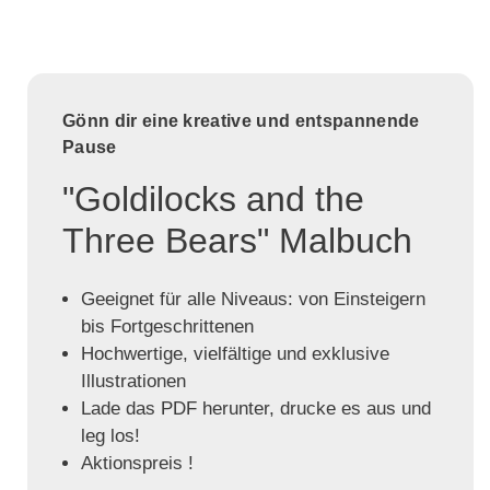
Gönn dir eine kreative und entspannende
Pause
"Goldilocks and the
Three Bears" Malbuch
Geeignet für alle Niveaus: von Einsteigern
bis Fortgeschrittenen
Hochwertige, vielfältige und exklusive
Illustrationen
Lade das PDF herunter, drucke es aus und
leg los!
Aktionspreis !