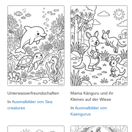
Unterwasserfreundschaften
Mama Känguru und ihr
Kleines auf der Wiese
In
Ausmalbilder von Sea
creatures
In
Ausmalbilder von
Kaengurus