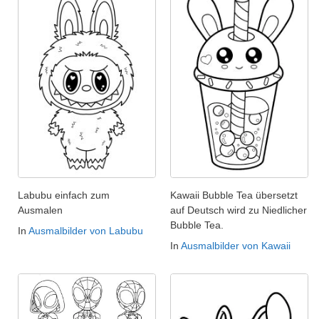
Labubu einfach zum
Kawaii Bubble Tea übersetzt
Ausmalen
auf Deutsch wird zu Niedlicher
Bubble Tea.
In
Ausmalbilder von Labubu
In
Ausmalbilder von Kawaii