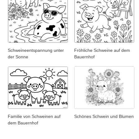
Schweineentspannung unter
Fröhliche Schweine auf dem
der Sonne
Bauernhof
Familie von Schweinen auf
Schönes Schwein und Blumen
dem Bauernhof