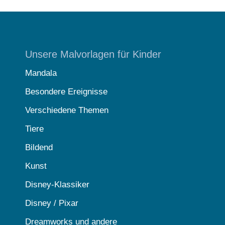
Unsere Malvorlagen für Kinder
Mandala
Besondere Ereignisse
Verschiedene Themen
Tiere
Bildend
Kunst
Disney-Klassiker
Disney / Pixar
Dreamworks und andere