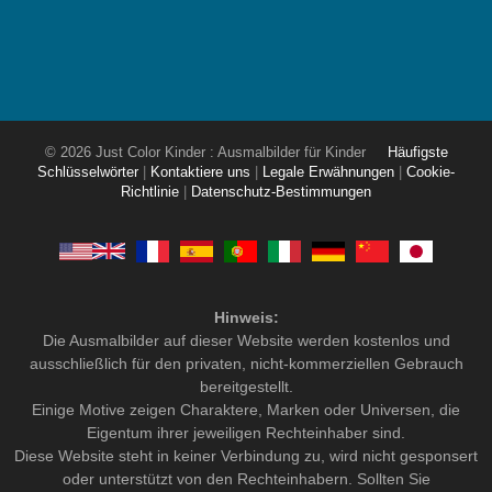
© 2026 Just Color Kinder : Ausmalbilder für Kinder
Häufigste
Schlüsselwörter
|
Kontaktiere uns
|
Legale Erwähnungen
|
Cookie-
Richtlinie
|
Datenschutz-Bestimmungen
Hinweis:
Die Ausmalbilder auf dieser Website werden kostenlos und
ausschließlich für den privaten, nicht-kommerziellen Gebrauch
bereitgestellt.
Einige Motive zeigen Charaktere, Marken oder Universen, die
Eigentum ihrer jeweiligen Rechteinhaber sind.
Diese Website steht in keiner Verbindung zu, wird nicht gesponsert
oder unterstützt von den Rechteinhabern. Sollten Sie