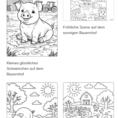
Fröhliche Szene auf dem
sonnigen Bauernhof
Kleines glückliches
Schweinchen auf dem
Bauernhof