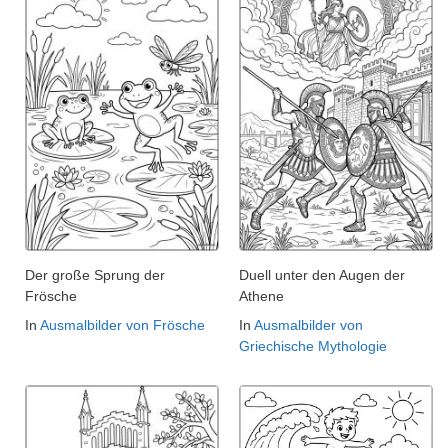
Der große Sprung der
Duell unter den Augen der
Frösche
Athene
In
Ausmalbilder von Frösche
In
Ausmalbilder von
Griechische Mythologie