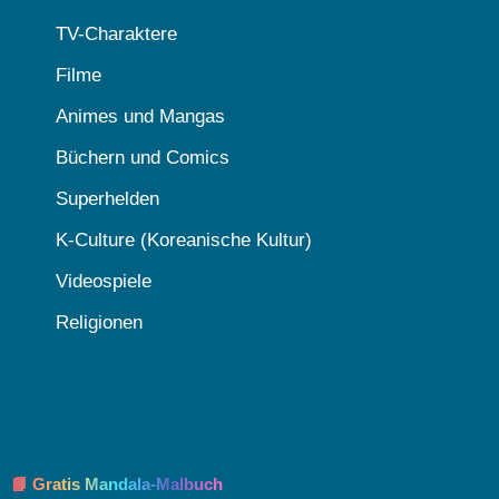
TV-Charaktere
Filme
Animes und Mangas
Büchern und Comics
Superhelden
K-Culture (Koreanische Kultur)
Videospiele
Religionen
📘 Gratis Mandala-Malbuch