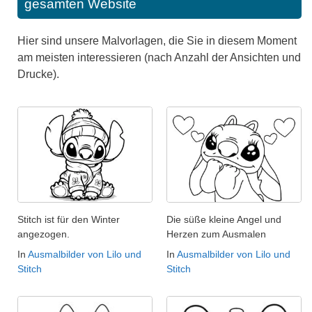
gesamten Website
Hier sind unsere Malvorlagen, die Sie in diesem Moment
am meisten interessieren (nach Anzahl der Ansichten und
Drucke).
Stitch ist für den Winter
Die süße kleine Angel und
angezogen.
Herzen zum Ausmalen
In
Ausmalbilder von Lilo und
In
Ausmalbilder von Lilo und
Stitch
Stitch