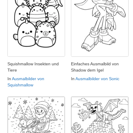
Squishmallow Insekten und
Einfaches Ausmalbild von
Tiere
Shadow dem Igel
In
Ausmalbilder von
In
Ausmalbilder von Sonic
Squishmallow