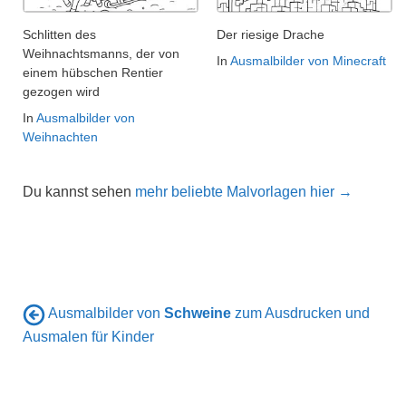
Schlitten des
Der riesige Drache
Weihnachtsmanns, der von
In
Ausmalbilder von Minecraft
einem hübschen Rentier
gezogen wird
In
Ausmalbilder von
Weihnachten
Du kannst sehen
mehr beliebte Malvorlagen hier →
Ausmalbilder von
Schweine
zum Ausdrucken und
Ausmalen für Kinder