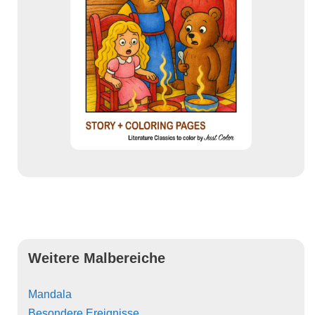
Weitere Malbereiche
Mandala
Besondere Ereignisse