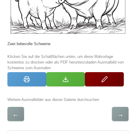
Zwei liebevolle Schweine
Klicken Sie auf die Schaltflächen unten, um diese Malvorlage
kostenlos zu drucken oder als PDF herunterzuladen Ausmalbild von
Schweine zum Ausmalen
Weitere Ausmalbilder aus dieser Galerie durchsuchen
←
→