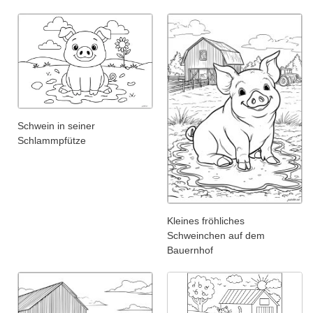
Schwein in seiner
Schlammpfütze
Kleines fröhliches
Schweinchen auf dem
Bauernhof