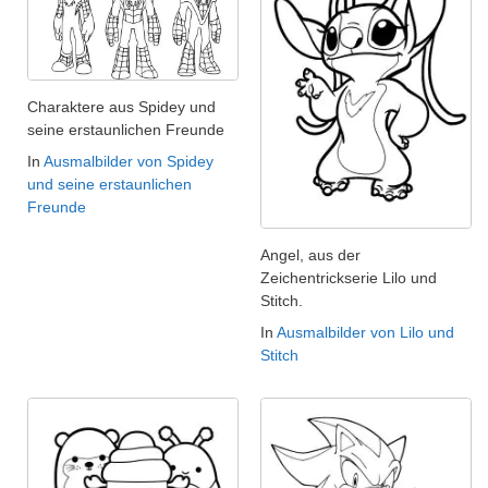
Charaktere aus Spidey und
seine erstaunlichen Freunde
In
Ausmalbilder von Spidey
und seine erstaunlichen
Freunde
Angel, aus der
Zeichentrickserie Lilo und
Stitch.
In
Ausmalbilder von Lilo und
Stitch