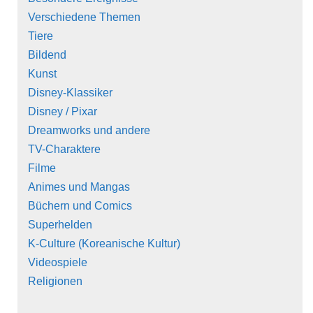
Verschiedene Themen
Tiere
Bildend
Kunst
Disney-Klassiker
Disney / Pixar
Dreamworks und andere
TV-Charaktere
Filme
Animes und Mangas
Büchern und Comics
Superhelden
K-Culture (Koreanische Kultur)
Videospiele
Religionen