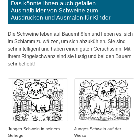
Das könnte Ihnen auch gefallen
Ausmalbilder von Schweine zum
Ausdrucken und Ausmalen für Kinder
Die Schweine leben auf Bauernhöfen und lieben es, sich
im Schlamm zu wälzen, um sich abzukühlen. Sie sind
sehr intelligent und haben einen guten Geruchssinn. Mit
ihrem Ringelschwanz sind sie lustig und bei den Bauern
sehr beliebt!
Junges Schwein in seinem
Junges Schwein auf der
Gehege
Wiese