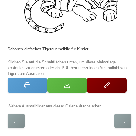
Schönes einfaches Tigerausmalbild für Kinder
Klicken Sie auf die Schaltflächen unten, um diese Malvorlage
kostenlos zu drucken oder als PDF herunterzuladen Ausmalbild von
Tiger zum Ausmalen
Weitere Ausmalbilder aus dieser Galerie durchsuchen
←
→