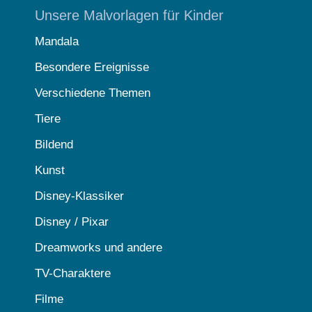
Unsere Malvorlagen für Kinder
Mandala
Besondere Ereignisse
Verschiedene Themen
Tiere
Bildend
Kunst
Disney-Klassiker
Disney / Pixar
Dreamworks und andere
TV-Charaktere
Filme