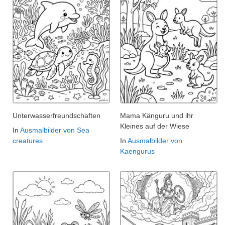
Unterwasserfreundschaften
Mama Känguru und ihr
Kleines auf der Wiese
In
Ausmalbilder von Sea
creatures
In
Ausmalbilder von
Kaengurus