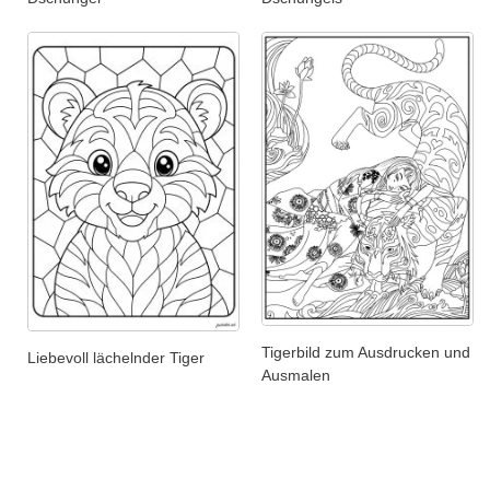
Tigerbild zum Ausdrucken und
Liebevoll lächelnder Tiger
Ausmalen