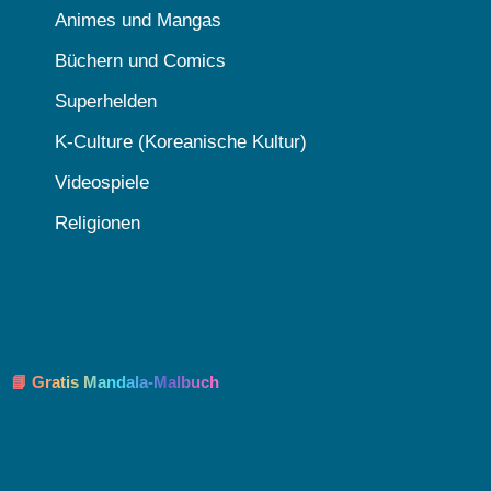
Animes und Mangas
Büchern und Comics
Superhelden
K-Culture (Koreanische Kultur)
Videospiele
Religionen
📘 Gratis Mandala-Malbuch