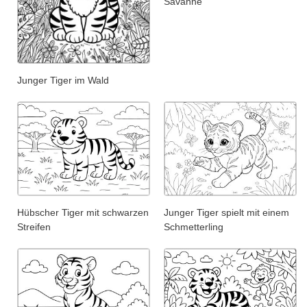
Savanne
Junger Tiger im Wald
Hübscher Tiger mit schwarzen
Junger Tiger spielt mit einem
Streifen
Schmetterling