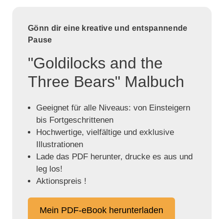
Gönn dir eine kreative und entspannende
Pause
"Goldilocks and the
Three Bears" Malbuch
Geeignet für alle Niveaus: von Einsteigern
bis Fortgeschrittenen
Hochwertige, vielfältige und exklusive
Illustrationen
Lade das PDF herunter, drucke es aus und
leg los!
Aktionspreis !
Mein PDF-eBook herunterladen