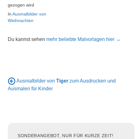
gezogen wird
In
Ausmalbilder von
Weihnachten
Du kannst sehen
mehr beliebte Malvorlagen hier →
Ausmalbilder von
Tiger
zum Ausdrucken und
Ausmalen für Kinder
SONDERANGEBOT, NUR FÜR KURZE ZEIT!