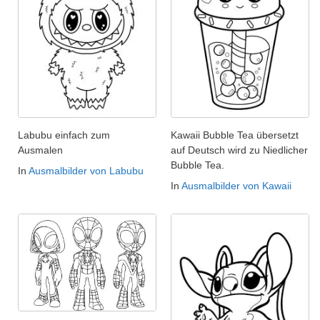
Labubu einfach zum
Kawaii Bubble Tea übersetzt
Ausmalen
auf Deutsch wird zu Niedlicher
Bubble Tea.
In
Ausmalbilder von Labubu
In
Ausmalbilder von Kawaii