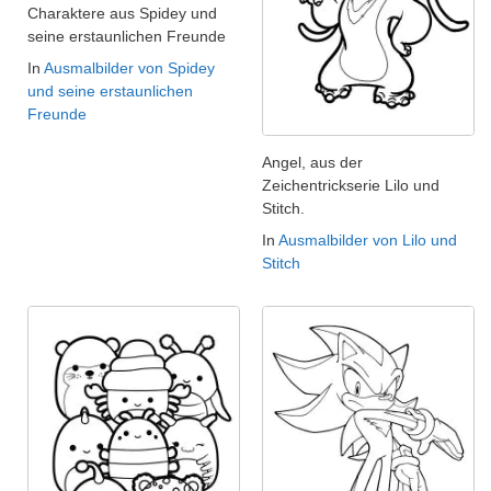
Charaktere aus Spidey und
seine erstaunlichen Freunde
In
Ausmalbilder von Spidey
und seine erstaunlichen
Freunde
Angel, aus der
Zeichentrickserie Lilo und
Stitch.
In
Ausmalbilder von Lilo und
Stitch