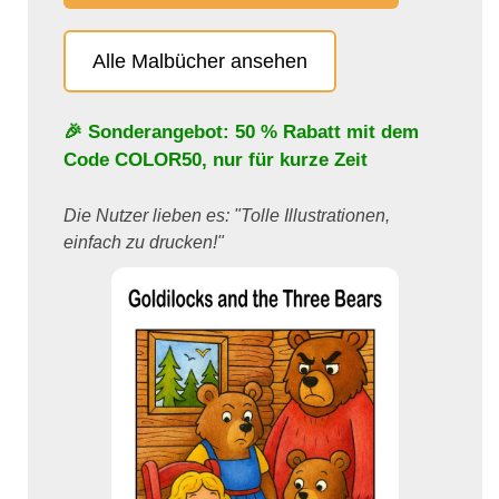
Alle Malbücher ansehen
🎉 Sonderangebot: 50 % Rabatt mit dem
Code
COLOR50
, nur für kurze Zeit
Die Nutzer lieben es: "Tolle Illustrationen,
einfach zu drucken!"