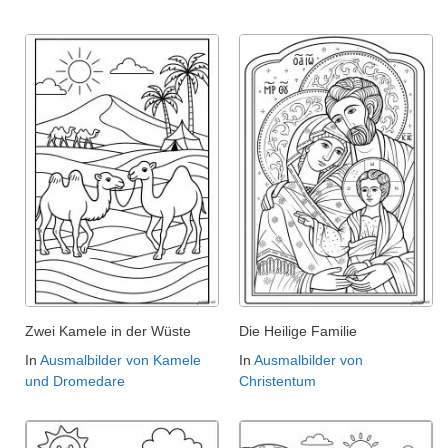
Zwei Kamele in der Wüste
Die Heilige Familie
In
Ausmalbilder von Kamele
In
Ausmalbilder von
und Dromedare
Christentum