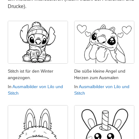
Drucke).
Stitch ist für den Winter
Die süße kleine Angel und
angezogen.
Herzen zum Ausmalen
In
Ausmalbilder von Lilo und
In
Ausmalbilder von Lilo und
Stitch
Stitch