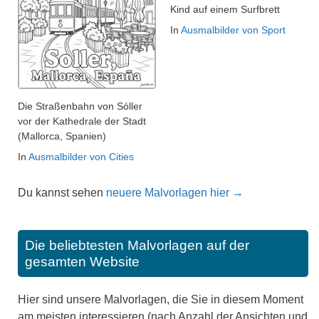
Kind auf einem Surfbrett
In
Ausmalbilder von Sport
Die Straßenbahn von Sóller
vor der Kathedrale der Stadt
(Mallorca, Spanien)
In
Ausmalbilder von Cities
Du kannst sehen
neuere Malvorlagen hier →
Die beliebtesten Malvorlagen auf der
gesamten Website
Hier sind unsere Malvorlagen, die Sie in diesem Moment
am meisten interessieren (nach Anzahl der Ansichten und