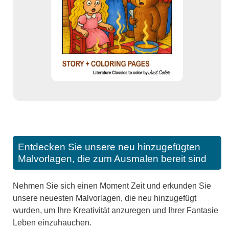
Entdecken Sie unsere neu hinzugefügten
Malvorlagen, die zum Ausmalen bereit sind
Nehmen Sie sich einen Moment Zeit und erkunden Sie
unsere neuesten Malvorlagen, die neu hinzugefügt
wurden, um Ihre Kreativität anzuregen und Ihrer Fantasie
Leben einzuhauchen.