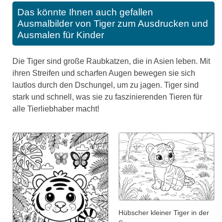
Das könnte Ihnen auch gefallen
Ausmalbilder von Tiger zum Ausdrucken und
Ausmalen für Kinder
Die Tiger sind große Raubkatzen, die in Asien leben. Mit
ihren Streifen und scharfen Augen bewegen sie sich
lautlos durch den Dschungel, um zu jagen. Tiger sind
stark und schnell, was sie zu faszinierenden Tieren für
alle Tierliebhaber macht!
Hübscher kleiner Tiger in der