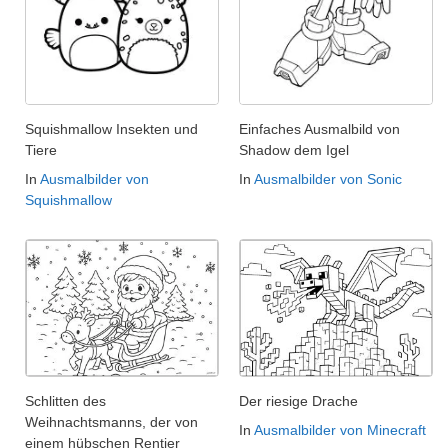
Squishmallow Insekten und
Einfaches Ausmalbild von
Tiere
Shadow dem Igel
In
Ausmalbilder von
In
Ausmalbilder von Sonic
Squishmallow
Schlitten des
Der riesige Drache
Weihnachtsmanns, der von
In
Ausmalbilder von Minecraft
einem hübschen Rentier