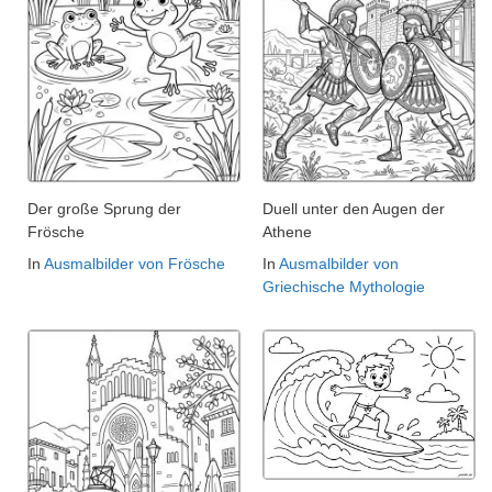
Der große Sprung der
Duell unter den Augen der
Frösche
Athene
In
Ausmalbilder von Frösche
In
Ausmalbilder von
Griechische Mythologie