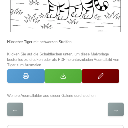
Hübscher Tiger mit schwarzen Streifen
Klicken Sie auf die Schaltflächen unten, um diese Malvorlage
kostenlos zu drucken oder als PDF herunterzuladen Ausmalbild von
Tiger zum Ausmalen
Weitere Ausmalbilder aus dieser Galerie durchsuchen
←
→