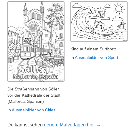
Kind auf einem Surfbrett
In
Ausmalbilder von Sport
Die Straßenbahn von Sóller
vor der Kathedrale der Stadt
(Mallorca, Spanien)
In
Ausmalbilder von Cities
Du kannst sehen
neuere Malvorlagen hier →