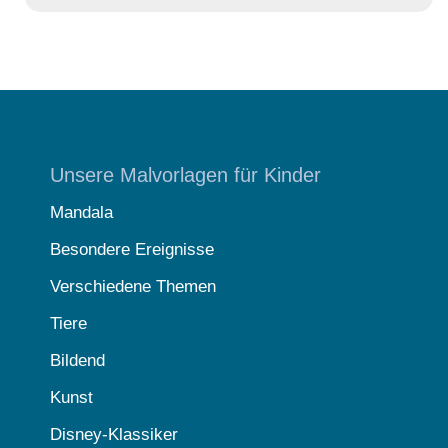
Unsere Malvorlagen für Kinder
Mandala
Besondere Ereignisse
Verschiedene Themen
Tiere
Bildend
Kunst
Disney-Klassiker