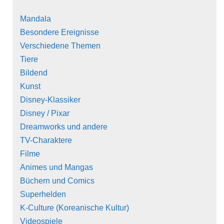
Mandala
Besondere Ereignisse
Verschiedene Themen
Tiere
Bildend
Kunst
Disney-Klassiker
Disney / Pixar
Dreamworks und andere
TV-Charaktere
Filme
Animes und Mangas
Büchern und Comics
Superhelden
K-Culture (Koreanische Kultur)
Videospiele