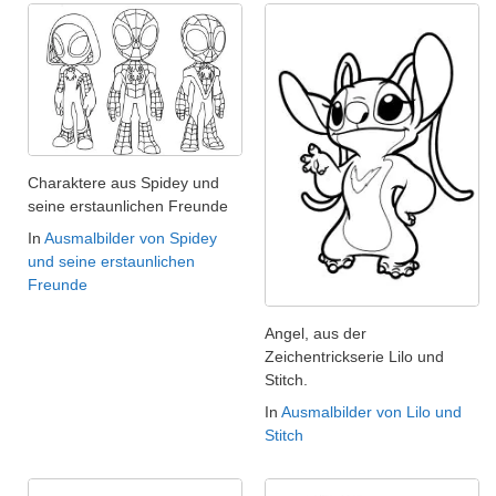
Charaktere aus Spidey und
seine erstaunlichen Freunde
In
Ausmalbilder von Spidey
und seine erstaunlichen
Freunde
Angel, aus der
Zeichentrickserie Lilo und
Stitch.
In
Ausmalbilder von Lilo und
Stitch