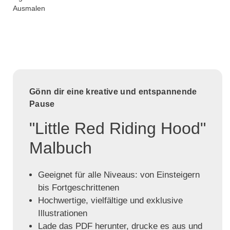
Ausmalen
Gönn dir eine kreative und entspannende
Pause
"Little Red Riding Hood"
Malbuch
Geeignet für alle Niveaus: von Einsteigern
bis Fortgeschrittenen
Hochwertige, vielfältige und exklusive
Illustrationen
Lade das PDF herunter, drucke es aus und