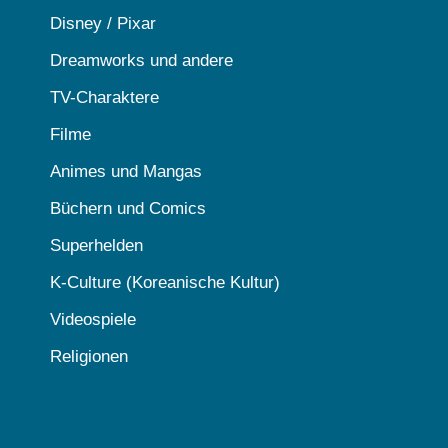
Disney / Pixar
Dreamworks und andere
TV-Charaktere
Filme
Animes und Mangas
Büchern und Comics
Superhelden
K-Culture (Koreanische Kultur)
Videospiele
Religionen