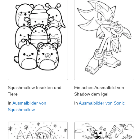
Squishmallow Insekten und
Einfaches Ausmalbild von
Tiere
Shadow dem Igel
In
Ausmalbilder von
In
Ausmalbilder von Sonic
Squishmallow