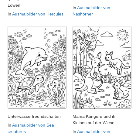
Löwen
In
Ausmalbilder von
In
Ausmalbilder von Hercules
Nashörner
Unterwasserfreundschaften
Mama Känguru und ihr
Kleines auf der Wiese
In
Ausmalbilder von Sea
creatures
In
Ausmalbilder von