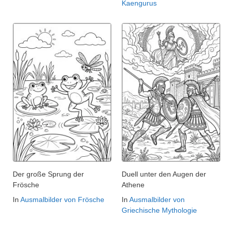
Kaengurus
Der große Sprung der
Duell unter den Augen der
Frösche
Athene
In
Ausmalbilder von Frösche
In
Ausmalbilder von
Griechische Mythologie