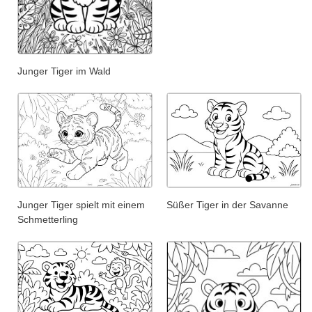
Junger Tiger im Wald
Junger Tiger spielt mit einem
Süßer Tiger in der Savanne
Schmetterling