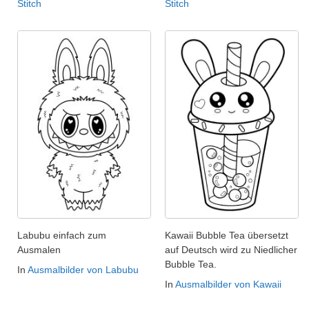
Stitch
Stitch
Labubu einfach zum
Kawaii Bubble Tea übersetzt
Ausmalen
auf Deutsch wird zu Niedlicher
Bubble Tea.
In
Ausmalbilder von Labubu
In
Ausmalbilder von Kawaii