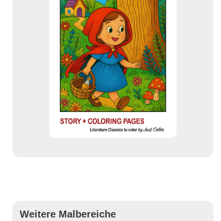
Weitere Malbereiche