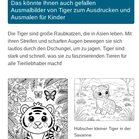
Das könnte Ihnen auch gefallen
Ausmalbilder von Tiger zum Ausdrucken und
Ausmalen für Kinder
Die Tiger sind große Raubkatzen, die in Asien leben. Mit
ihren Streifen und scharfen Augen bewegen sie sich
lautlos durch den Dschungel, um zu jagen. Tiger sind
stark und schnell, was sie zu faszinierenden Tieren für
alle Tierliebhaber macht!
Hübscher kleiner Tiger in der
Savanne