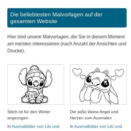
Die beliebtesten Malvorlagen auf der
gesamten Website
Hier sind unsere Malvorlagen, die Sie in diesem Moment
am meisten interessieren (nach Anzahl der Ansichten und
Drucke).
Stitch ist für den Winter
Die süße kleine Angel und
angezogen.
Herzen zum Ausmalen
In
Ausmalbilder von Lilo und
In
Ausmalbilder von Lilo und