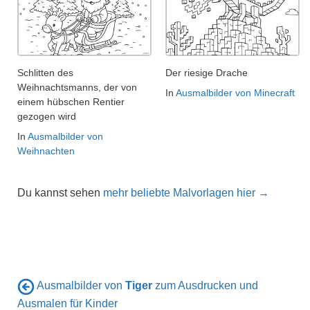
Schlitten des
Der riesige Drache
Weihnachtsmanns, der von
In
Ausmalbilder von Minecraft
einem hübschen Rentier
gezogen wird
In
Ausmalbilder von
Weihnachten
Du kannst sehen
mehr beliebte Malvorlagen hier →
Ausmalbilder von
Tiger
zum Ausdrucken und
Ausmalen für Kinder