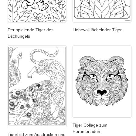
Der spielende Tiger des
Liebevoll lächelnder Tiger
Dschungels
Tiger Collage zum
Herunterladen
Tigerbild zum Ausdrucken und