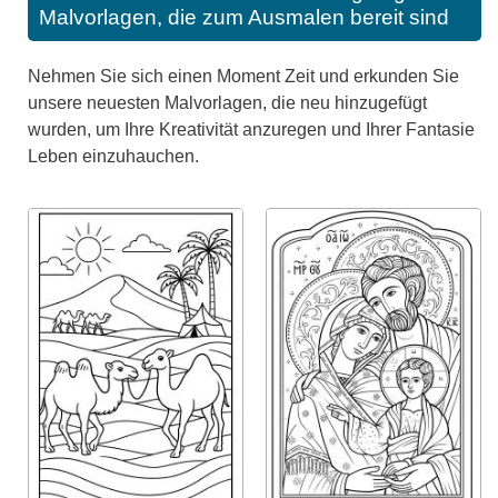
Malvorlagen, die zum Ausmalen bereit sind
Nehmen Sie sich einen Moment Zeit und erkunden Sie
unsere neuesten Malvorlagen, die neu hinzugefügt
wurden, um Ihre Kreativität anzuregen und Ihrer Fantasie
Leben einzuhauchen.