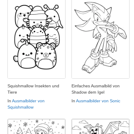
Squishmallow Insekten und
Einfaches Ausmalbild von
Tiere
Shadow dem Igel
In
Ausmalbilder von
In
Ausmalbilder von Sonic
Squishmallow