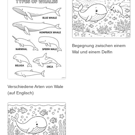
Begegnung zwischen einem
Wal und einem Delfin
Verschiedene Arten von Wale
(auf Englisch)