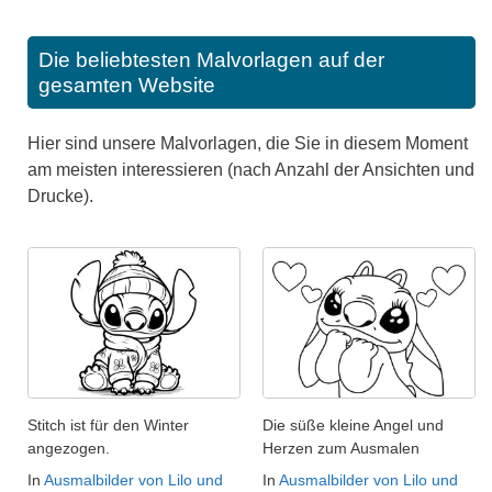
Die beliebtesten Malvorlagen auf der
gesamten Website
Hier sind unsere Malvorlagen, die Sie in diesem Moment
am meisten interessieren (nach Anzahl der Ansichten und
Drucke).
Stitch ist für den Winter
Die süße kleine Angel und
angezogen.
Herzen zum Ausmalen
In
Ausmalbilder von Lilo und
In
Ausmalbilder von Lilo und