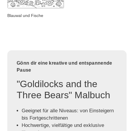
Blauwal und Fische
Gönn dir eine kreative und entspannende
Pause
"Goldilocks and the
Three Bears" Malbuch
Geeignet für alle Niveaus: von Einsteigern
bis Fortgeschrittenen
Hochwertige, vielfältige und exklusive