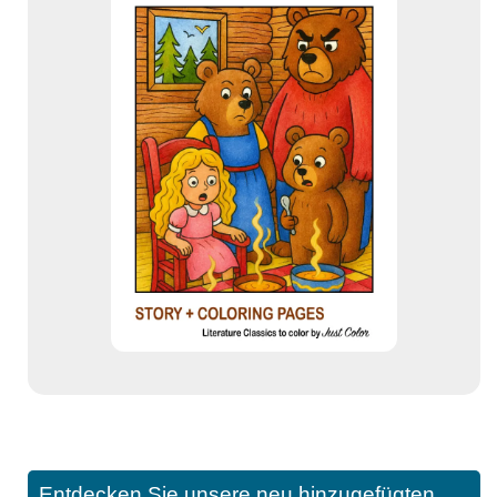
Entdecken Sie unsere neu hinzugefügten