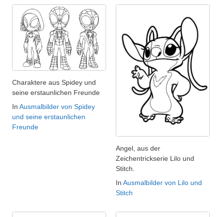
Charaktere aus Spidey und
seine erstaunlichen Freunde
In
Ausmalbilder von Spidey
und seine erstaunlichen
Freunde
Angel, aus der
Zeichentrickserie Lilo und
Stitch.
In
Ausmalbilder von Lilo und
Stitch