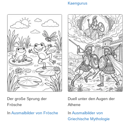
Kaengurus
Der große Sprung der
Duell unter den Augen der
Frösche
Athene
In
Ausmalbilder von Frösche
In
Ausmalbilder von
Griechische Mythologie