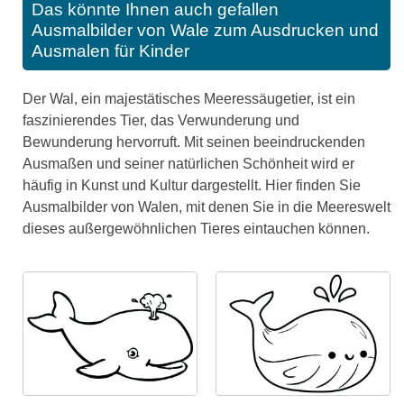
Das könnte Ihnen auch gefallen
Ausmalbilder von Wale zum Ausdrucken und
Ausmalen für Kinder
Der Wal, ein majestätisches Meeressäugetier, ist ein
faszinierendes Tier, das Verwunderung und
Bewunderung hervorruft. Mit seinen beeindruckenden
Ausmaßen und seiner natürlichen Schönheit wird er
häufig in Kunst und Kultur dargestellt. Hier finden Sie
Ausmalbilder von Walen, mit denen Sie in die Meereswelt
dieses außergewöhnlichen Tieres eintauchen können.