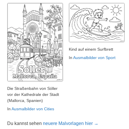
Kind auf einem Surfbrett
In
Ausmalbilder von Sport
Die Straßenbahn von Sóller
vor der Kathedrale der Stadt
(Mallorca, Spanien)
In
Ausmalbilder von Cities
Du kannst sehen
neuere Malvorlagen hier →