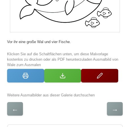
Vor ihr eine große Wal und vier Fische.
Klicken Sie auf die Schaltflächen unten, um diese Malvorlage
kostenlos zu drucken oder als PDF herunterzuladen Ausmalbild von
Wale zum Ausmalen
Weitere Ausmalbilder aus dieser Galerie durchsuchen
←
→