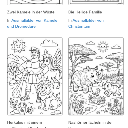
Zwei Kamele in der Wüste
Die Heilige Familie
In
Ausmalbilder von Kamele
In
Ausmalbilder von
und Dromedare
Christentum
Herkules mit einem
Nashörner lächeln in der