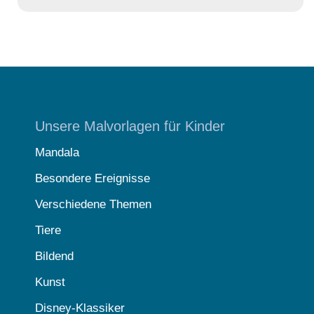
Unsere Malvorlagen für Kinder
Mandala
Besondere Ereignisse
Verschiedene Themen
Tiere
Bildend
Kunst
Disney-Klassiker