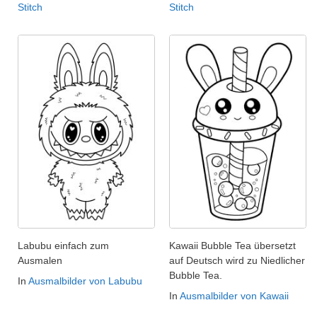
Stitch
Stitch
Labubu einfach zum
Kawaii Bubble Tea übersetzt
Ausmalen
auf Deutsch wird zu Niedlicher
Bubble Tea.
In
Ausmalbilder von Labubu
In
Ausmalbilder von Kawaii