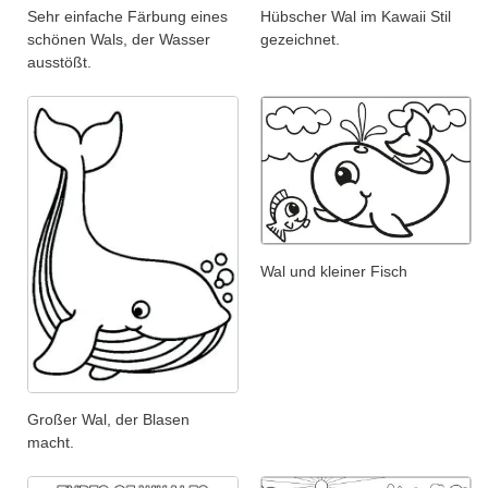
Sehr einfache Färbung eines
Hübscher Wal im Kawaii Stil
schönen Wals, der Wasser
gezeichnet.
ausstößt.
Wal und kleiner Fisch
Großer Wal, der Blasen
macht.