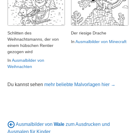
Schlitten des
Der riesige Drache
Weihnachtsmanns, der von
In
Ausmalbilder von Minecraft
einem hübschen Rentier
gezogen wird
In
Ausmalbilder von
Weihnachten
Du kannst sehen
mehr beliebte Malvorlagen hier →
Ausmalbilder von
Wale
zum Ausdrucken und
Ausmalen für Kinder