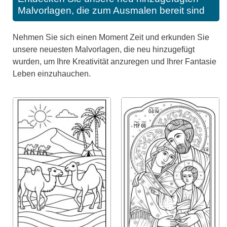
Malvorlagen, die zum Ausmalen bereit sind
Nehmen Sie sich einen Moment Zeit und erkunden Sie
unsere neuesten Malvorlagen, die neu hinzugefügt
wurden, um Ihre Kreativität anzuregen und Ihrer Fantasie
Leben einzuhauchen.