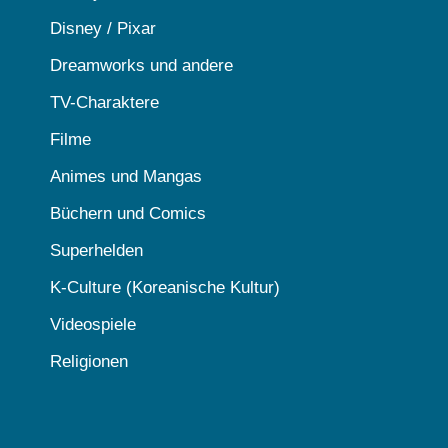
Disney / Pixar
Dreamworks und andere
TV-Charaktere
Filme
Animes und Mangas
Büchern und Comics
Superhelden
K-Culture (Koreanische Kultur)
Videospiele
Religionen