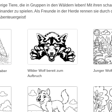
rige Tiere, die in Gruppen in den Wäldern leben! Mit ihren scha
nander zu spielen. Als Freunde in der Herde rennen sie durch 
benteuergeist!
Wilder Wolf bereit zum
Junger Wol
 aber
Aufbruch