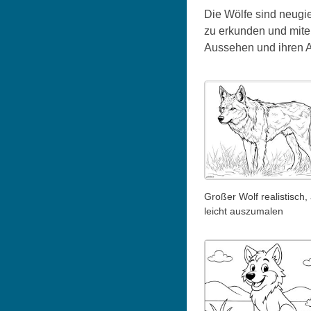
Die Wölfe sind neugie
zu erkunden und mitei
Aussehen und ihren A
Großer Wolf realistisch,
leicht auszumalen