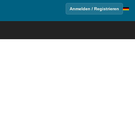
Anmelden / Registrieren