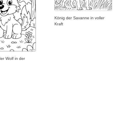
König der Savanne in voller
Kraft
der Wolf in der