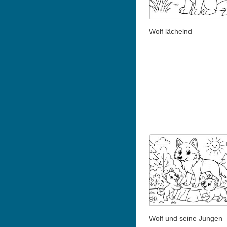
Wolf lächelnd
Wolf und seine Jungen