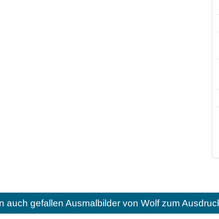
n auch gefallen
Ausmalbilder von Wolf zum Ausdruc