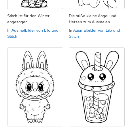
Stitch ist für den Winter
Die süße kleine Angel und
angezogen.
Herzen zum Ausmalen
In
Ausmalbilder von Lilo und
In
Ausmalbilder von Lilo und
Stitch
Stitch