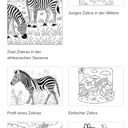
Junges Zebra in der Wildnis
Zwei Zebras in der
afrikanischen Savanne
Profil eines Zebras
Einfacher Zebra