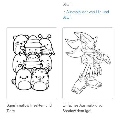
Stitch.
In
Ausmalbilder von Lilo und
Stitch
Squishmallow Insekten und
Einfaches Ausmalbild von
Tiere
Shadow dem Igel