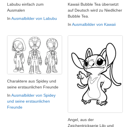
Labubu einfach zum
Kawaii Bubble Tea übersetzt
Ausmalen
auf Deutsch wird zu Niedlicher
Bubble Tea.
In
Ausmalbilder von Labubu
In
Ausmalbilder von Kawaii
Charaktere aus Spidey und
seine erstaunlichen Freunde
In
Ausmalbilder von Spidey
und seine erstaunlichen
Freunde
Angel, aus der
Zeichentrickserie Lilo und