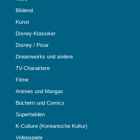
Bildend
Kunst
Disney-Klassiker
Disney / Pixar
Dreamworks und andere
TV-Charaktere
Filme
Animes und Mangas
Büchern und Comics
Superhelden
K-Culture (Koreanische Kultur)
Videospiele