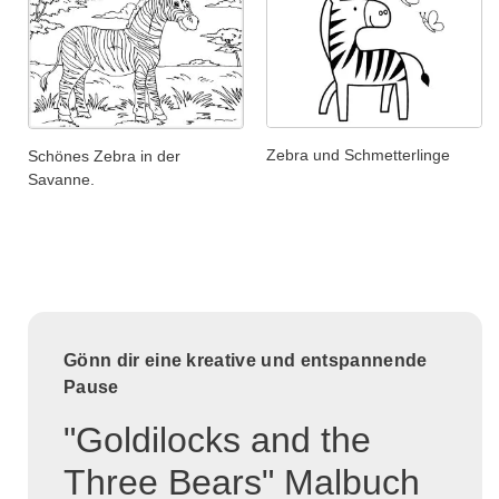
Zebra und Schmetterlinge
Schönes Zebra in der
Savanne.
Gönn dir eine kreative und entspannende
Pause
"Goldilocks and the
Three Bears" Malbuch