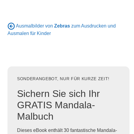
Ausmalbilder von
Zebras
zum Ausdrucken und
Ausmalen für Kinder
SONDERANGEBOT, NUR FÜR KURZE ZEIT!
Sichern Sie sich Ihr
GRATIS Mandala-
Malbuch
Dieses eBook enthält 30 fantastische Mandala-