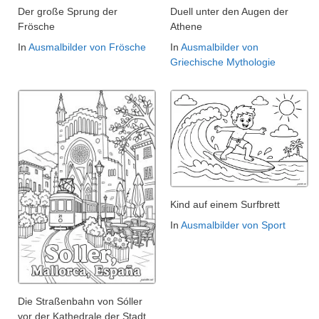
Der große Sprung der
Duell unter den Augen der
Frösche
Athene
In
Ausmalbilder von Frösche
In
Ausmalbilder von
Griechische Mythologie
Kind auf einem Surfbrett
In
Ausmalbilder von Sport
Die Straßenbahn von Sóller
vor der Kathedrale der Stadt