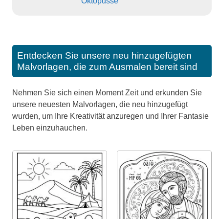
Oktopusse
Entdecken Sie unsere neu hinzugefügten
Malvorlagen, die zum Ausmalen bereit sind
Nehmen Sie sich einen Moment Zeit und erkunden Sie
unsere neuesten Malvorlagen, die neu hinzugefügt
wurden, um Ihre Kreativität anzuregen und Ihrer Fantasie
Leben einzuhauchen.