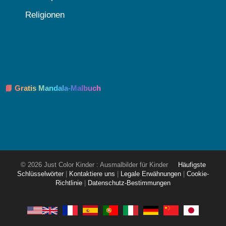
Religionen
📘 Gratis Mandala-Malbuch
© 2026 Just Color Kinder : Ausmalbilder für Kinder
Häufigste
Schlüsselwörter
|
Kontaktiere uns
|
Legale Erwähnungen
|
Cookie-
Richtlinie
|
Datenschutz-Bestimmungen