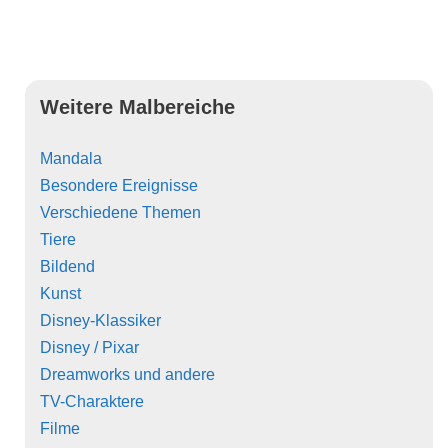
Weitere Malbereiche
Mandala
Besondere Ereignisse
Verschiedene Themen
Tiere
Bildend
Kunst
Disney-Klassiker
Disney / Pixar
Dreamworks und andere
TV-Charaktere
Filme