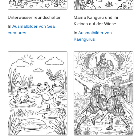
Unterwasserfreundschaften
Mama Känguru und ihr
Kleines auf der Wiese
In
Ausmalbilder von Sea
creatures
In
Ausmalbilder von
Kaengurus