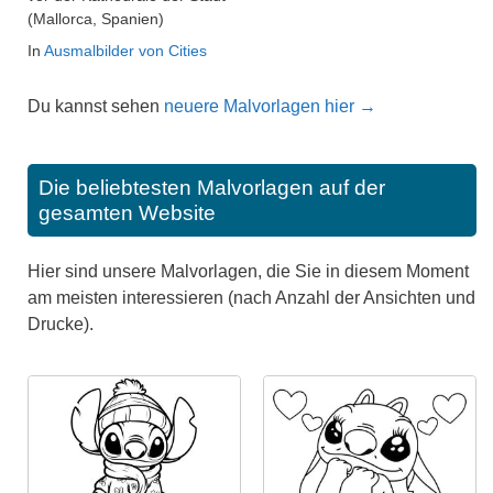
(Mallorca, Spanien)
In
Ausmalbilder von Cities
Du kannst sehen
neuere Malvorlagen hier →
Die beliebtesten Malvorlagen auf der
gesamten Website
Hier sind unsere Malvorlagen, die Sie in diesem Moment
am meisten interessieren (nach Anzahl der Ansichten und
Drucke).