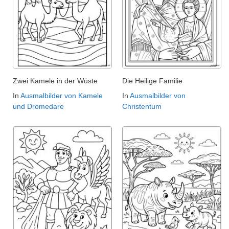
Zwei Kamele in der Wüste
Die Heilige Familie
In
Ausmalbilder von Kamele
In
Ausmalbilder von
und Dromedare
Christentum