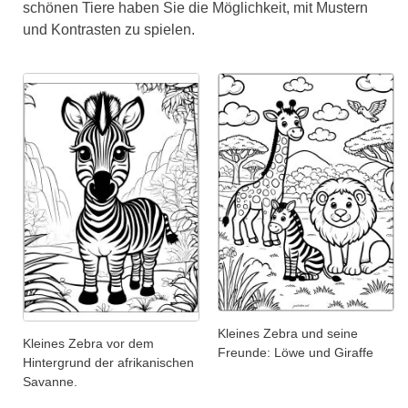
schönen Tiere haben Sie die Möglichkeit, mit Mustern
und Kontrasten zu spielen.
Kleines Zebra und seine
Kleines Zebra vor dem
Freunde: Löwe und Giraffe
Hintergrund der afrikanischen
Savanne.