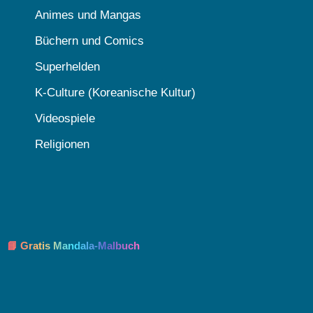
Animes und Mangas
Büchern und Comics
Superhelden
K-Culture (Koreanische Kultur)
Videospiele
Religionen
📘 Gratis Mandala-Malbuch