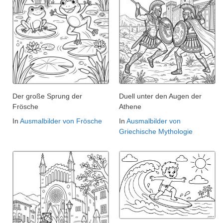
Der große Sprung der
Duell unter den Augen der
Frösche
Athene
In
Ausmalbilder von Frösche
In
Ausmalbilder von
Griechische Mythologie