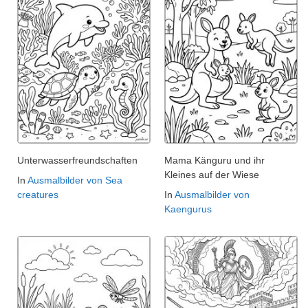
Unterwasserfreundschaften
Mama Känguru und ihr
Kleines auf der Wiese
In
Ausmalbilder von Sea
creatures
In
Ausmalbilder von
Kaengurus