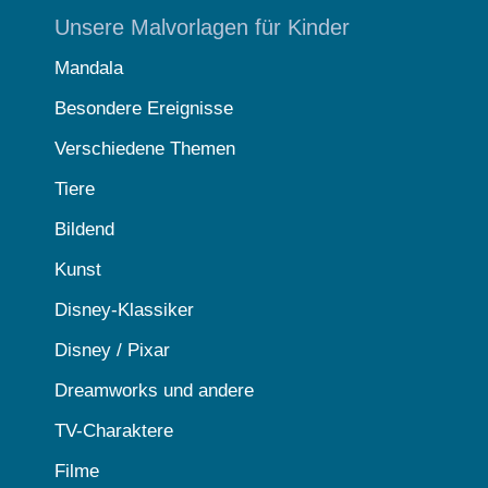
Unsere Malvorlagen für Kinder
Mandala
Besondere Ereignisse
Verschiedene Themen
Tiere
Bildend
Kunst
Disney-Klassiker
Disney / Pixar
Dreamworks und andere
TV-Charaktere
Filme