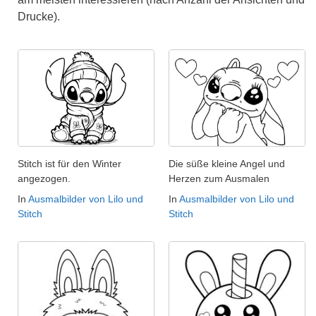
Drucke).
Stitch ist für den Winter
Die süße kleine Angel und
angezogen.
Herzen zum Ausmalen
In
Ausmalbilder von Lilo und
In
Ausmalbilder von Lilo und
Stitch
Stitch