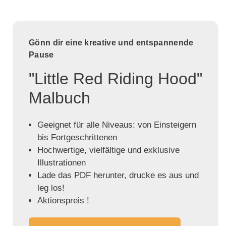
Gönn dir eine kreative und entspannende
Pause
"Little Red Riding Hood"
Malbuch
Geeignet für alle Niveaus: von Einsteigern
bis Fortgeschrittenen
Hochwertige, vielfältige und exklusive
Illustrationen
Lade das PDF herunter, drucke es aus und
leg los!
Aktionspreis !