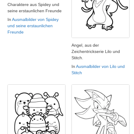
Charaktere aus Spidey und
seine erstaunlichen Freunde
In
Ausmalbilder von Spidey
und seine erstaunlichen
Freunde
Angel, aus der
Zeichentrickserie Lilo und
Stitch.
In
Ausmalbilder von Lilo und
Stitch