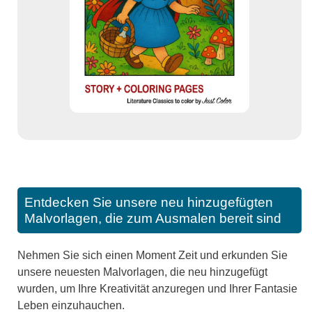
Entdecken Sie unsere neu hinzugefügten
Malvorlagen, die zum Ausmalen bereit sind
Nehmen Sie sich einen Moment Zeit und erkunden Sie
unsere neuesten Malvorlagen, die neu hinzugefügt
wurden, um Ihre Kreativität anzuregen und Ihrer Fantasie
Leben einzuhauchen.