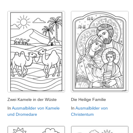
Zwei Kamele in der Wüste
Die Heilige Familie
In
Ausmalbilder von Kamele
In
Ausmalbilder von
und Dromedare
Christentum