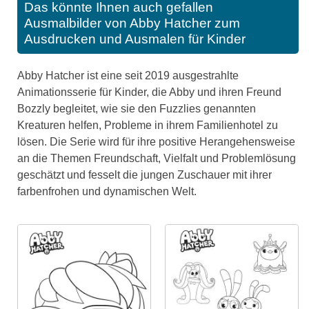
Das könnte Ihnen auch gefallen
Ausmalbilder von Abby Hatcher zum
Ausdrucken und Ausmalen für Kinder
Abby Hatcher ist eine seit 2019 ausgestrahlte
Animationsserie für Kinder, die Abby und ihren Freund
Bozzly begleitet, wie sie den Fuzzlies genannten
Kreaturen helfen, Probleme in ihrem Familienhotel zu
lösen. Die Serie wird für ihre positive Herangehensweise
an die Themen Freundschaft, Vielfalt und Problemlösung
geschätzt und fesselt die jungen Zuschauer mit ihrer
farbenfrohen und dynamischen Welt.