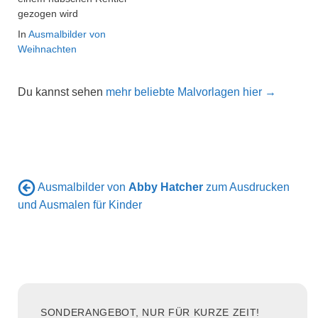
gezogen wird
In
Ausmalbilder von
Weihnachten
Du kannst sehen
mehr beliebte Malvorlagen hier →
Ausmalbilder von
Abby Hatcher
zum Ausdrucken
und Ausmalen für Kinder
SONDERANGEBOT, NUR FÜR KURZE ZEIT!