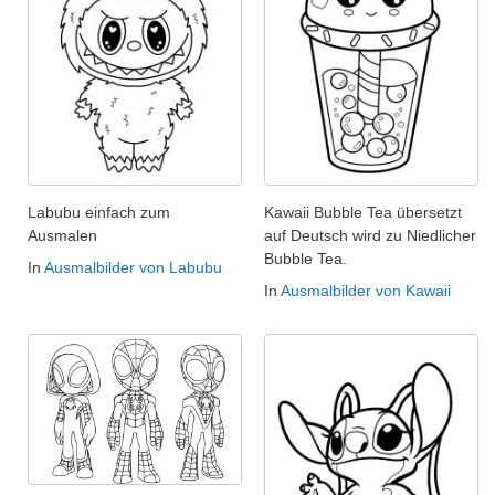
Labubu einfach zum
Kawaii Bubble Tea übersetzt
Ausmalen
auf Deutsch wird zu Niedlicher
Bubble Tea.
In
Ausmalbilder von Labubu
In
Ausmalbilder von Kawaii