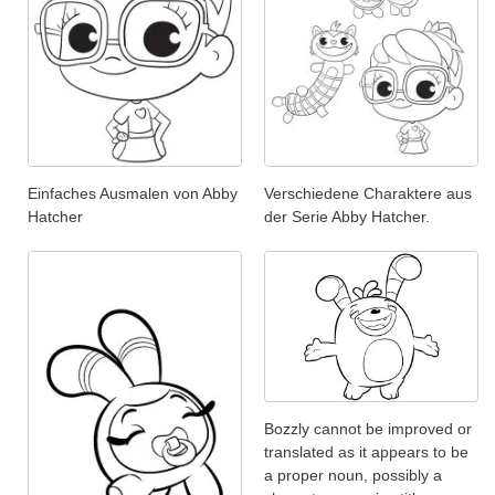
Einfaches Ausmalen von Abby
Verschiedene Charaktere aus
Hatcher
der Serie Abby Hatcher.
Bozzly cannot be improved or
translated as it appears to be
a proper noun, possibly a