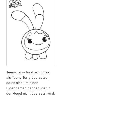
Teeny Terry lässt sich direkt
als Teeny Terry übersetzen,
da es sich um einen
Eigennamen handelt, der in
der Regel nicht übersetzt wird.