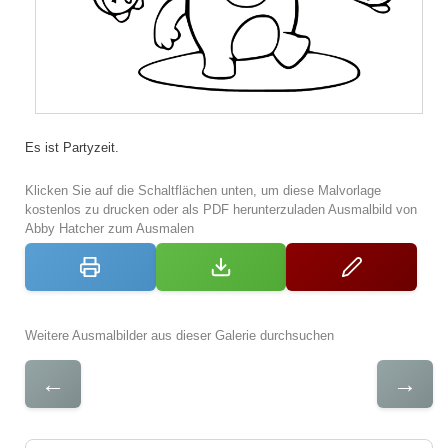
Es ist Partyzeit.
Klicken Sie auf die Schaltflächen unten, um diese Malvorlage
kostenlos zu drucken oder als PDF herunterzuladen Ausmalbild von
Abby Hatcher zum Ausmalen
Weitere Ausmalbilder aus dieser Galerie durchsuchen
←
→