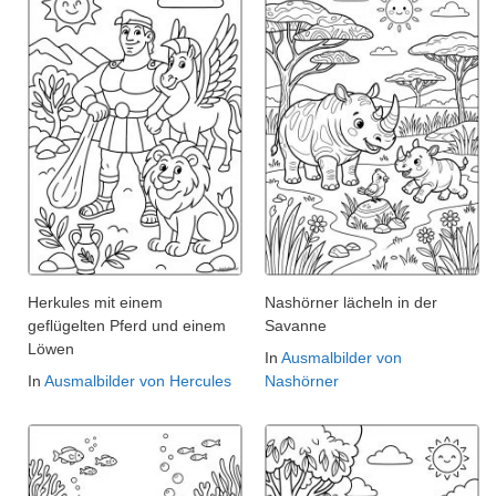
Herkules mit einem
Nashörner lächeln in der
geflügelten Pferd und einem
Savanne
Löwen
In
Ausmalbilder von
In
Ausmalbilder von Hercules
Nashörner