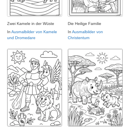
Zwei Kamele in der Wüste
Die Heilige Familie
In
Ausmalbilder von Kamele
In
Ausmalbilder von
und Dromedare
Christentum