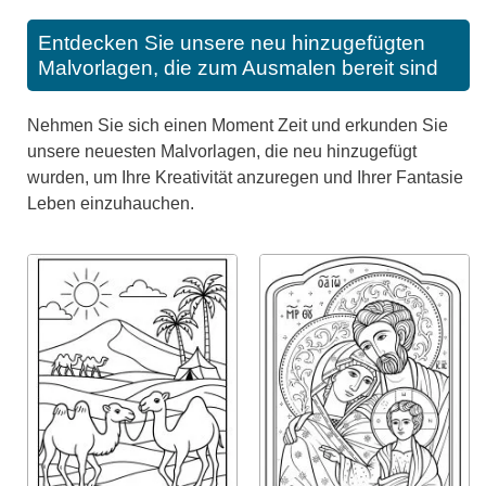
Entdecken Sie unsere neu hinzugefügten
Malvorlagen, die zum Ausmalen bereit sind
Nehmen Sie sich einen Moment Zeit und erkunden Sie
unsere neuesten Malvorlagen, die neu hinzugefügt
wurden, um Ihre Kreativität anzuregen und Ihrer Fantasie
Leben einzuhauchen.