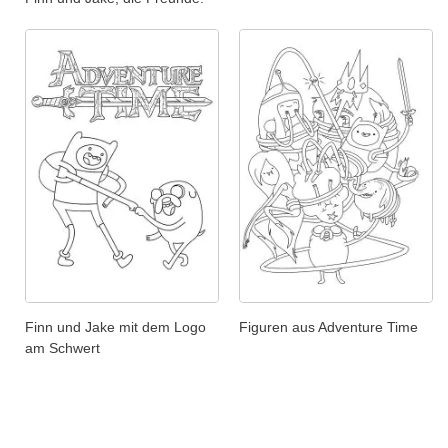
Finn und Jake mit dem Logo
Figuren aus Adventure Time
am Schwert