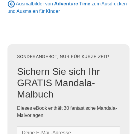
Ausmalbilder von
Adventure Time
zum Ausdrucken
und Ausmalen für Kinder
SONDERANGEBOT, NUR FÜR KURZE ZEIT!
Sichern Sie sich Ihr
GRATIS Mandala-
Malbuch
Dieses eBook enthält 30 fantastische Mandala-
Malvorlagen
D