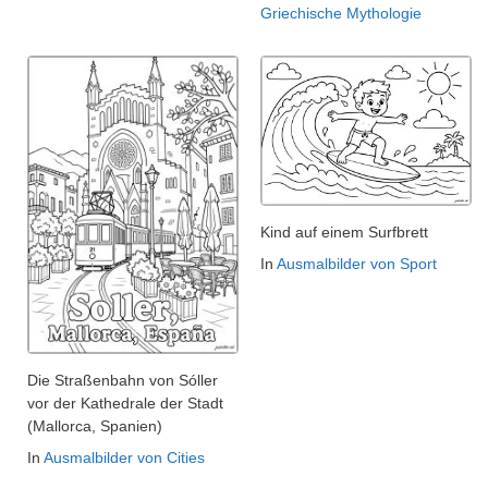
Griechische Mythologie
Kind auf einem Surfbrett
In
Ausmalbilder von Sport
Die Straßenbahn von Sóller
vor der Kathedrale der Stadt
(Mallorca, Spanien)
In
Ausmalbilder von Cities