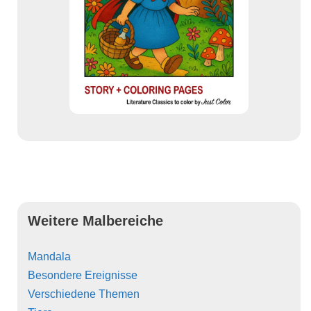
Weitere Malbereiche
Mandala
Besondere Ereignisse
Verschiedene Themen