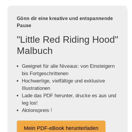
Gönn dir eine kreative und entspannende
Pause
"Little Red Riding Hood"
Malbuch
Geeignet für alle Niveaus: von Einsteigern
bis Fortgeschrittenen
Hochwertige, vielfältige und exklusive
Illustrationen
Lade das PDF herunter, drucke es aus und
leg los!
Aktionspreis !
Mein PDF-eBook herunterladen