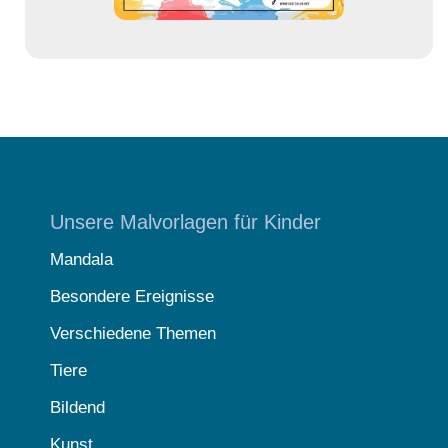
Unsere Malvorlagen für Kinder
Mandala
Besondere Ereignisse
Verschiedene Themen
Tiere
Bildend
Kunst