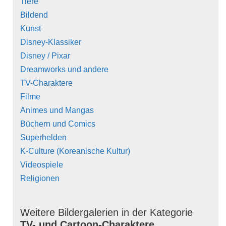
Tiere
Bildend
Kunst
Disney-Klassiker
Disney / Pixar
Dreamworks und andere
TV-Charaktere
Filme
Animes und Mangas
Büchern und Comics
Superhelden
K-Culture (Koreanische Kultur)
Videospiele
Religionen
Weitere Bildergalerien in der Kategorie
TV- und Cartoon-Charaktere