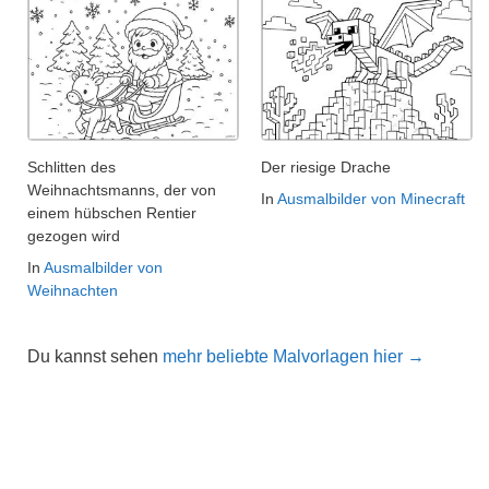
Schlitten des
Der riesige Drache
Weihnachtsmanns, der von
In
Ausmalbilder von Minecraft
einem hübschen Rentier
gezogen wird
In
Ausmalbilder von
Weihnachten
Du kannst sehen
mehr beliebte Malvorlagen hier →