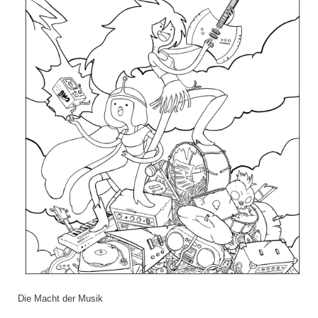
Die Macht der Musik