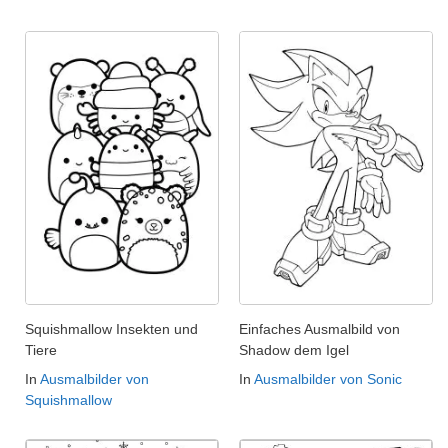
Squishmallow Insekten und
Einfaches Ausmalbild von
Tiere
Shadow dem Igel
In
Ausmalbilder von
In
Ausmalbilder von Sonic
Squishmallow