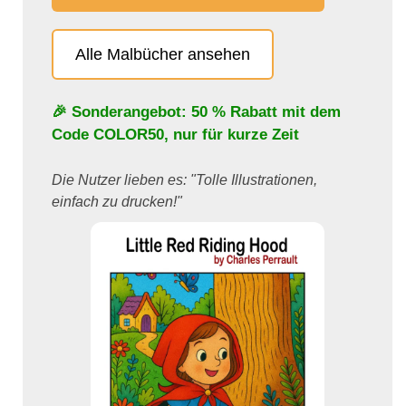
Alle Malbücher ansehen
🎉 Sonderangebot: 50 % Rabatt mit dem
Code
COLOR50
, nur für kurze Zeit
Die Nutzer lieben es: "Tolle Illustrationen,
einfach zu drucken!"