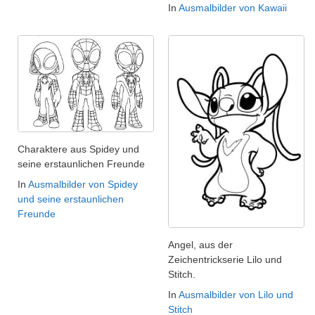
In
Ausmalbilder von Kawaii
Charaktere aus Spidey und
seine erstaunlichen Freunde
In
Ausmalbilder von Spidey
und seine erstaunlichen
Freunde
Angel, aus der
Zeichentrickserie Lilo und
Stitch.
In
Ausmalbilder von Lilo und
Stitch