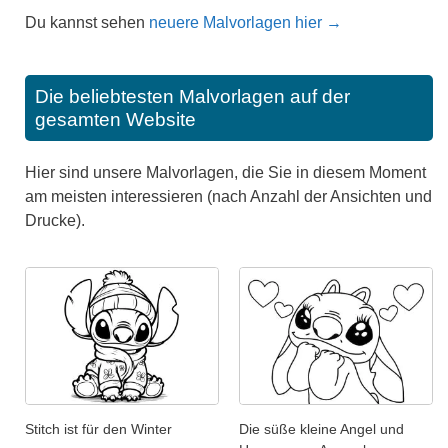
Du kannst sehen
neuere Malvorlagen hier →
Die beliebtesten Malvorlagen auf der
gesamten Website
Hier sind unsere Malvorlagen, die Sie in diesem Moment
am meisten interessieren (nach Anzahl der Ansichten und
Drucke).
Stitch ist für den Winter
Die süße kleine Angel und