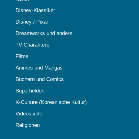
Disney-Klassiker
Disney / Pixar
Dreamworks und andere
TV-Charaktere
Filme
Animes und Mangas
Büchern und Comics
Superhelden
K-Culture (Koreanische Kultur)
Videospiele
Religionen