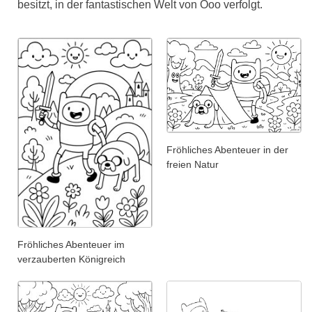
besitzt, in der fantastischen Welt von Ooo verfolgt.
Fröhliches Abenteuer in der
freien Natur
Fröhliches Abenteuer im
verzauberten Königreich