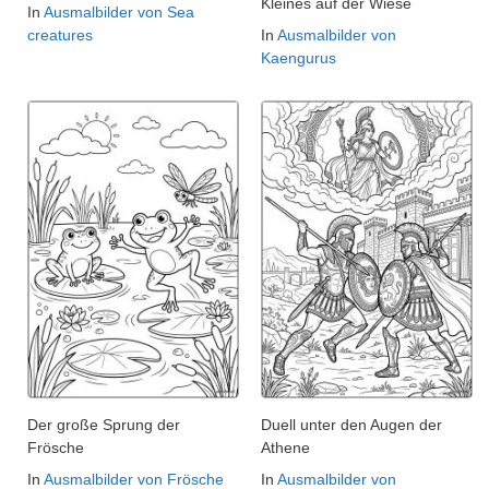
Kleines auf der Wiese
In
Ausmalbilder von Sea
creatures
In
Ausmalbilder von
Kaengurus
Der große Sprung der
Duell unter den Augen der
Frösche
Athene
In
Ausmalbilder von Frösche
In
Ausmalbilder von