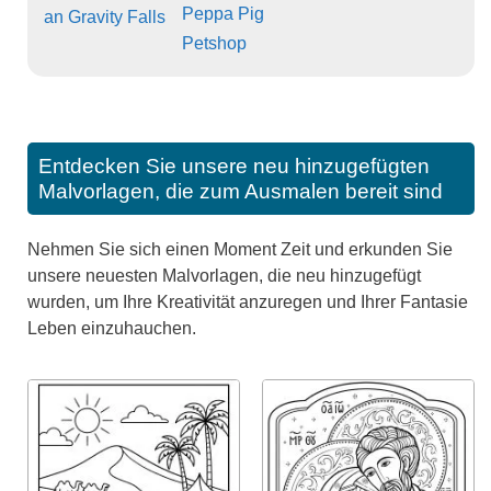
Peppa Pig
an Gravity Falls
Petshop
Entdecken Sie unsere neu hinzugefügten
Malvorlagen, die zum Ausmalen bereit sind
Nehmen Sie sich einen Moment Zeit und erkunden Sie
unsere neuesten Malvorlagen, die neu hinzugefügt
wurden, um Ihre Kreativität anzuregen und Ihrer Fantasie
Leben einzuhauchen.