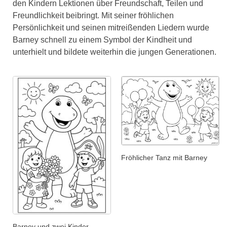
den Kindern Lektionen über Freundschaft, Teilen und
Freundlichkeit beibringt. Mit seiner fröhlichen
Persönlichkeit und seinen mitreißenden Liedern wurde
Barney schnell zu einem Symbol der Kindheit und
unterhielt und bildete weiterhin die jungen Generationen.
Fröhlicher Tanz mit Barney
Barney und zwei Kinder