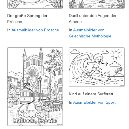
Der große Sprung der
Duell unter den Augen der
Frösche
Athene
In
Ausmalbilder von Frösche
In
Ausmalbilder von
Griechische Mythologie
Kind auf einem Surfbrett
In
Ausmalbilder von Sport