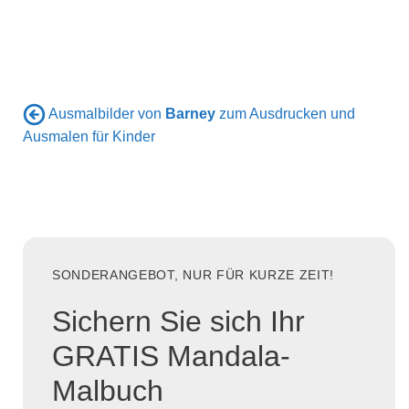
Ausmalbilder von
Barney
zum Ausdrucken und
Ausmalen für Kinder
SONDERANGEBOT, NUR FÜR KURZE ZEIT!
Sichern Sie sich Ihr
GRATIS Mandala-
Malbuch