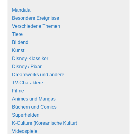
Mandala
Besondere Ereignisse
Verschiedene Themen
Tiere
Bildend
Kunst
Disney-Klassiker
Disney / Pixar
Dreamworks und andere
TV-Charaktere
Filme
Animes und Mangas
Büchern und Comics
Superhelden
K-Culture (Koreanische Kultur)
Videospiele