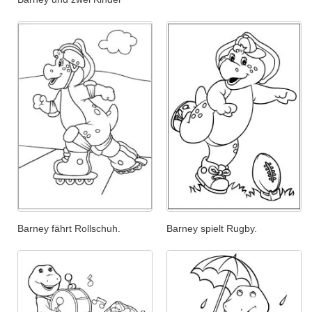
Barney fährt Rollschuh.
Barney spielt Rugby.