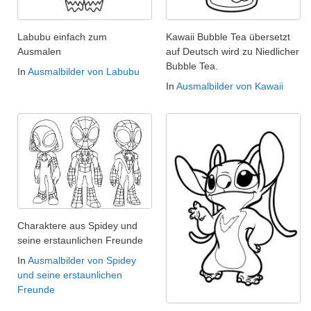
Labubu einfach zum
Kawaii Bubble Tea übersetzt
Ausmalen
auf Deutsch wird zu Niedlicher
Bubble Tea.
In
Ausmalbilder von Labubu
In
Ausmalbilder von Kawaii
Charaktere aus Spidey und
seine erstaunlichen Freunde
In
Ausmalbilder von Spidey
und seine erstaunlichen
Freunde