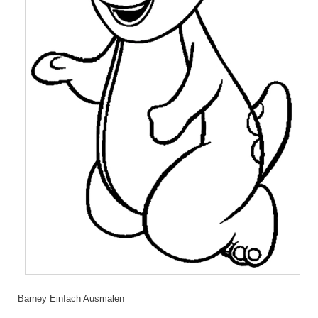
Barney Einfach Ausmalen