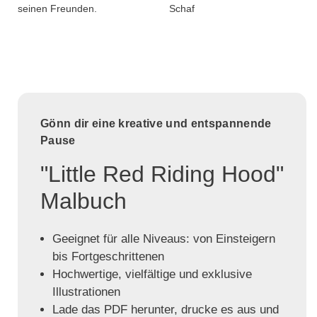
seinen Freunden.
Schaf
Gönn dir eine kreative und entspannende
Pause
"Little Red Riding Hood"
Malbuch
Geeignet für alle Niveaus: von Einsteigern
bis Fortgeschrittenen
Hochwertige, vielfältige und exklusive
Illustrationen
Lade das PDF herunter, drucke es aus und