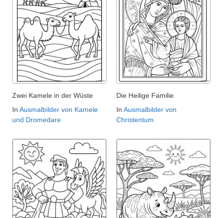
Zwei Kamele in der Wüste
Die Heilige Familie
In
Ausmalbilder von Kamele
In
Ausmalbilder von
und Dromedare
Christentum