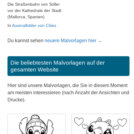
Die Straßenbahn von Sóller
vor der Kathedrale der Stadt
(Mallorca, Spanien)
In
Ausmalbilder von Cities
Du kannst sehen
neuere Malvorlagen hier →
Die beliebtesten Malvorlagen auf der
gesamten Website
Hier sind unsere Malvorlagen, die Sie in diesem Moment
am meisten interessieren (nach Anzahl der Ansichten und
Drucke).