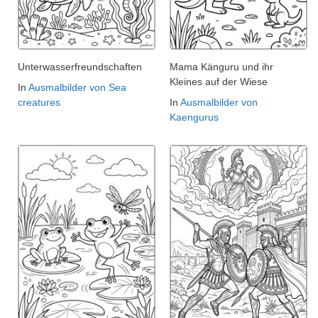
Unterwasserfreundschaften
Mama Känguru und ihr
Kleines auf der Wiese
In
Ausmalbilder von Sea
creatures
In
Ausmalbilder von
Kaengurus