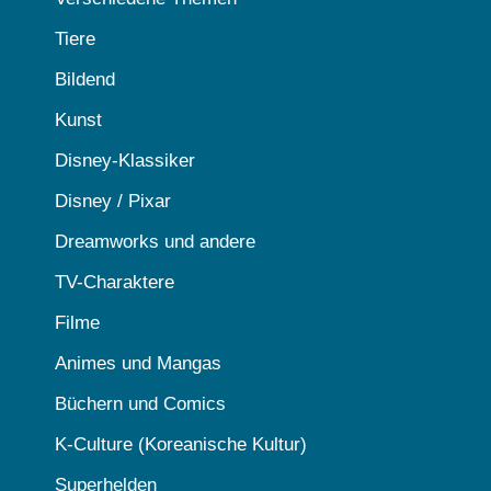
Tiere
Bildend
Kunst
Disney-Klassiker
Disney / Pixar
Dreamworks und andere
TV-Charaktere
Filme
Animes und Mangas
Büchern und Comics
K-Culture (Koreanische Kultur)
Superhelden