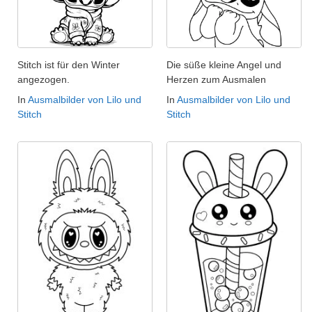
Stitch ist für den Winter
Die süße kleine Angel und
angezogen.
Herzen zum Ausmalen
In
Ausmalbilder von Lilo und
In
Ausmalbilder von Lilo und
Stitch
Stitch