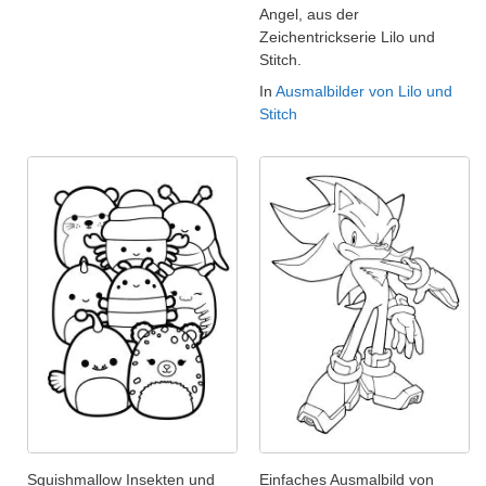
Angel, aus der
Zeichentrickserie Lilo und
Stitch.
In
Ausmalbilder von Lilo und
Stitch
Squishmallow Insekten und
Einfaches Ausmalbild von