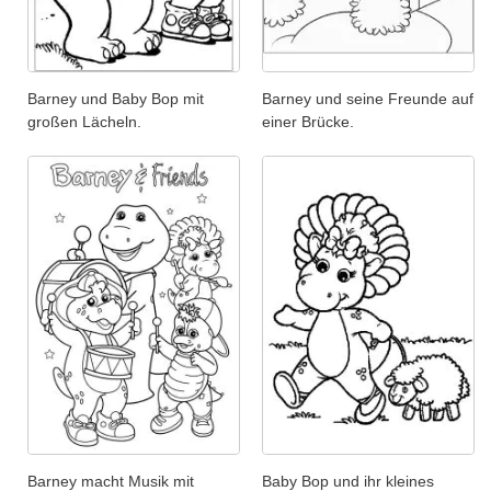
Barney und Baby Bop mit
Barney und seine Freunde auf
großen Lächeln.
einer Brücke.
Barney macht Musik mit
Baby Bop und ihr kleines