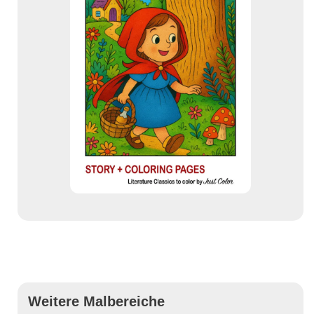
Weitere Malbereiche