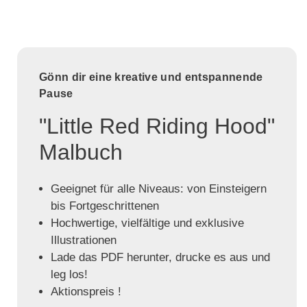
Gönn dir eine kreative und entspannende
Pause
"Little Red Riding Hood"
Malbuch
Geeignet für alle Niveaus: von Einsteigern
bis Fortgeschrittenen
Hochwertige, vielfältige und exklusive
Illustrationen
Lade das PDF herunter, drucke es aus und
leg los!
Aktionspreis !