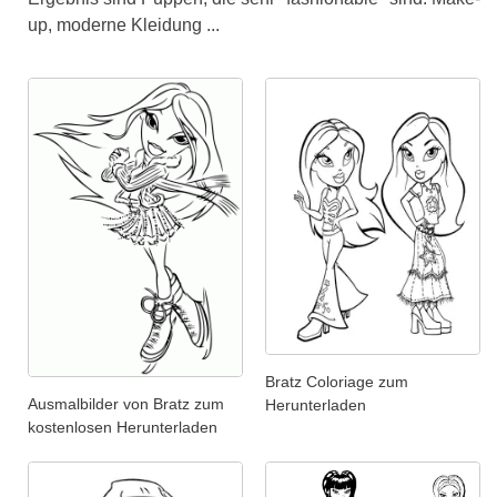
up, moderne Kleidung ...
Bratz Coloriage zum
Ausmalbilder von Bratz zum
Herunterladen
kostenlosen Herunterladen