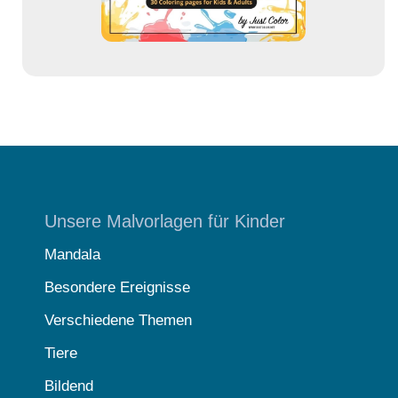
Unsere Malvorlagen für Kinder
Mandala
Besondere Ereignisse
Verschiedene Themen
Tiere
Bildend