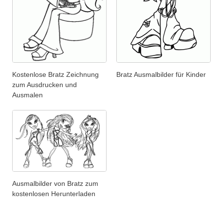
Kostenlose Bratz Zeichnung
Bratz Ausmalbilder für Kinder
zum Ausdrucken und
Ausmalen
Ausmalbilder von Bratz zum
kostenlosen Herunterladen