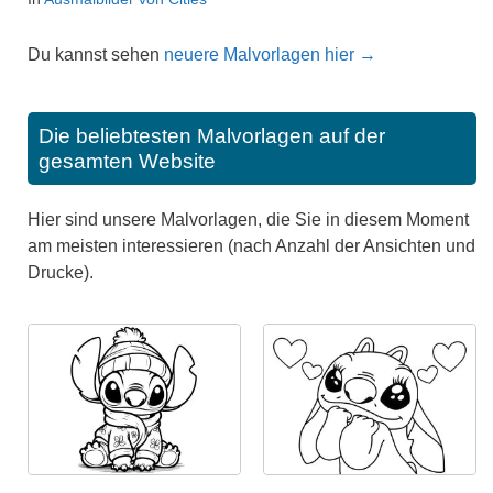
Du kannst sehen
neuere Malvorlagen hier →
Die beliebtesten Malvorlagen auf der
gesamten Website
Hier sind unsere Malvorlagen, die Sie in diesem Moment
am meisten interessieren (nach Anzahl der Ansichten und
Drucke).