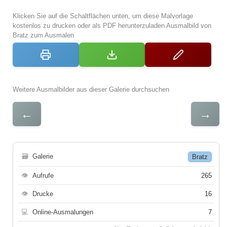
Klicken Sie auf die Schaltflächen unten, um diese Malvorlage
kostenlos zu drucken oder als PDF herunterzuladen Ausmalbild von
Bratz zum Ausmalen
Weitere Ausmalbilder aus dieser Galerie durchsuchen
←
→
🗃
Galerie
Bratz
👁
Aufrufe
265
👁
Drucke
16
💻
Online-Ausmalungen
7