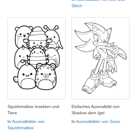
Stitch
Squishmallow Insekten und
Einfaches Ausmalbild von
Tiere
Shadow dem Igel
In
Ausmalbilder von
In
Ausmalbilder von Sonic
Squishmallow