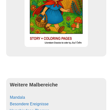
Weitere Malbereiche
Mandala
Besondere Ereignisse