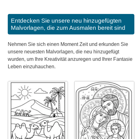
Entdecken Sie unsere neu hinzugefügten
Malvorlagen, die zum Ausmalen bereit sind
Nehmen Sie sich einen Moment Zeit und erkunden Sie
unsere neuesten Malvorlagen, die neu hinzugefügt
wurden, um Ihre Kreativität anzuregen und Ihrer Fantasie
Leben einzuhauchen.