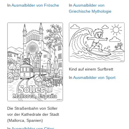
In
Ausmalbilder von Frösche
In
Ausmalbilder von
Griechische Mythologie
Kind auf einem Surfbrett
In
Ausmalbilder von Sport
Die Straßenbahn von Sóller
vor der Kathedrale der Stadt
(Mallorca, Spanien)
In
Ausmalbilder von Cities