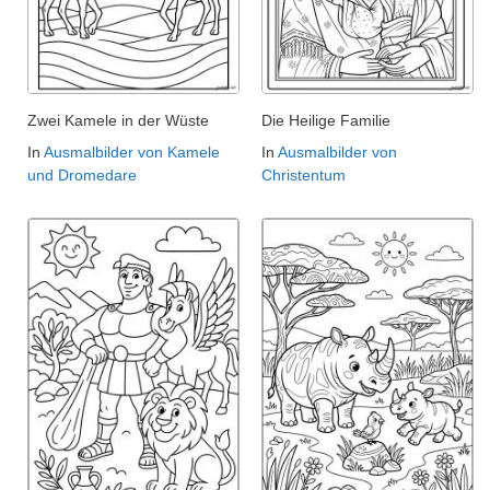
Zwei Kamele in der Wüste
Die Heilige Familie
In
Ausmalbilder von Kamele
In
Ausmalbilder von
und Dromedare
Christentum