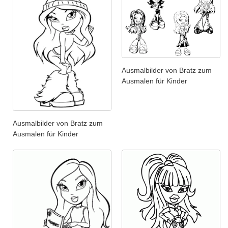
Ausmalbilder von Bratz zum
Ausmalen für Kinder
Ausmalbilder von Bratz zum
Ausmalen für Kinder