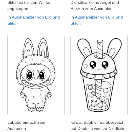
Stitch ist für den Winter
Die süße kleine Angel und
angezogen.
Herzen zum Ausmalen
In
Ausmalbilder von Lilo und
In
Ausmalbilder von Lilo und
Stitch
Stitch
Labubu einfach zum
Kawaii Bubble Tea übersetzt
Ausmalen
auf Deutsch wird zu Niedlicher