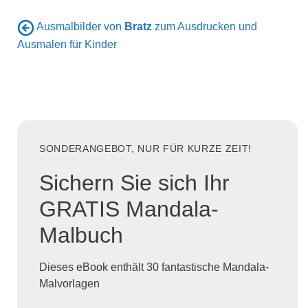
Ausmalbilder von
Bratz
zum Ausdrucken und
Ausmalen für Kinder
SONDERANGEBOT, NUR FÜR KURZE ZEIT!
Sichern Sie sich Ihr
GRATIS Mandala-
Malbuch
Dieses eBook enthält 30 fantastische Mandala-
Malvorlagen