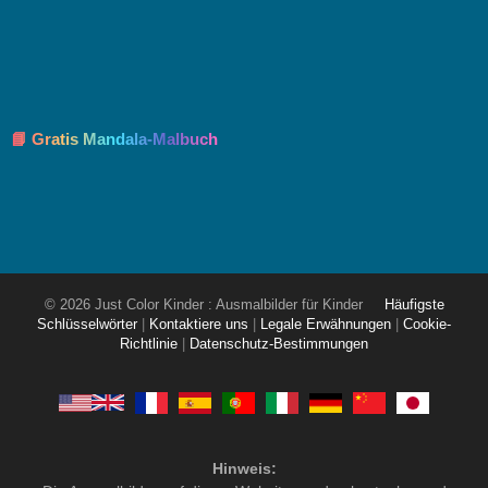
📘 Gratis Mandala-Malbuch
© 2026 Just Color Kinder : Ausmalbilder für Kinder
Häufigste
Schlüsselwörter
|
Kontaktiere uns
|
Legale Erwähnungen
|
Cookie-
Richtlinie
|
Datenschutz-Bestimmungen
Hinweis: