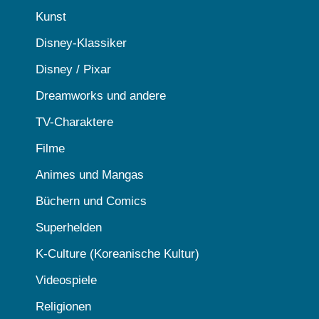
Kunst
Disney-Klassiker
Disney / Pixar
Dreamworks und andere
TV-Charaktere
Filme
Animes und Mangas
Büchern und Comics
Superhelden
K-Culture (Koreanische Kultur)
Videospiele
Religionen