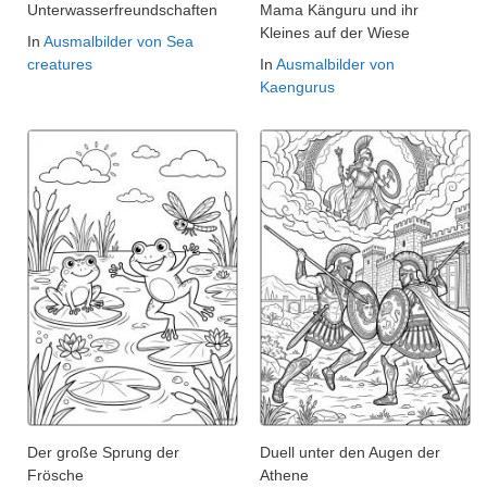
Unterwasserfreundschaften
Mama Känguru und ihr
Kleines auf der Wiese
In
Ausmalbilder von Sea
creatures
In
Ausmalbilder von
Kaengurus
Der große Sprung der
Duell unter den Augen der
Frösche
Athene