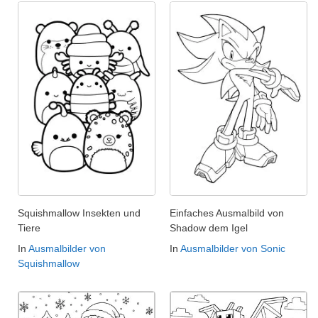
Squishmallow Insekten und
Einfaches Ausmalbild von
Tiere
Shadow dem Igel
In
Ausmalbilder von
In
Ausmalbilder von Sonic
Squishmallow