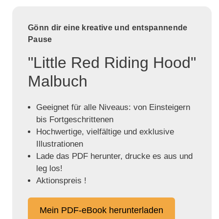
Gönn dir eine kreative und entspannende
Pause
"Little Red Riding Hood"
Malbuch
Geeignet für alle Niveaus: von Einsteigern
bis Fortgeschrittenen
Hochwertige, vielfältige und exklusive
Illustrationen
Lade das PDF herunter, drucke es aus und
leg los!
Aktionspreis !
Mein PDF-eBook herunterladen