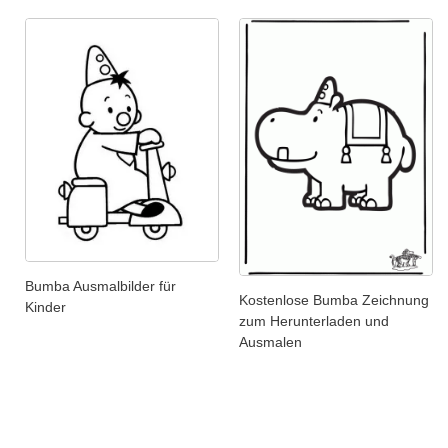
Bumba Ausmalbilder für
Kostenlose Bumba Zeichnung
Kinder
zum Herunterladen und
Ausmalen