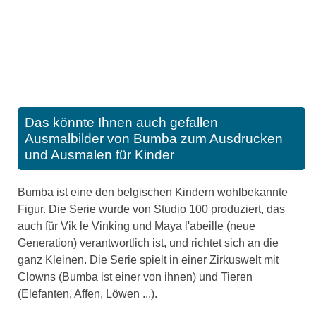
Das könnte Ihnen auch gefallen
Ausmalbilder von Bumba zum Ausdrucken
und Ausmalen für Kinder
Bumba ist eine den belgischen Kindern wohlbekannte
Figur. Die Serie wurde von Studio 100 produziert, das
auch für Vik le Vinking und Maya l'abeille (neue
Generation) verantwortlich ist, und richtet sich an die
ganz Kleinen. Die Serie spielt in einer Zirkuswelt mit
Clowns (Bumba ist einer von ihnen) und Tieren
(Elefanten, Affen, Löwen ...).