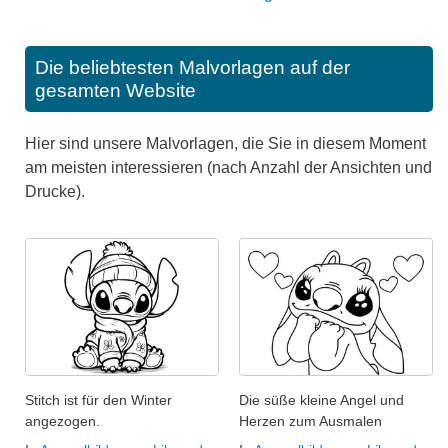
Die beliebtesten Malvorlagen auf der
gesamten Website
Hier sind unsere Malvorlagen, die Sie in diesem Moment
am meisten interessieren (nach Anzahl der Ansichten und
Drucke).
Stitch ist für den Winter
Die süße kleine Angel und
angezogen.
Herzen zum Ausmalen