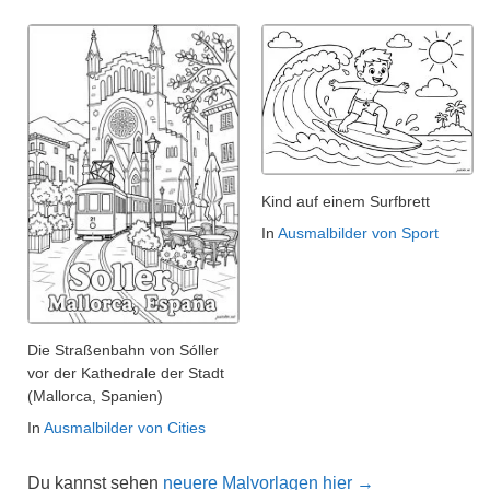
Kind auf einem Surfbrett
In
Ausmalbilder von Sport
Die Straßenbahn von Sóller
vor der Kathedrale der Stadt
(Mallorca, Spanien)
In
Ausmalbilder von Cities
Du kannst sehen
neuere Malvorlagen hier →