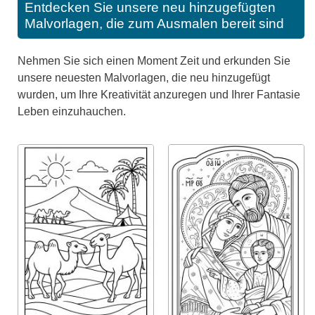
Entdecken Sie unsere neu hinzugefügten
Malvorlagen, die zum Ausmalen bereit sind
Nehmen Sie sich einen Moment Zeit und erkunden Sie
unsere neuesten Malvorlagen, die neu hinzugefügt
wurden, um Ihre Kreativität anzuregen und Ihrer Fantasie
Leben einzuhauchen.