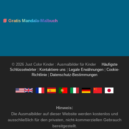
📘 Gratis Mandala-Malbuch
© 2026 Just Color Kinder : Ausmalbilder für Kinder
Häufigste
Schlüsselwörter
|
Kontaktiere uns
|
Legale Erwähnungen
|
Cookie-
Richtlinie
|
Datenschutz-Bestimmungen
Hinweis:
Die Ausmalbilder auf dieser Website werden kostenlos und
ausschließlich für den privaten, nicht-kommerziellen Gebrauch
bereitgestellt.