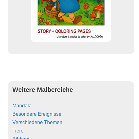
Weitere Malbereiche
Mandala
Besondere Ereignisse
Verschiedene Themen
Tiere