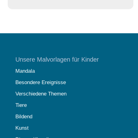
Unsere Malvorlagen für Kinder
Mandala
Besondere Ereignisse
Verschiedene Themen
Tiere
Bildend
Kunst