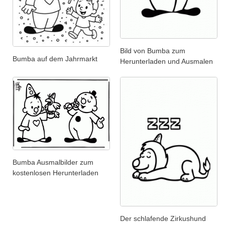
Bild von Bumba zum
Bumba auf dem Jahrmarkt
Herunterladen und Ausmalen
Bumba Ausmalbilder zum
kostenlosen Herunterladen
Der schlafende Zirkushund