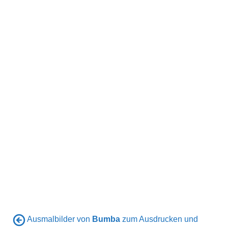
Ausmalbilder von
Bumba
zum Ausdrucken und