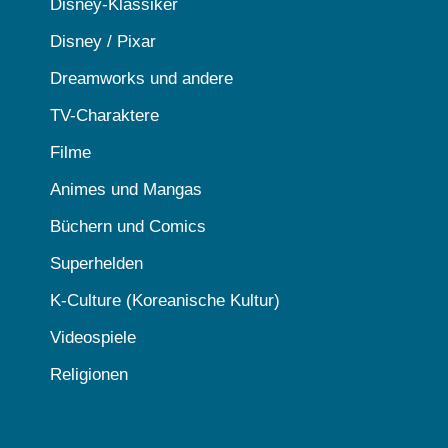
Disney-Klassiker
Disney / Pixar
Dreamworks und andere
TV-Charaktere
Filme
Animes und Mangas
Büchern und Comics
Superhelden
K-Culture (Koreanische Kultur)
Videospiele
Religionen