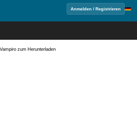
Anmelden / Registrieren
a Vampiro zum Herunterladen