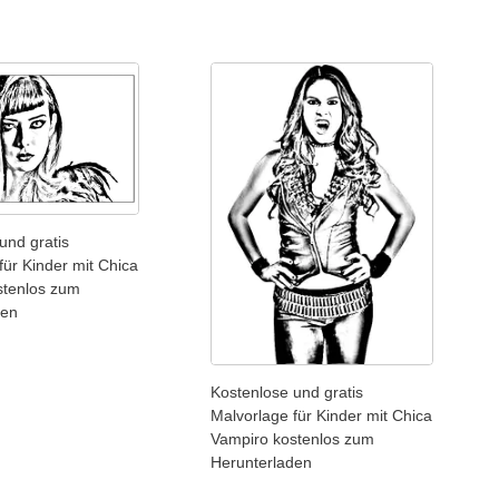
und gratis
für Kinder mit Chica
stenlos zum
den
Kostenlose und gratis
Malvorlage für Kinder mit Chica
Vampiro kostenlos zum
Herunterladen