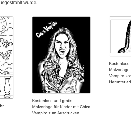
ausgestrahlt wurde.
Kostenlose 
Malvorlage 
Vampiro ko
Herunterla
Kostenlose und gratis
hr
Malvorlage für Kinder mit Chica
Vampiro zum Ausdrucken