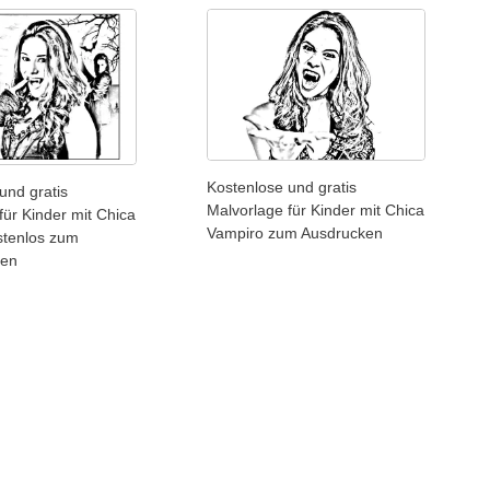
Kostenlose und gratis
und gratis
Malvorlage für Kinder mit Chica
für Kinder mit Chica
Vampiro zum Ausdrucken
stenlos zum
den