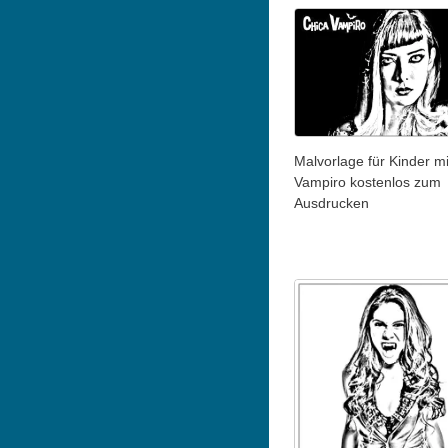
Malvorlage für Kinder mi
Vampiro kostenlos zum
Ausdrucken