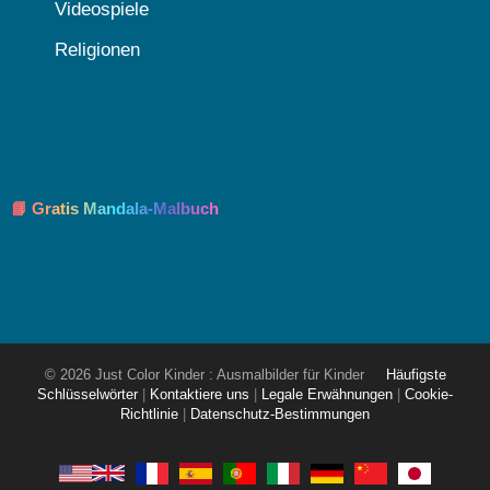
Videospiele
Religionen
📘 Gratis Mandala-Malbuch
© 2026 Just Color Kinder : Ausmalbilder für Kinder
Häufigste
Schlüsselwörter
|
Kontaktiere uns
|
Legale Erwähnungen
|
Cookie-
Richtlinie
|
Datenschutz-Bestimmungen