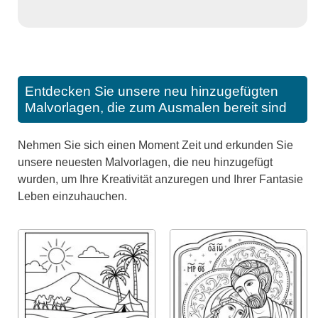
Entdecken Sie unsere neu hinzugefügten
Malvorlagen, die zum Ausmalen bereit sind
Nehmen Sie sich einen Moment Zeit und erkunden Sie
unsere neuesten Malvorlagen, die neu hinzugefügt
wurden, um Ihre Kreativität anzuregen und Ihrer Fantasie
Leben einzuhauchen.