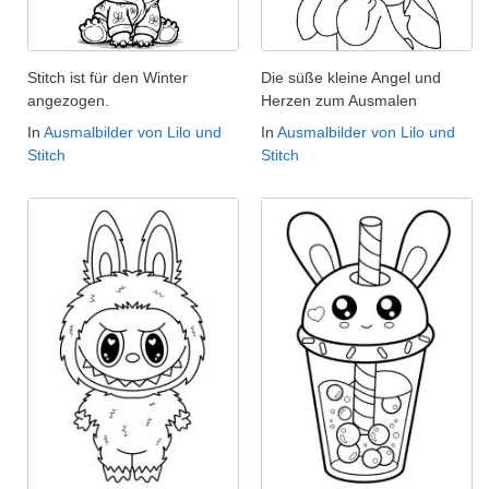
Stitch ist für den Winter
Die süße kleine Angel und
angezogen.
Herzen zum Ausmalen
In
Ausmalbilder von Lilo und
In
Ausmalbilder von Lilo und
Stitch
Stitch