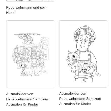
Feuerwehrmann und sein
Hund
Ausmalbilder von
Ausmalbilder von
Feuerwehrmann Sam zum
Feuerwehrmann Sam zum
Ausmalen für Kinder
Ausmalen für Kinder