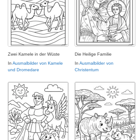
Zwei Kamele in der Wüste
Die Heilige Familie
In
Ausmalbilder von Kamele
In
Ausmalbilder von
und Dromedare
Christentum