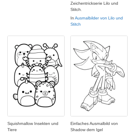
Zeichentrickserie Lilo und
Stitch.
In
Ausmalbilder von Lilo und
Stitch
Squishmallow Insekten und
Einfaches Ausmalbild von
Tiere
Shadow dem Igel