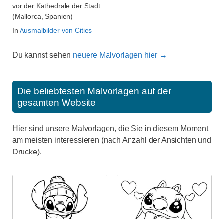
vor der Kathedrale der Stadt
(Mallorca, Spanien)
In
Ausmalbilder von Cities
Du kannst sehen
neuere Malvorlagen hier →
Die beliebtesten Malvorlagen auf der
gesamten Website
Hier sind unsere Malvorlagen, die Sie in diesem Moment
am meisten interessieren (nach Anzahl der Ansichten und
Drucke).