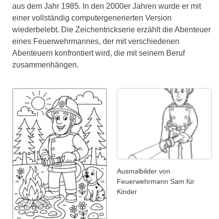
aus dem Jahr 1985. In den 2000er Jahren wurde er mit
einer vollständig computergenerierten Version
wiederbelebt. Die Zeichentrickserie erzählt die Abenteuer
eines Feuerwehrmannes, der mit verschiedenen
Abenteuern konfrontiert wird, die mit seinem Beruf
zusammenhängen.
Ausmalbilder von
Feuerwehrmann Sam für
Kinder