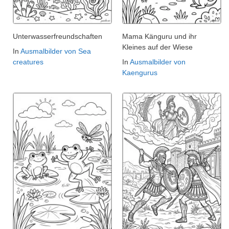
Unterwasserfreundschaften
Mama Känguru und ihr
Kleines auf der Wiese
In
Ausmalbilder von Sea
creatures
In
Ausmalbilder von
Kaengurus