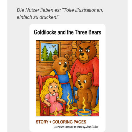
Die Nutzer lieben es: "Tolle Illustrationen,
einfach zu drucken!"