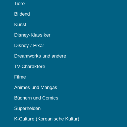
Tiere
Bildend
Kunst
Disney-Klassiker
Disney / Pixar
Dreamworks und andere
TV-Charaktere
Filme
Animes und Mangas
Büchern und Comics
Superhelden
K-Culture (Koreanische Kultur)