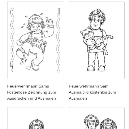
Feuerwehrmann Sams
Feuerwehrmann Sam
kostenlose Zeichnung zum
Ausmalbild kostenlos zum
Ausdrucken und Ausmalen
Ausmalen