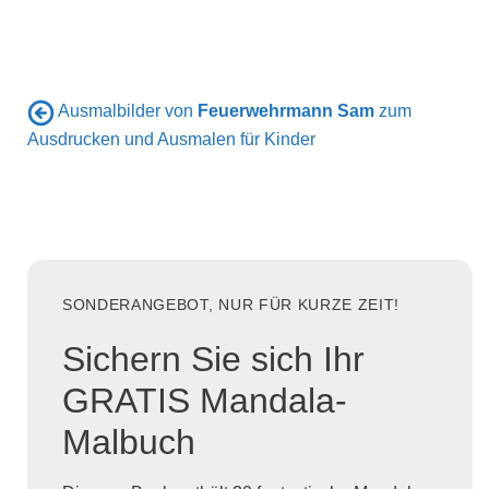
Ausmalbilder von
Feuerwehrmann Sam
zum
Ausdrucken und Ausmalen für Kinder
SONDERANGEBOT, NUR FÜR KURZE ZEIT!
Sichern Sie sich Ihr
GRATIS Mandala-
Malbuch