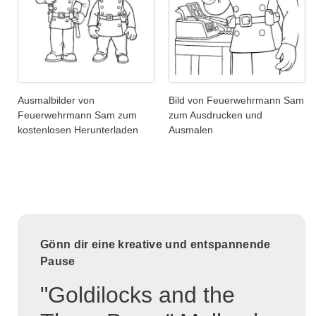
Ausmalbilder von
Bild von Feuerwehrmann Sam
Feuerwehrmann Sam zum
zum Ausdrucken und
kostenlosen Herunterladen
Ausmalen
Gönn dir eine kreative und entspannende
Pause
"Goldilocks and the