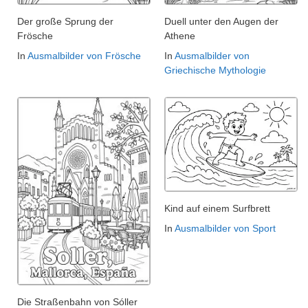
Der große Sprung der
Duell unter den Augen der
Frösche
Athene
In
Ausmalbilder von Frösche
In
Ausmalbilder von
Griechische Mythologie
Kind auf einem Surfbrett
In
Ausmalbilder von Sport
Die Straßenbahn von Sóller