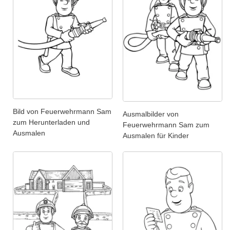
Bild von Feuerwehrmann Sam
Ausmalbilder von
zum Herunterladen und
Feuerwehrmann Sam zum
Ausmalen
Ausmalen für Kinder