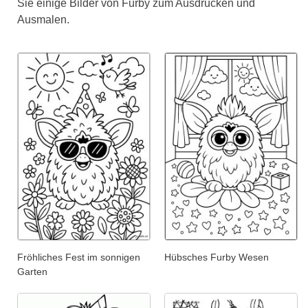
Sie einige Bilder von Furby zum Ausdrucken und
Ausmalen.
Fröhliches Fest im sonnigen
Hübsches Furby Wesen
Garten