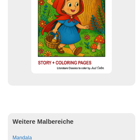
Weitere Malbereiche
Mandala