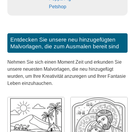
Petshop
Entdecken Sie unsere neu hinzugefügten
Malvorlagen, die zum Ausmalen bereit sind
Nehmen Sie sich einen Moment Zeit und erkunden Sie
unsere neuesten Malvorlagen, die neu hinzugefügt
wurden, um Ihre Kreativität anzuregen und Ihrer Fantasie
Leben einzuhauchen.