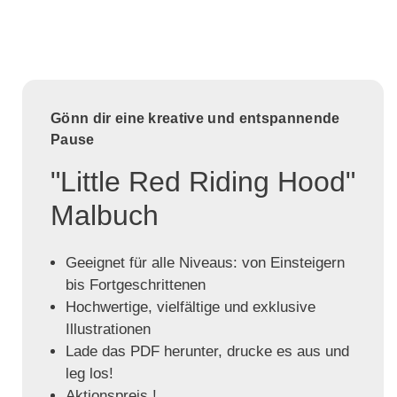
Gönn dir eine kreative und entspannende
Pause
"Little Red Riding Hood"
Malbuch
Geeignet für alle Niveaus: von Einsteigern
bis Fortgeschrittenen
Hochwertige, vielfältige und exklusive
Illustrationen
Lade das PDF herunter, drucke es aus und
leg los!
Aktionspreis !