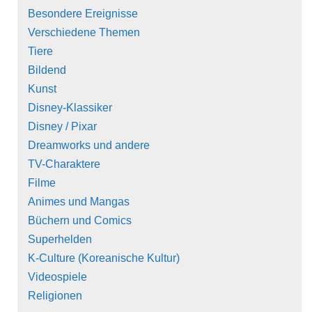
Besondere Ereignisse
Verschiedene Themen
Tiere
Bildend
Kunst
Disney-Klassiker
Disney / Pixar
Dreamworks und andere
TV-Charaktere
Filme
Animes und Mangas
Büchern und Comics
Superhelden
K-Culture (Koreanische Kultur)
Videospiele
Religionen