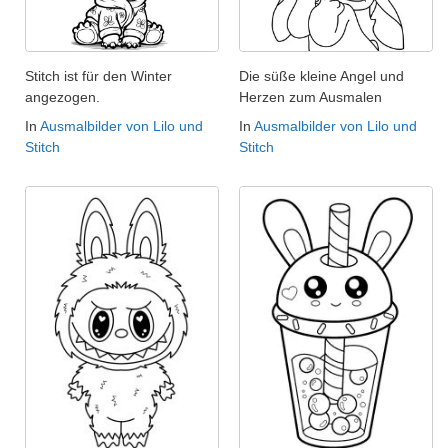
Stitch ist für den Winter
Die süße kleine Angel und
angezogen.
Herzen zum Ausmalen
In
Ausmalbilder von Lilo und
In
Ausmalbilder von Lilo und
Stitch
Stitch