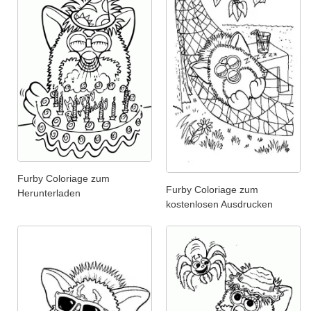
Furby Coloriage zum
Furby Coloriage zum
Herunterladen
kostenlosen Ausdrucken