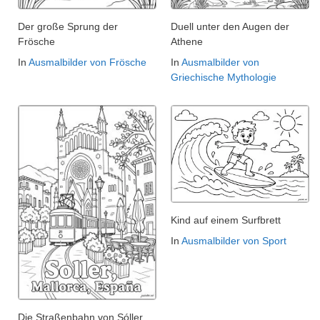
Der große Sprung der
Duell unter den Augen der
Frösche
Athene
In
Ausmalbilder von Frösche
In
Ausmalbilder von
Griechische Mythologie
Kind auf einem Surfbrett
In
Ausmalbilder von Sport
Die Straßenbahn von Sóller