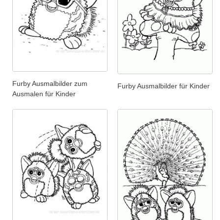
Furby Ausmalbilder zum
Furby Ausmalbilder für Kinder
Ausmalen für Kinder