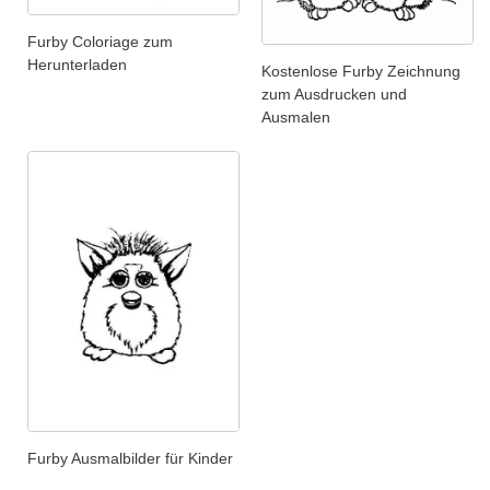
Furby Coloriage zum
Herunterladen
Kostenlose Furby Zeichnung
zum Ausdrucken und
Ausmalen
Furby Ausmalbilder für Kinder