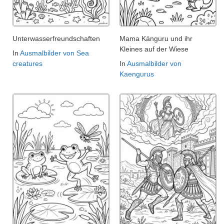
Unterwasserfreundschaften
Mama Känguru und ihr
Kleines auf der Wiese
In
Ausmalbilder von Sea
creatures
In
Ausmalbilder von
Kaengurus