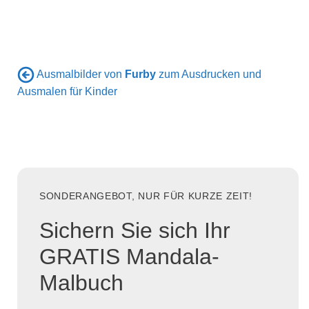
Ausmalbilder von
Furby
zum Ausdrucken und
Ausmalen für Kinder
SONDERANGEBOT, NUR FÜR KURZE ZEIT!
Sichern Sie sich Ihr
GRATIS Mandala-
Malbuch