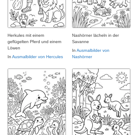
Herkules mit einem
Nashörner lächeln in der
geflügelten Pferd und einem
Savanne
Löwen
In
Ausmalbilder von
In
Ausmalbilder von Hercules
Nashörner