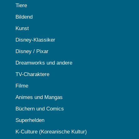
Tiere
Bildend
Kunst
Disney-Klassiker
Disney / Pixar
Dreamworks und andere
TV-Charaktere
Filme
Animes und Mangas
Büchern und Comics
Superhelden
K-Culture (Koreanische Kultur)