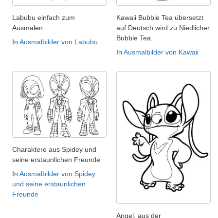
Labubu einfach zum
Kawaii Bubble Tea übersetzt
Ausmalen
auf Deutsch wird zu Niedlicher
Bubble Tea.
In
Ausmalbilder von Labubu
In
Ausmalbilder von Kawaii
Charaktere aus Spidey und
seine erstaunlichen Freunde
In
Ausmalbilder von Spidey
und seine erstaunlichen
Freunde
Angel, aus der