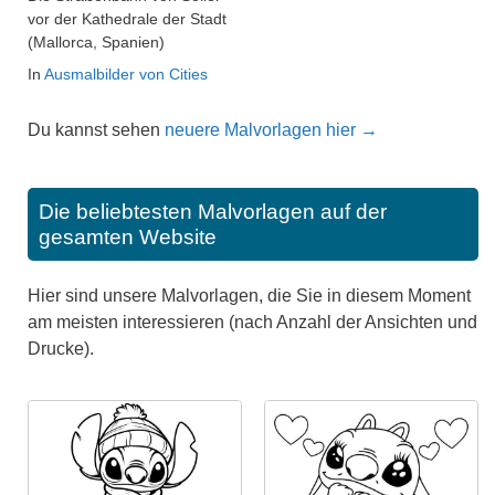
vor der Kathedrale der Stadt
(Mallorca, Spanien)
In
Ausmalbilder von Cities
Du kannst sehen
neuere Malvorlagen hier →
Die beliebtesten Malvorlagen auf der
gesamten Website
Hier sind unsere Malvorlagen, die Sie in diesem Moment
am meisten interessieren (nach Anzahl der Ansichten und
Drucke).