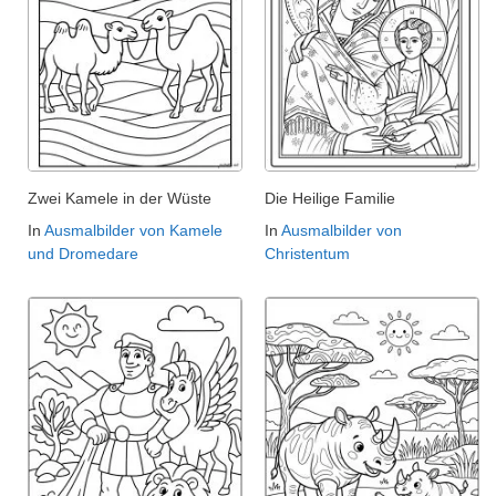
Zwei Kamele in der Wüste
Die Heilige Familie
In
Ausmalbilder von Kamele
In
Ausmalbilder von
und Dromedare
Christentum