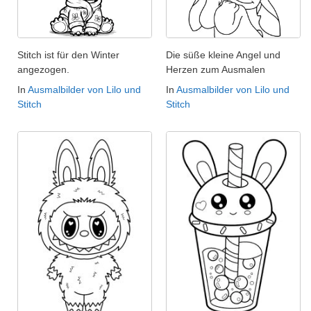
Stitch ist für den Winter
Die süße kleine Angel und
angezogen.
Herzen zum Ausmalen
In
Ausmalbilder von Lilo und
In
Ausmalbilder von Lilo und
Stitch
Stitch