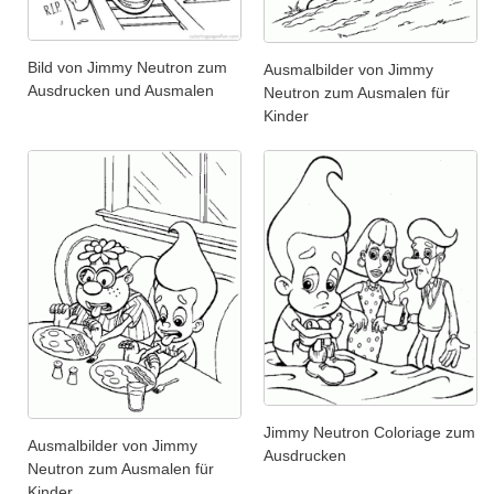
Bild von Jimmy Neutron zum
Ausmalbilder von Jimmy
Ausdrucken und Ausmalen
Neutron zum Ausmalen für
Kinder
Jimmy Neutron Coloriage zum
Ausmalbilder von Jimmy
Ausdrucken
Neutron zum Ausmalen für
Kinder