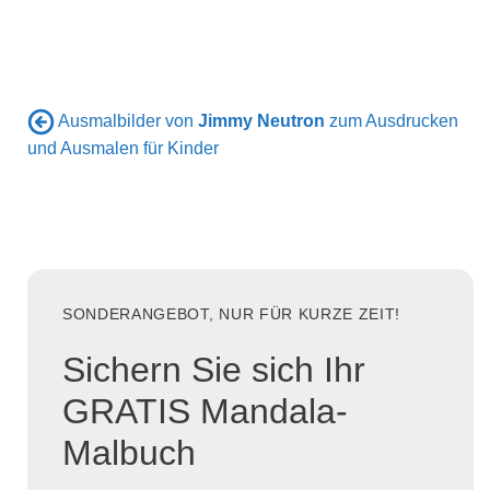
Ausmalbilder von
Jimmy Neutron
zum Ausdrucken
und Ausmalen für Kinder
SONDERANGEBOT, NUR FÜR KURZE ZEIT!
Sichern Sie sich Ihr
GRATIS Mandala-
Malbuch