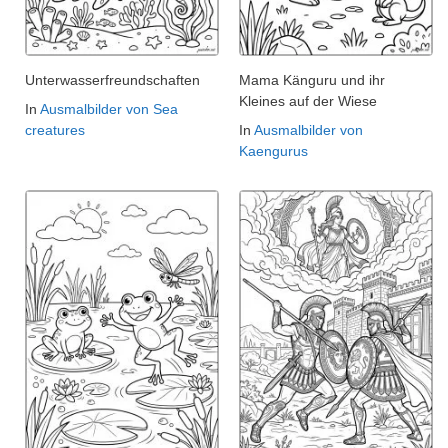
Unterwasserfreundschaften
Mama Känguru und ihr
Kleines auf der Wiese
In
Ausmalbilder von Sea
creatures
In
Ausmalbilder von
Kaengurus