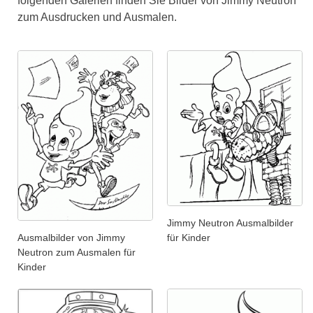
folgenden Galerien finden Sie Bilder von Jimmy Neutron
zum Ausdrucken und Ausmalen.
Jimmy Neutron Ausmalbilder
für Kinder
Ausmalbilder von Jimmy
Neutron zum Ausmalen für
Kinder