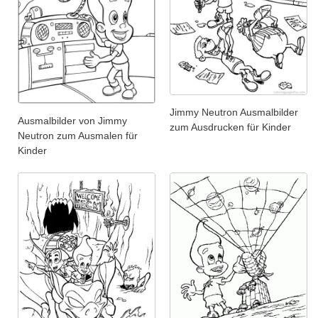
Jimmy Neutron Ausmalbilder
Ausmalbilder von Jimmy
zum Ausdrucken für Kinder
Neutron zum Ausmalen für
Kinder