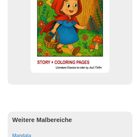
Weitere Malbereiche
Mandala