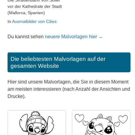
vor der Kathedrale der Stadt
(Mallorca, Spanien)
In
Ausmalbilder von Cities
Du kannst sehen
neuere Malvorlagen hier →
Die beliebtesten Malvorlagen auf der
gesamten Website
Hier sind unsere Malvorlagen, die Sie in diesem Moment
am meisten interessieren (nach Anzahl der Ansichten und
Drucke).