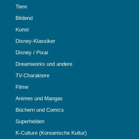
Tiere
Bildend
Kunst
Disney-Klassiker
Disney / Pixar
Dreamworks und andere
TV-Charaktere
Filme
Animes und Mangas
Büchern und Comics
Superhelden
K-Culture (Koreanische Kultur)