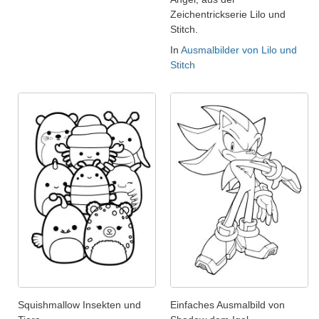
Zeichentrickserie Lilo und
Stitch.
In
Ausmalbilder von Lilo und
Stitch
Squishmallow Insekten und
Einfaches Ausmalbild von