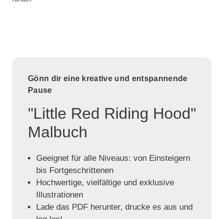
Gönn dir eine kreative und entspannende
Pause
"Little Red Riding Hood"
Malbuch
Geeignet für alle Niveaus: von Einsteigern
bis Fortgeschrittenen
Hochwertige, vielfältige und exklusive
Illustrationen
Lade das PDF herunter, drucke es aus und