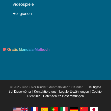
Videospiele
Religionen
📘 Gratis Mandala-Malbuch
© 2026 Just Color Kinder : Ausmalbilder für Kinder
Häufigste
Schlüsselwörter
|
Kontaktiere uns
|
Legale Erwähnungen
|
Cookie-
Richtlinie
|
Datenschutz-Bestimmungen