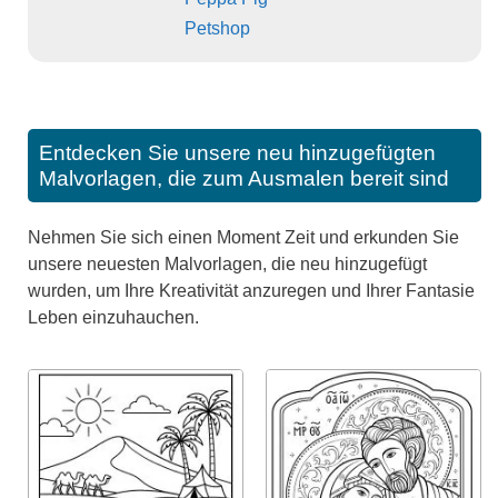
Petshop
Entdecken Sie unsere neu hinzugefügten
Malvorlagen, die zum Ausmalen bereit sind
Nehmen Sie sich einen Moment Zeit und erkunden Sie
unsere neuesten Malvorlagen, die neu hinzugefügt
wurden, um Ihre Kreativität anzuregen und Ihrer Fantasie
Leben einzuhauchen.