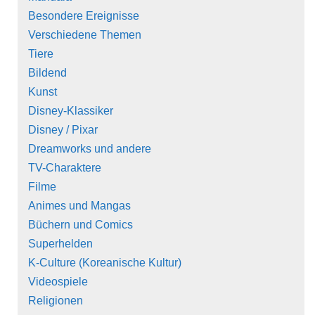
Besondere Ereignisse
Verschiedene Themen
Tiere
Bildend
Kunst
Disney-Klassiker
Disney / Pixar
Dreamworks und andere
TV-Charaktere
Filme
Animes und Mangas
Büchern und Comics
Superhelden
K-Culture (Koreanische Kultur)
Videospiele
Religionen