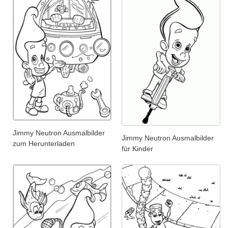
Jimmy Neutron Ausmalbilder
Jimmy Neutron Ausmalbilder
zum Herunterladen
für Kinder