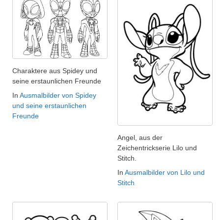
Charaktere aus Spidey und
seine erstaunlichen Freunde
In
Ausmalbilder von Spidey
und seine erstaunlichen
Freunde
Angel, aus der
Zeichentrickserie Lilo und
Stitch.
In
Ausmalbilder von Lilo und
Stitch