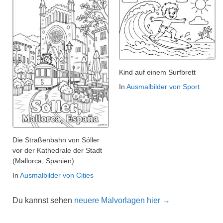
Kind auf einem Surfbrett
In
Ausmalbilder von Sport
Die Straßenbahn von Sóller
vor der Kathedrale der Stadt
(Mallorca, Spanien)
In
Ausmalbilder von Cities
Du kannst sehen
neuere Malvorlagen hier →