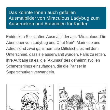
Das könnte Ihnen auch gefallen
Ausmalbilder von Miraculous Ladybug zum
Ausdrucken und Ausmalen für Kinder
Entdecken Sie schöne Ausmalbilder aus "Miraculous: Die
Abenteuer von Ladybug und Chat Noir": Marinette und
Adrien sind zwei ganz normale Mittelschüler, mit dem
Unterschied, dass sie auserwählt wurden, Paris zu retten.
Ihre Aufgabe ist es, die `Akumas' des geheimnisvollen
Schmetterlings einzufangen, die die Pariser in
Superschurken verwandeln.