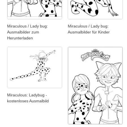
Miraculous / Lady bug:
Miraculous / Lady bug:
Ausmalbilder zum
Ausmalbilder für Kinder
Herunterladen
Miraculous: Ladybug -
kostenloses Ausmalbild