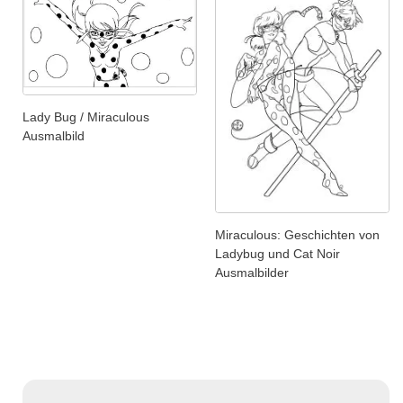
Lady Bug / Miraculous
Ausmalbild
Miraculous: Geschichten von
Ladybug und Cat Noir
Ausmalbilder