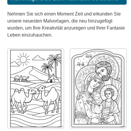
Nehmen Sie sich einen Moment Zeit und erkunden Sie
unsere neuesten Malvorlagen, die neu hinzugefügt
wurden, um Ihre Kreativität anzuregen und Ihrer Fantasie
Leben einzuhauchen.