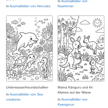
In
Ausmalbilder von
In
Ausmalbilder von Hercules
Nashörner
Unterwasserfreundschaften
Mama Känguru und ihr
Kleines auf der Wiese
In
Ausmalbilder von Sea
creatures
In
Ausmalbilder von
Kaengurus