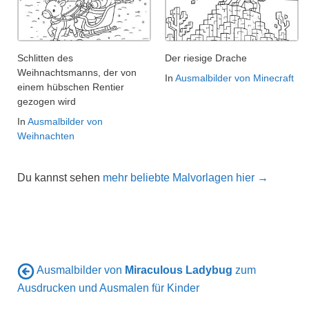
Schlitten des
Der riesige Drache
Weihnachtsmanns, der von
In
Ausmalbilder von Minecraft
einem hübschen Rentier
gezogen wird
In
Ausmalbilder von
Weihnachten
Du kannst sehen
mehr beliebte Malvorlagen hier →
Ausmalbilder von
Miraculous Ladybug
zum
Ausdrucken und Ausmalen für Kinder