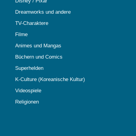
Disney / Pixar
Dreamworks und andere
TV-Charaktere
Filme
Animes und Mangas
Büchern und Comics
Superhelden
K-Culture (Koreanische Kultur)
Videospiele
Religionen