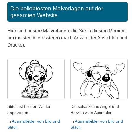
Die beliebtesten Malvorlagen auf der
gesamten Website
Hier sind unsere Malvorlagen, die Sie in diesem Moment
am meisten interessieren (nach Anzahl der Ansichten und
Drucke).
Stitch ist für den Winter
Die süße kleine Angel und
angezogen.
Herzen zum Ausmalen
In
Ausmalbilder von Lilo und
In
Ausmalbilder von Lilo und
Stitch
Stitch