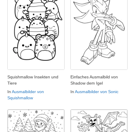
Squishmallow Insekten und
Einfaches Ausmalbild von
Tiere
Shadow dem Igel
In
Ausmalbilder von
In
Ausmalbilder von Sonic
Squishmallow