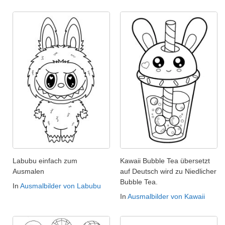
Labubu einfach zum
Kawaii Bubble Tea übersetzt
Ausmalen
auf Deutsch wird zu Niedlicher
Bubble Tea.
In
Ausmalbilder von Labubu
In
Ausmalbilder von Kawaii