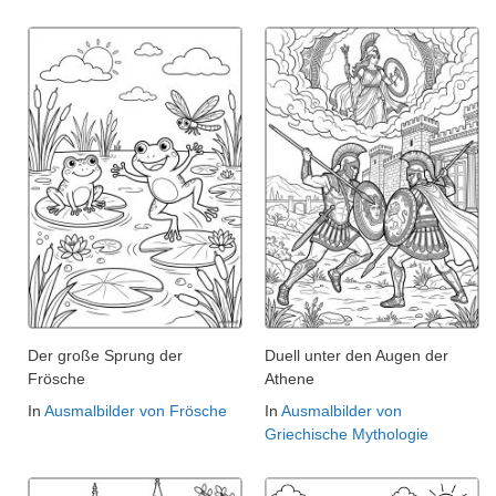
Der große Sprung der
Duell unter den Augen der
Frösche
Athene
In
Ausmalbilder von Frösche
In
Ausmalbilder von
Griechische Mythologie