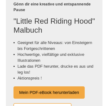
Gönn dir eine kreative und entspannende
Pause
"Little Red Riding Hood"
Malbuch
Geeignet für alle Niveaus: von Einsteigern
bis Fortgeschrittenen
Hochwertige, vielfältige und exklusive
Illustrationen
Lade das PDF herunter, drucke es aus und
leg los!
Aktionspreis !
Mein PDF-eBook herunterladen