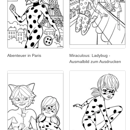
Abenteuer in Paris
Miraculous: Ladybug -
Ausmalbild zum Ausdrucken