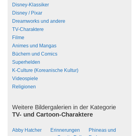
Disney-Klassiker
Disney / Pixar
Dreamworks und andere
TV-Charaktere
Filme
Animes und Mangas
Büchern und Comics
Superhelden
K-Culture (Koreanische Kultur)
Videospiele
Religionen
Weitere Bildergalerien in der Kategorie
TV- und Cartoon-Charaktere
Abby Hatcher
Erinnerungen
Phineas und