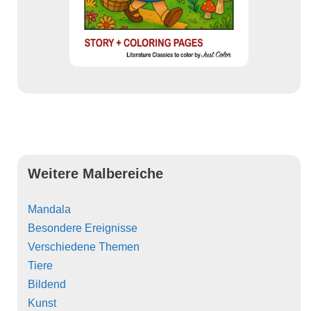
Weitere Malbereiche
Mandala
Besondere Ereignisse
Verschiedene Themen
Tiere
Bildend
Kunst