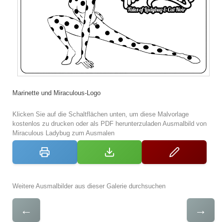
Marinette und Miraculous-Logo
Klicken Sie auf die Schaltflächen unten, um diese Malvorlage
kostenlos zu drucken oder als PDF herunterzuladen Ausmalbild von
Miraculous Ladybug zum Ausmalen
Weitere Ausmalbilder aus dieser Galerie durchsuchen
←
→