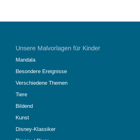
Unsere Malvorlagen für Kinder
Mandala
Besondere Ereignisse
Verschiedene Themen
Tiere
Bildend
Kunst
Disney-Klassiker