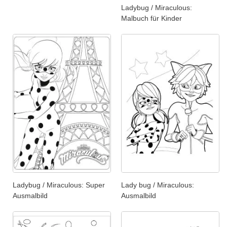
Ladybug / Miraculous:
Malbuch für Kinder
Ladybug / Miraculous: Super
Lady bug / Miraculous:
Ausmalbild
Ausmalbild