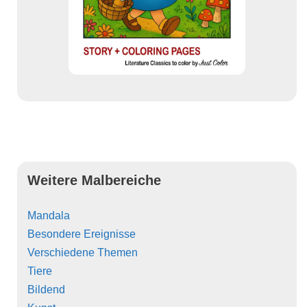
Weitere Malbereiche
Mandala
Besondere Ereignisse
Verschiedene Themen
Tiere
Bildend