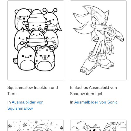
Squishmallow Insekten und
Einfaches Ausmalbild von
Tiere
Shadow dem Igel
In
Ausmalbilder von
In
Ausmalbilder von Sonic
Squishmallow