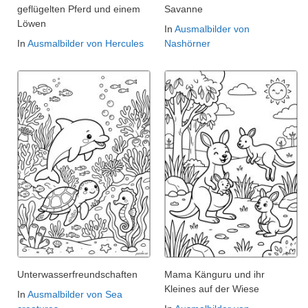
geflügelten Pferd und einem
Savanne
Löwen
In
Ausmalbilder von
In
Ausmalbilder von Hercules
Nashörner
Unterwasserfreundschaften
Mama Känguru und ihr
Kleines auf der Wiese
In
Ausmalbilder von Sea