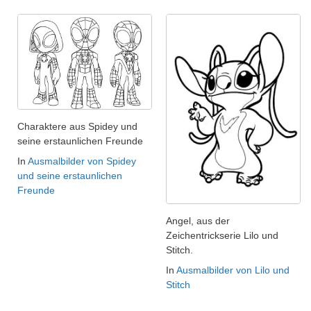
Charaktere aus Spidey und
seine erstaunlichen Freunde
In
Ausmalbilder von Spidey
und seine erstaunlichen
Freunde
Angel, aus der
Zeichentrickserie Lilo und
Stitch.
In
Ausmalbilder von Lilo und
Stitch