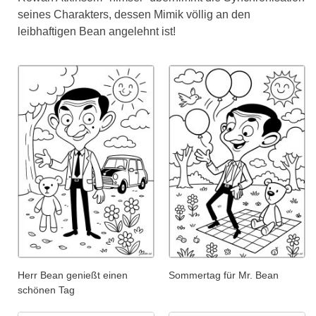
seines Charakters, dessen Mimik völlig an den
leibhaftigen Bean angelehnt ist!
Herr Bean genießt einen
Sommertag für Mr. Bean
schönen Tag