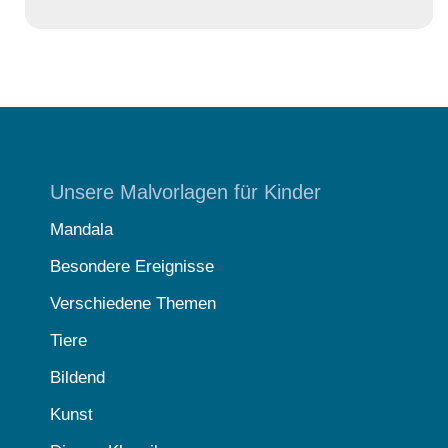
Unsere Malvorlagen für Kinder
Mandala
Besondere Ereignisse
Verschiedene Themen
Tiere
Bildend
Kunst