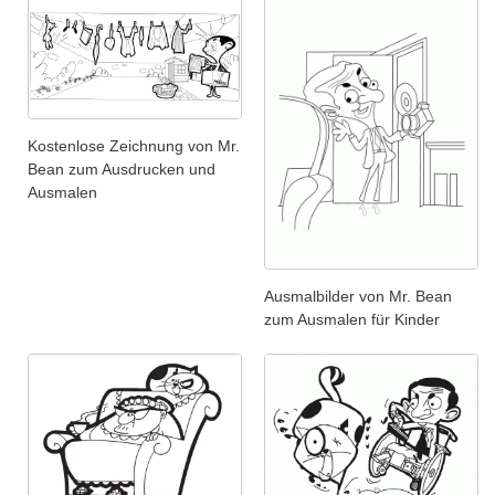
Kostenlose Zeichnung von Mr.
Bean zum Ausdrucken und
Ausmalen
Ausmalbilder von Mr. Bean
zum Ausmalen für Kinder