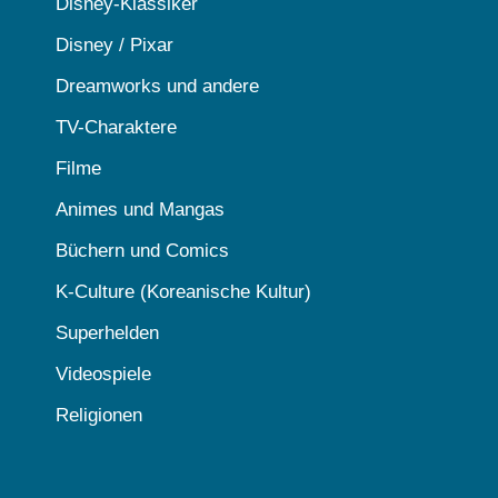
Disney-Klassiker
Disney / Pixar
Dreamworks und andere
TV-Charaktere
Filme
Animes und Mangas
Büchern und Comics
K-Culture (Koreanische Kultur)
Superhelden
Videospiele
Religionen