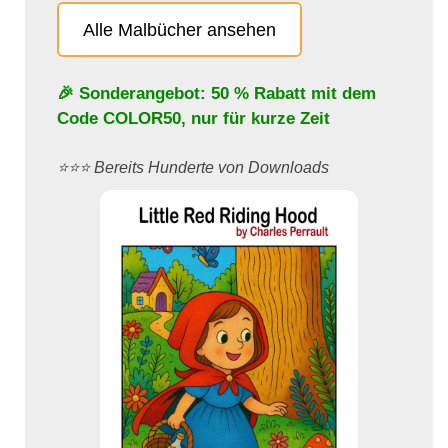
Alle Malbücher ansehen
🎉 Sonderangebot: 50 % Rabatt mit dem
Code
COLOR50
, nur für kurze Zeit
⭐️⭐️⭐️ Bereits Hunderte von Downloads