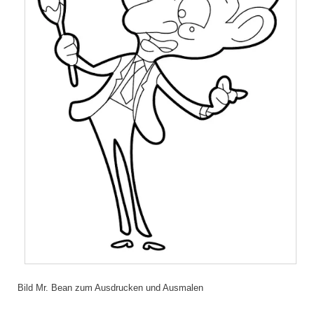
Bild Mr. Bean zum Ausdrucken und Ausmalen