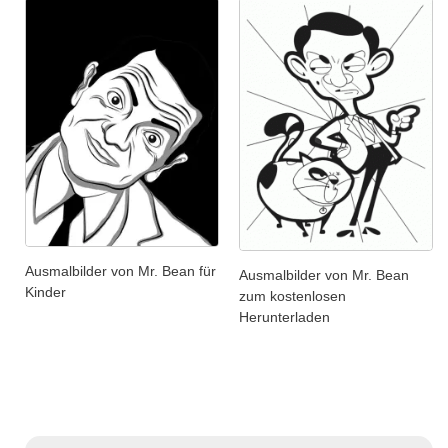
Ausmalbilder von Mr. Bean für
Ausmalbilder von Mr. Bean
Kinder
zum kostenlosen
Herunterladen