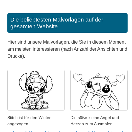
Die beliebtesten Malvorlagen auf der
gesamten Website
Hier sind unsere Malvorlagen, die Sie in diesem Moment
am meisten interessieren (nach Anzahl der Ansichten und
Drucke).
Stitch ist für den Winter
Die süße kleine Angel und
angezogen.
Herzen zum Ausmalen