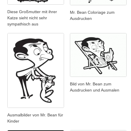
Diese Großmutter mit ihrer
Mr. Bean Coloriage zum
Katze sieht nicht sehr
Ausdrucken
sympathisch aus
Bild von Mr. Bean zum
Ausdrucken und Ausmalen
Ausmalbilder von Mr. Bean für
Kinder