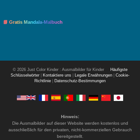
📘 Gratis Mandala-Malbuch
© 2026 Just Color Kinder : Ausmalbilder für Kinder
Häufigste
Schlüsselwörter
|
Kontaktiere uns
|
Legale Erwähnungen
|
Cookie-
Richtlinie
|
Datenschutz-Bestimmungen
Hinweis:
Die Ausmalbilder auf dieser Website werden kostenlos und
ausschließlich für den privaten, nicht-kommerziellen Gebrauch
bereitgestellt.