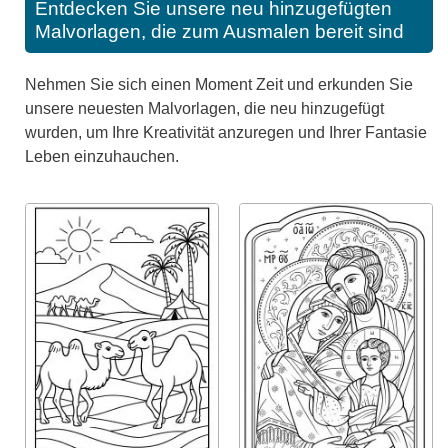
Entdecken Sie unsere neu hinzugefügten
Malvorlagen, die zum Ausmalen bereit sind
Nehmen Sie sich einen Moment Zeit und erkunden Sie
unsere neuesten Malvorlagen, die neu hinzugefügt
wurden, um Ihre Kreativität anzuregen und Ihrer Fantasie
Leben einzuhauchen.