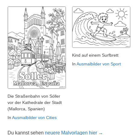
Kind auf einem Surfbrett
In
Ausmalbilder von Sport
Die Straßenbahn von Sóller
vor der Kathedrale der Stadt
(Mallorca, Spanien)
In
Ausmalbilder von Cities
Du kannst sehen
neuere Malvorlagen hier →