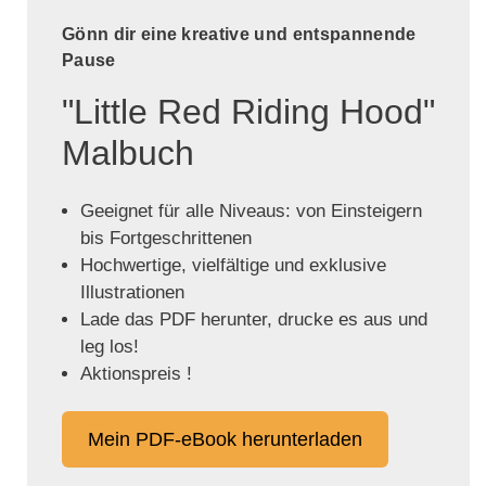
Gönn dir eine kreative und entspannende
Pause
"Little Red Riding Hood"
Malbuch
Geeignet für alle Niveaus: von Einsteigern
bis Fortgeschrittenen
Hochwertige, vielfältige und exklusive
Illustrationen
Lade das PDF herunter, drucke es aus und
leg los!
Aktionspreis !
Mein PDF-eBook herunterladen