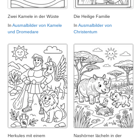
Zwei Kamele in der Wüste
Die Heilige Familie
In
Ausmalbilder von Kamele
In
Ausmalbilder von
und Dromedare
Christentum
Herkules mit einem
Nashörner lächeln in der