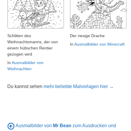
Schlitten des
Der riesige Drache
Weihnachtsmanns, der von
In
Ausmalbilder von Minecraft
einem hübschen Rentier
gezogen wird
In
Ausmalbilder von
Weihnachten
Du kannst sehen
mehr beliebte Malvorlagen hier →
Ausmalbilder von
Mr Bean
zum Ausdrucken und