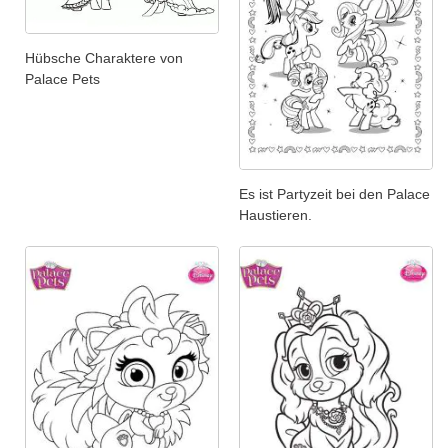
Hübsche Charaktere von
Palace Pets
Es ist Partyzeit bei den Palace
Haustieren.