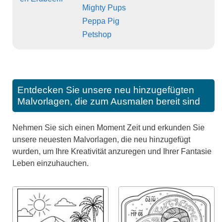
Mighty Pups
Peppa Pig
Petshop
Entdecken Sie unsere neu hinzugefügten
Malvorlagen, die zum Ausmalen bereit sind
Nehmen Sie sich einen Moment Zeit und erkunden Sie
unsere neuesten Malvorlagen, die neu hinzugefügt
wurden, um Ihre Kreativität anzuregen und Ihrer Fantasie
Leben einzuhauchen.