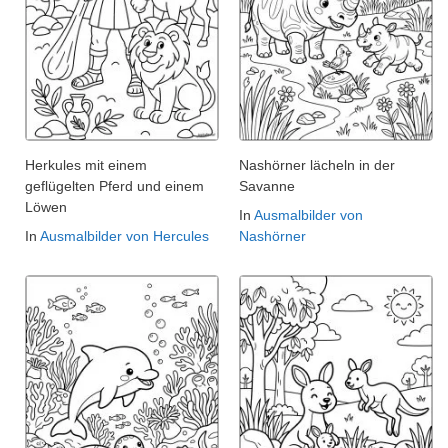
Herkules mit einem
Nashörner lächeln in der
geflügelten Pferd und einem
Savanne
Löwen
In
Ausmalbilder von
In
Ausmalbilder von Hercules
Nashörner