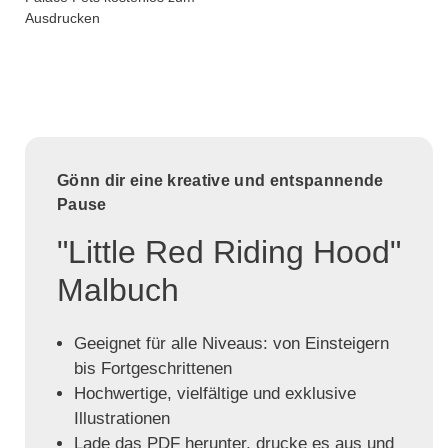
Ausdrucken
Gönn dir eine kreative und entspannende
Pause
"Little Red Riding Hood"
Malbuch
Geeignet für alle Niveaus: von Einsteigern
bis Fortgeschrittenen
Hochwertige, vielfältige und exklusive
Illustrationen
Lade das PDF herunter, drucke es aus und