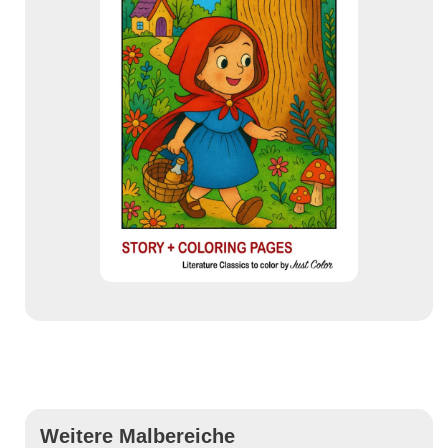
Weitere Malbereiche