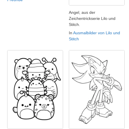
Angel, aus der
Zeichentrickserie Lilo und
Stitch.
In
Ausmalbilder von Lilo und
Stitch