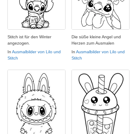
Stitch ist für den Winter
Die süße kleine Angel und
angezogen.
Herzen zum Ausmalen
In
Ausmalbilder von Lilo und
In
Ausmalbilder von Lilo und
Stitch
Stitch