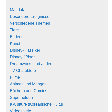
Mandala
Besondere Ereignisse
Verschiedene Themen
Tiere
Bildend
Kunst
Disney-Klassiker
Disney / Pixar
Dreamworks und andere
TV-Charaktere
Filme
Animes und Mangas
Büchern und Comics
Superhelden
K-Culture (Koreanische Kultur)
Videospiele