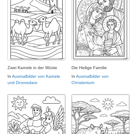
Zwei Kamele in der Wüste
Die Heilige Familie
In
Ausmalbilder von Kamele
In
Ausmalbilder von
und Dromedare
Christentum