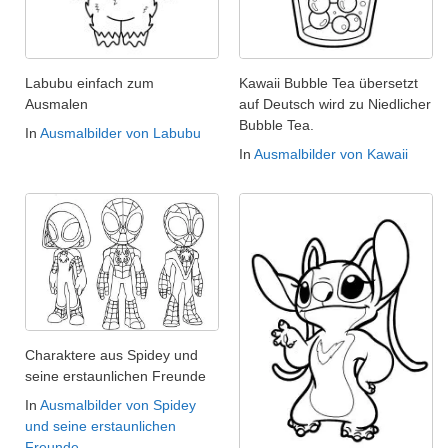
Labubu einfach zum
Kawaii Bubble Tea übersetzt
Ausmalen
auf Deutsch wird zu Niedlicher
Bubble Tea.
In
Ausmalbilder von Labubu
In
Ausmalbilder von Kawaii
Charaktere aus Spidey und
seine erstaunlichen Freunde
In
Ausmalbilder von Spidey
und seine erstaunlichen
Freunde