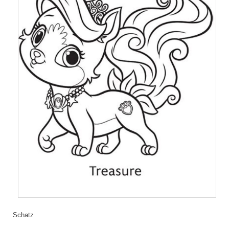
Schatz