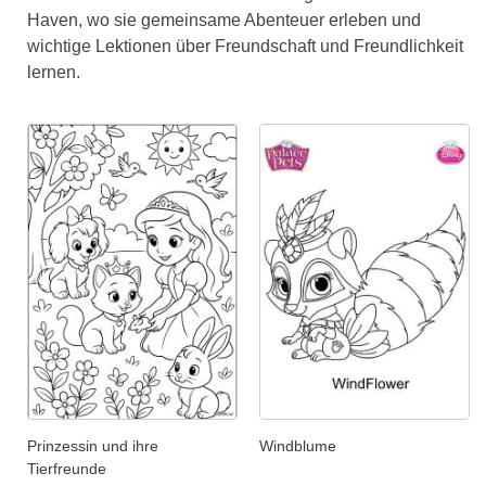
Haven, wo sie gemeinsame Abenteuer erleben und
wichtige Lektionen über Freundschaft und Freundlichkeit
lernen.
Prinzessin und ihre
Windblume
Tierfreunde