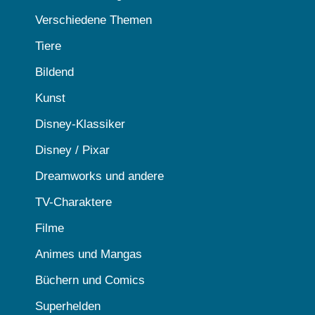
Verschiedene Themen
Tiere
Bildend
Kunst
Disney-Klassiker
Disney / Pixar
Dreamworks und andere
TV-Charaktere
Filme
Animes und Mangas
Büchern und Comics
Superhelden