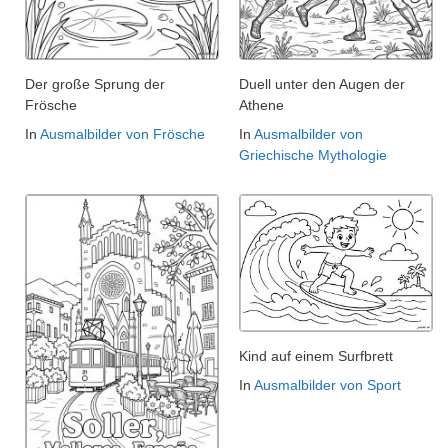
Der große Sprung der
Duell unter den Augen der
Frösche
Athene
In
Ausmalbilder von Frösche
In
Ausmalbilder von
Griechische Mythologie
Kind auf einem Surfbrett
In
Ausmalbilder von Sport