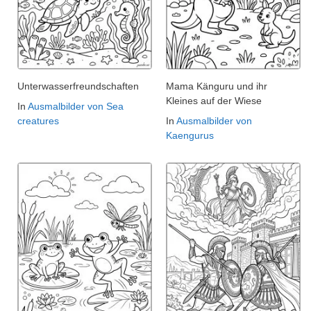
Unterwasserfreundschaften
Mama Känguru und ihr
Kleines auf der Wiese
In
Ausmalbilder von Sea
creatures
In
Ausmalbilder von
Kaengurus