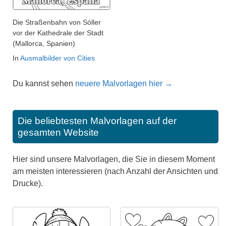
Die Straßenbahn von Sóller
vor der Kathedrale der Stadt
(Mallorca, Spanien)
In
Ausmalbilder von Cities
Du kannst sehen
neuere Malvorlagen hier →
Die beliebtesten Malvorlagen auf der
gesamten Website
Hier sind unsere Malvorlagen, die Sie in diesem Moment
am meisten interessieren (nach Anzahl der Ansichten und
Drucke).