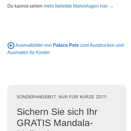
Du kannst sehen
mehr beliebte Malvorlagen hier →
Ausmalbilder von
Palace Pets
zum Ausdrucken und
Ausmalen für Kinder
SONDERANGEBOT, NUR FÜR KURZE ZEIT!
Sichern Sie sich Ihr
GRATIS Mandala-