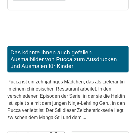
Das könnte Ihnen auch gefallen
Ausmalbilder von Pucca zum Ausdrucken
und Ausmalen für Kinder
Pucca ist ein zehnjähriges Mädchen, das als Lieferantin
in einem chinesischen Restaurant arbeitet. In den
verschiedenen Episoden der Serie, in der sie die Heldin
ist, spielt sie mit dem jungen Ninja-Lehrling Garu, in den
Pucca verliebt ist. Der Stil dieser Zeichentrickserie liegt
zwischen dem Manga-Stil und dem ...