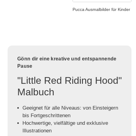
Pucca Ausmalbilder für Kinder
Gönn dir eine kreative und entspannende
Pause
"Little Red Riding Hood"
Malbuch
Geeignet für alle Niveaus: von Einsteigern
bis Fortgeschrittenen
Hochwertige, vielfältige und exklusive
Illustrationen