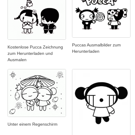
Puccas Ausmalbilder zum
Kostenlose Pucca Zeichnung
Herunterladen
zum Herunterladen und
Ausmalen
Unter einem Regenschirm