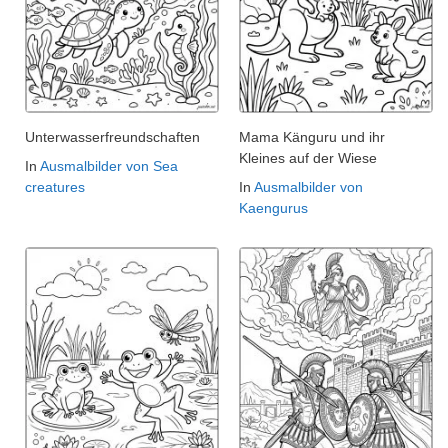
Unterwasserfreundschaften
Mama Känguru und ihr
Kleines auf der Wiese
In
Ausmalbilder von Sea
creatures
In
Ausmalbilder von
Kaengurus