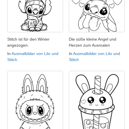
Stitch ist für den Winter
Die süße kleine Angel und
angezogen.
Herzen zum Ausmalen
In
Ausmalbilder von Lilo und
In
Ausmalbilder von Lilo und
Stitch
Stitch