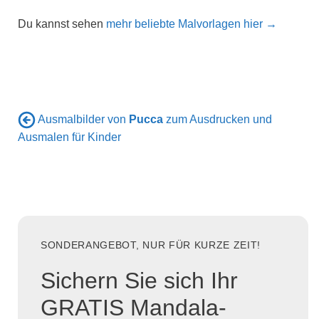
Du kannst sehen
mehr beliebte Malvorlagen hier →
Ausmalbilder von
Pucca
zum Ausdrucken und
Ausmalen für Kinder
SONDERANGEBOT, NUR FÜR KURZE ZEIT!
Sichern Sie sich Ihr
GRATIS Mandala-