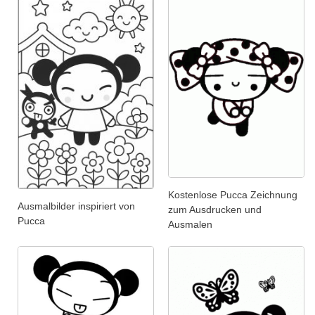
Kostenlose Pucca Zeichnung
Ausmalbilder inspiriert von
zum Ausdrucken und
Pucca
Ausmalen