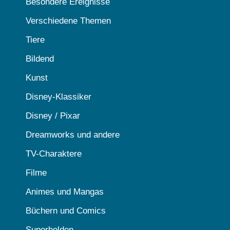
Besondere Ereignisse
Verschiedene Themen
Tiere
Bildend
Kunst
Disney-Klassiker
Disney / Pixar
Dreamworks und andere
TV-Charaktere
Filme
Animes und Mangas
Büchern und Comics
Superhelden