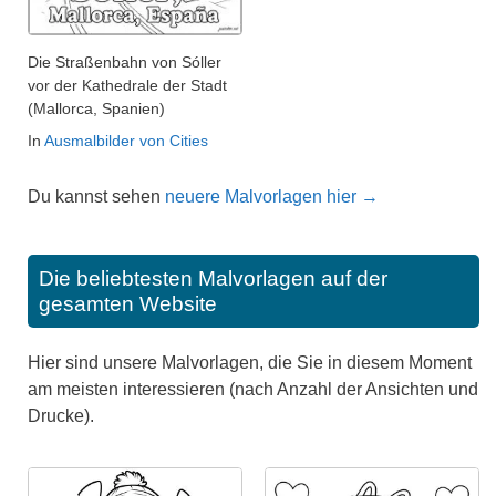
Die Straßenbahn von Sóller
vor der Kathedrale der Stadt
(Mallorca, Spanien)
In
Ausmalbilder von Cities
Du kannst sehen
neuere Malvorlagen hier →
Die beliebtesten Malvorlagen auf der
gesamten Website
Hier sind unsere Malvorlagen, die Sie in diesem Moment
am meisten interessieren (nach Anzahl der Ansichten und
Drucke).