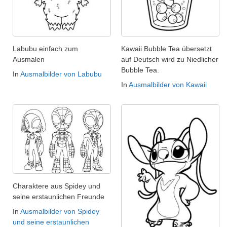
Labubu einfach zum
Kawaii Bubble Tea übersetzt
Ausmalen
auf Deutsch wird zu Niedlicher
Bubble Tea.
In
Ausmalbilder von Labubu
In
Ausmalbilder von Kawaii
Charaktere aus Spidey und
seine erstaunlichen Freunde
In
Ausmalbilder von Spidey
und seine erstaunlichen