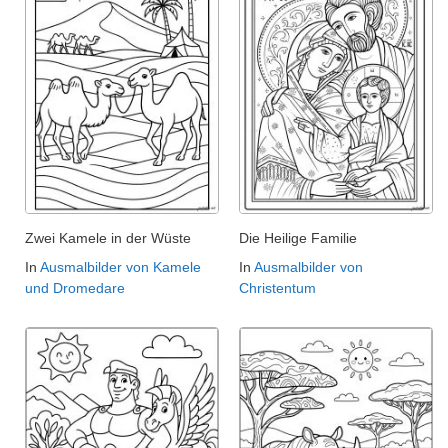
Zwei Kamele in der Wüste
Die Heilige Familie
In
Ausmalbilder von Kamele
In
Ausmalbilder von
und Dromedare
Christentum