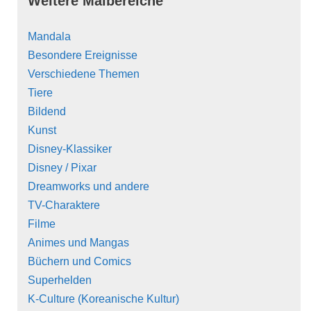
Weitere Malbereiche
Mandala
Besondere Ereignisse
Verschiedene Themen
Tiere
Bildend
Kunst
Disney-Klassiker
Disney / Pixar
Dreamworks und andere
TV-Charaktere
Filme
Animes und Mangas
Büchern und Comics
Superhelden
K-Culture (Koreanische Kultur)