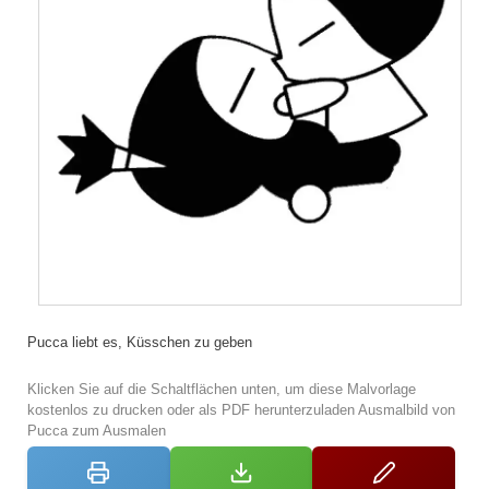
Pucca liebt es, Küsschen zu geben
Klicken Sie auf die Schaltflächen unten, um diese Malvorlage
kostenlos zu drucken oder als PDF herunterzuladen Ausmalbild von
Pucca zum Ausmalen