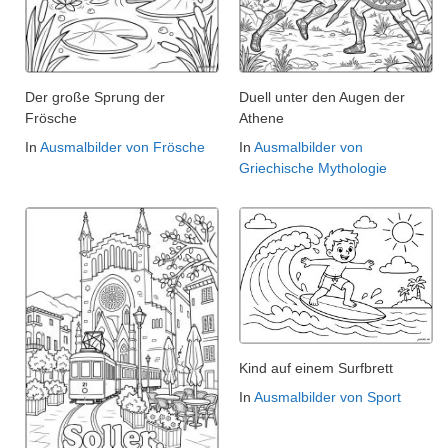
Der große Sprung der
Duell unter den Augen der
Frösche
Athene
In
Ausmalbilder von Frösche
In
Ausmalbilder von
Griechische Mythologie
Kind auf einem Surfbrett
In
Ausmalbilder von Sport