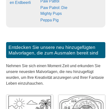
Paw Patrol
en Erdbeerli
Paw Patrol: Die
Mighty Pups
Peppa Pig
Entdecken Sie unsere neu hinzugefügten
Malvorlagen, die zum Ausmalen bereit sind
Nehmen Sie sich einen Moment Zeit und erkunden Sie
unsere neuesten Malvorlagen, die neu hinzugefügt
wurden, um Ihre Kreativität anzuregen und Ihrer Fantasie
Leben einzuhauchen.