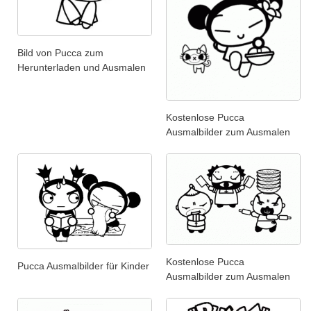
Bild von Pucca zum
Herunterladen und Ausmalen
Kostenlose Pucca
Ausmalbilder zum Ausmalen
Kostenlose Pucca
Pucca Ausmalbilder für Kinder
Ausmalbilder zum Ausmalen