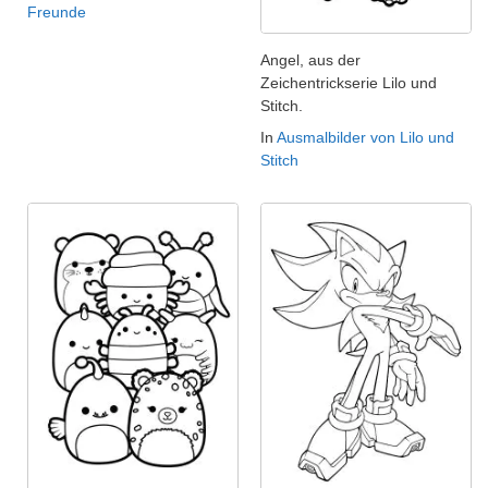
Freunde
Angel, aus der
Zeichentrickserie Lilo und
Stitch.
In
Ausmalbilder von Lilo und
Stitch