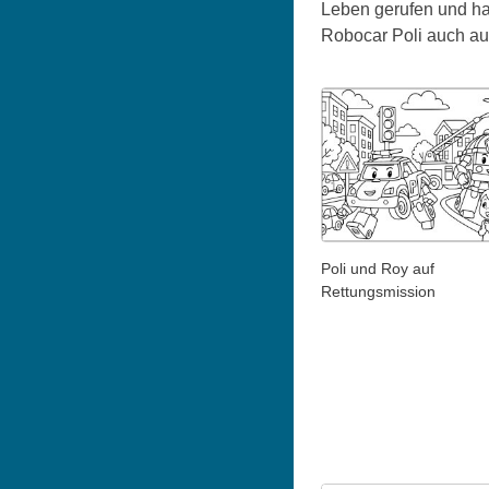
Leben gerufen und hat
Robocar Poli auch au
Poli und Roy auf
Rettungsmission