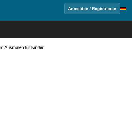
Anmelden / Registrieren
um Ausmalen für Kinder