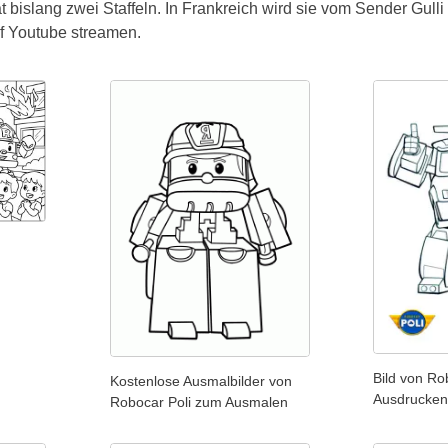
 bislang zwei Staffeln. In Frankreich wird sie vom Sender Gulli
f Youtube streamen.
Bild von Ro
Kostenlose Ausmalbilder von
Ausdrucken
Robocar Poli zum Ausmalen