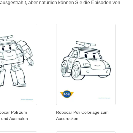
 ausgestrahlt, aber natürlich können Sie die Episoden von
bocar Poli zum
Robocar Poli Coloriage zum
 und Ausmalen
Ausdrucken