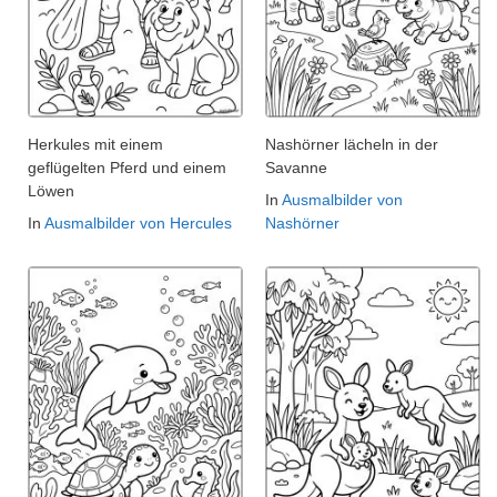
Herkules mit einem
Nashörner lächeln in der
geflügelten Pferd und einem
Savanne
Löwen
In
Ausmalbilder von
In
Ausmalbilder von Hercules
Nashörner