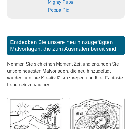
Mighty Pups
Peppa Pig
Entdecken Sie unsere neu hinzugefügten
Malvorlagen, die zum Ausmalen bereit sind
Nehmen Sie sich einen Moment Zeit und erkunden Sie
unsere neuesten Malvorlagen, die neu hinzugefügt
wurden, um Ihre Kreativität anzuregen und Ihrer Fantasie
Leben einzuhauchen.