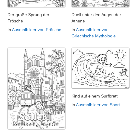
Der große Sprung der
Duell unter den Augen der
Frösche
Athene
In
Ausmalbilder von Frösche
In
Ausmalbilder von
Griechische Mythologie
Kind auf einem Surfbrett
In
Ausmalbilder von Sport