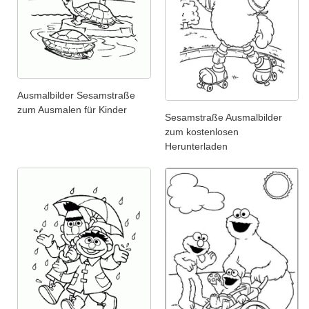
Ausmalbilder Sesamstraße
zum Ausmalen für Kinder
Sesamstraße Ausmalbilder
zum kostenlosen
Herunterladen