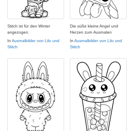
Stitch ist für den Winter
Die süße kleine Angel und
angezogen.
Herzen zum Ausmalen
In
Ausmalbilder von Lilo und
In
Ausmalbilder von Lilo und
Stitch
Stitch