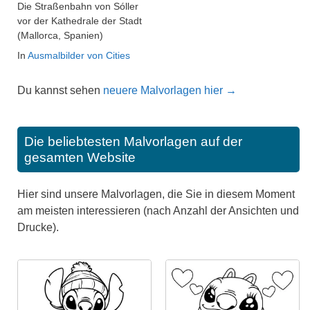
Die Straßenbahn von Sóller
vor der Kathedrale der Stadt
(Mallorca, Spanien)
In
Ausmalbilder von Cities
Du kannst sehen
neuere Malvorlagen hier →
Die beliebtesten Malvorlagen auf der
gesamten Website
Hier sind unsere Malvorlagen, die Sie in diesem Moment
am meisten interessieren (nach Anzahl der Ansichten und
Drucke).