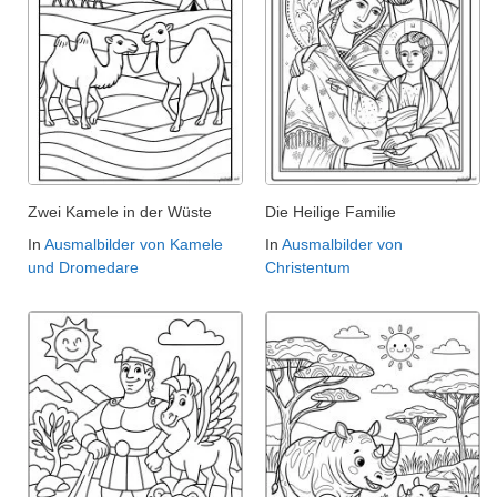
Zwei Kamele in der Wüste
Die Heilige Familie
In
Ausmalbilder von Kamele
In
Ausmalbilder von
und Dromedare
Christentum