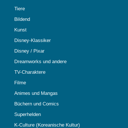
Tiere
Bildend
Kunst
Disney-Klassiker
Disney / Pixar
Dreamworks und andere
TV-Charaktere
Filme
Animes und Mangas
Büchern und Comics
Superhelden
K-Culture (Koreanische Kultur)