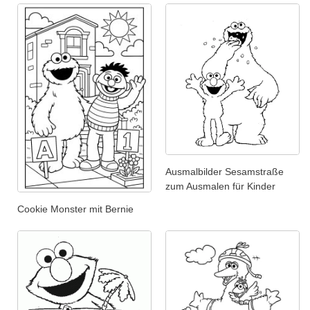
Ausmalbilder Sesamstraße
zum Ausmalen für Kinder
Cookie Monster mit Bernie