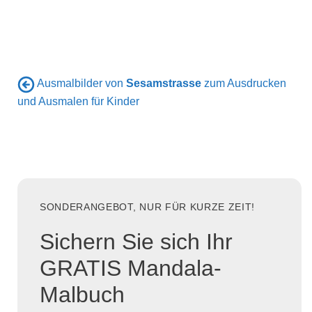
Ausmalbilder von
Sesamstrasse
zum Ausdrucken
und Ausmalen für Kinder
SONDERANGEBOT, NUR FÜR KURZE ZEIT!
Sichern Sie sich Ihr
GRATIS Mandala-
Malbuch