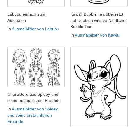
Labubu einfach zum
Kawaii Bubble Tea übersetzt
Ausmalen
auf Deutsch wird zu Niedlicher
Bubble Tea.
In
Ausmalbilder von Labubu
In
Ausmalbilder von Kawaii
Charaktere aus Spidey und
seine erstaunlichen Freunde
In
Ausmalbilder von Spidey
und seine erstaunlichen
Freunde