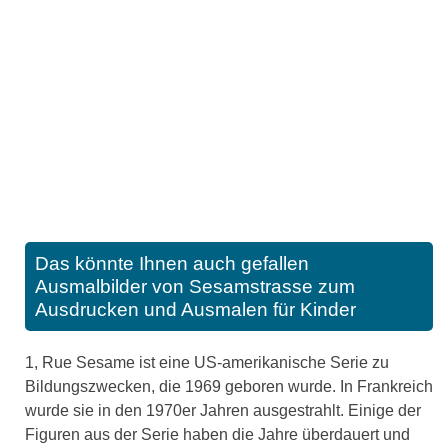
Das könnte Ihnen auch gefallen
Ausmalbilder von Sesamstrasse zum
Ausdrucken und Ausmalen für Kinder
1, Rue Sesame ist eine US-amerikanische Serie zu
Bildungszwecken, die 1969 geboren wurde. In Frankreich
wurde sie in den 1970er Jahren ausgestrahlt. Einige der
Figuren aus der Serie haben die Jahre überdauert und