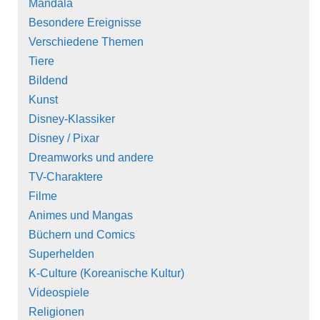
Mandala
Besondere Ereignisse
Verschiedene Themen
Tiere
Bildend
Kunst
Disney-Klassiker
Disney / Pixar
Dreamworks und andere
TV-Charaktere
Filme
Animes und Mangas
Büchern und Comics
Superhelden
K-Culture (Koreanische Kultur)
Videospiele
Religionen