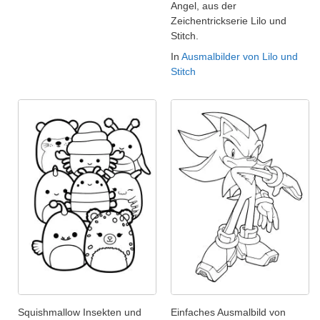
Angel, aus der
Zeichentrickserie Lilo und
Stitch.
In
Ausmalbilder von Lilo und
Stitch
Squishmallow Insekten und
Einfaches Ausmalbild von