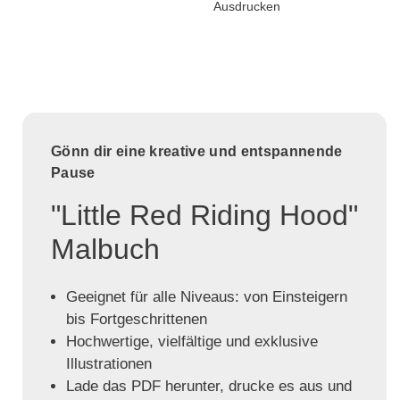
Ausdrucken
Gönn dir eine kreative und entspannende
Pause
"Little Red Riding Hood"
Malbuch
Geeignet für alle Niveaus: von Einsteigern
bis Fortgeschrittenen
Hochwertige, vielfältige und exklusive
Illustrationen
Lade das PDF herunter, drucke es aus und