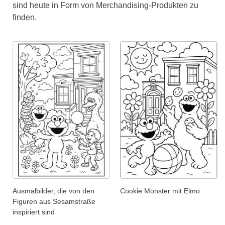
sind heute in Form von Merchandising-Produkten zu
finden.
Ausmalbilder, die von den
Cookie Monster mit Elmo
Figuren aus Sesamstraße
inspiriert sind