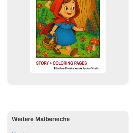
Weitere Malbereiche