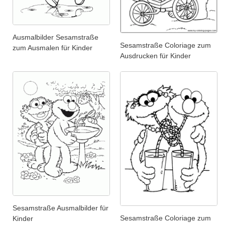
Ausmalbilder Sesamstraße
Sesamstraße Coloriage zum
zum Ausmalen für Kinder
Ausdrucken für Kinder
Sesamstraße Ausmalbilder für
Sesamstraße Coloriage zum
Kinder