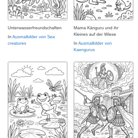
Unterwasserfreundschaften
Mama Känguru und ihr
Kleines auf der Wiese
In
Ausmalbilder von Sea
creatures
In
Ausmalbilder von
Kaengurus